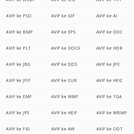
AVIF ke PSD
AVIF ke GIF
AVIF ke AI
AVIF ke BMP
AVIF ke EPS
AVIF ke DOC
AVIF ke PLT
AVIF ke DOCX
AVIF ke HDR
AVIF ke JBG
AVIF ke DDS
AVIF ke JPE
AVIF ke JFIF
AVIF ke CUR
AVIF ke HEIC
AVIF ke EMF
AVIF ke WMF
AVIF ke TGA
AVIF ke JPS
AVIF ke HEIF
AVIF ke WBMP
AVIF ke FIG
AVIF ke AW
AVIF ke ODT