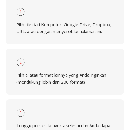
1
Pilih file dari Komputer, Google Drive, Dropbox,
URL, atau dengan menyeret ke halaman ini.
2
Pilih ai atau format lainnya yang Anda inginkan
(mendukung lebih dari 200 format)
3
Tunggu proses konversi selesai dan Anda dapat