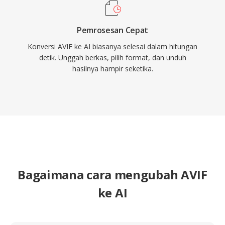
Pemrosesan Cepat
Konversi AVIF ke AI biasanya selesai dalam hitungan
detik. Unggah berkas, pilih format, dan unduh
hasilnya hampir seketika.
Bagaimana cara mengubah AVIF
ke AI