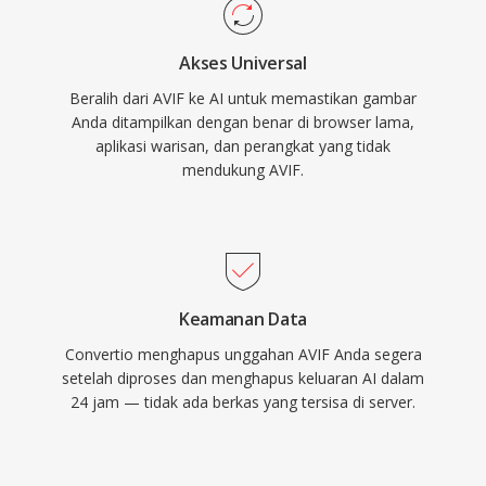
Akses Universal
Beralih dari AVIF ke AI untuk memastikan gambar
Anda ditampilkan dengan benar di browser lama,
aplikasi warisan, dan perangkat yang tidak
mendukung AVIF.
Keamanan Data
Convertio menghapus unggahan AVIF Anda segera
setelah diproses dan menghapus keluaran AI dalam
24 jam — tidak ada berkas yang tersisa di server.