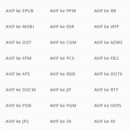
AVIF ke EPUB
AVIF ke PPM
AVIF ke RB
AVIF ke MOBI
AVIF ke EXR
AVIF ke VIFF
AVIF ke DOT
AVIF ke CGM
AVIF ke AZW3
AVIF ke XPM
AVIF ke PCX
AVIF ke FB2
AVIF ke XPS
AVIF ke RGB
AVIF ke DOTX
AVIF ke DOCM
AVIF ke JIF
AVIF ke RTF
AVIF ke PDB
AVIF ke PGM
AVIF ke OXPS
AVIF ke JP2
AVIF ke SK
AVIF ke XV