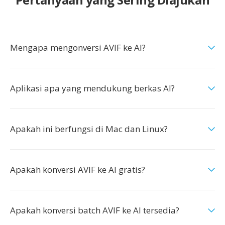
Mengapa mengonversi AVIF ke AI?
Aplikasi apa yang mendukung berkas AI?
Apakah ini berfungsi di Mac dan Linux?
Apakah konversi AVIF ke AI gratis?
Apakah konversi batch AVIF ke AI tersedia?