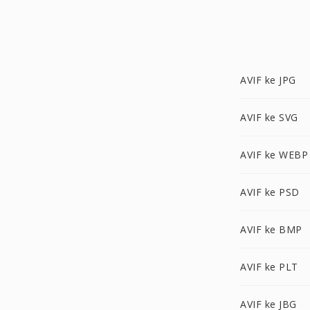
AVIF ke JPG
AVIF ke SVG
AVIF ke WEBP
AVIF ke PSD
AVIF ke BMP
AVIF ke PLT
AVIF ke JBG