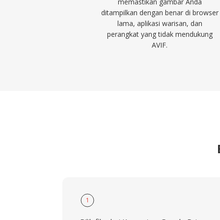
memastikan gambar Anda
ditampilkan dengan benar di browser
lama, aplikasi warisan, dan
perangkat yang tidak mendukung
AVIF.
1