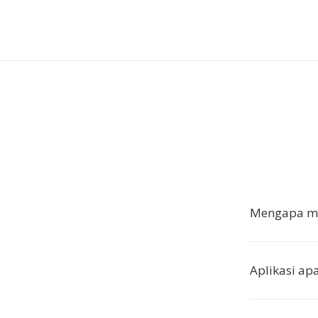
Mengapa me
Aplikasi a