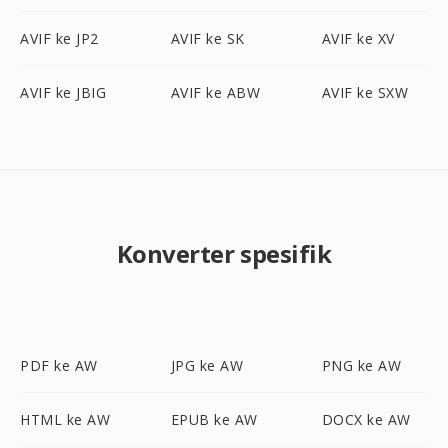
AVIF ke JP2
AVIF ke SK
AVIF ke XV
AVIF ke JBIG
AVIF ke ABW
AVIF ke SXW
Konverter spesifik
PDF ke AW
JPG ke AW
PNG ke AW
HTML ke AW
EPUB ke AW
DOCX ke AW