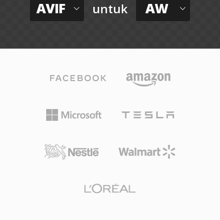
AVIF
AW
untuk