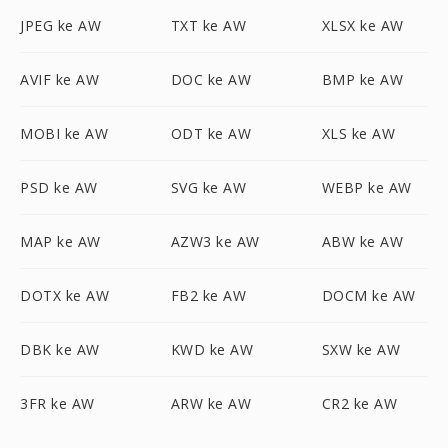
JPEG ke AW
TXT ke AW
XLSX ke AW
AVIF ke AW
DOC ke AW
BMP ke AW
MOBI ke AW
ODT ke AW
XLS ke AW
PSD ke AW
SVG ke AW
WEBP ke AW
MAP ke AW
AZW3 ke AW
ABW ke AW
DOTX ke AW
FB2 ke AW
DOCM ke AW
DBK ke AW
KWD ke AW
SXW ke AW
3FR ke AW
ARW ke AW
CR2 ke AW