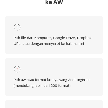
ke AW
1
Pilih file dari Komputer, Google Drive, Dropbox,
URL, atau dengan menyeret ke halaman ini.
2
Pilih aw atau format lainnya yang Anda inginkan
(mendukung lebih dari 200 format)