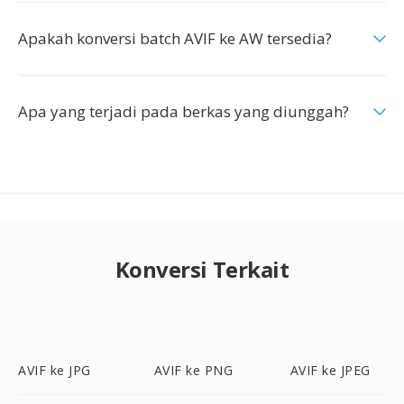
Apakah konversi batch AVIF ke AW tersedia?
Apa yang terjadi pada berkas yang diunggah?
Konversi Terkait
AVIF ke JPG
AVIF ke PNG
AVIF ke JPEG