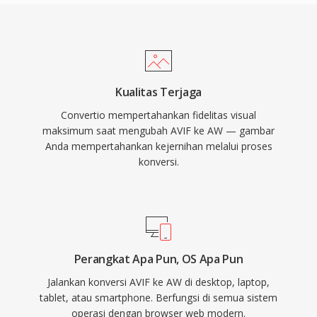
Kualitas Terjaga
Convertio mempertahankan fidelitas visual
maksimum saat mengubah AVIF ke AW — gambar
Anda mempertahankan kejernihan melalui proses
konversi.
Perangkat Apa Pun, OS Apa Pun
Jalankan konversi AVIF ke AW di desktop, laptop,
tablet, atau smartphone. Berfungsi di semua sistem
operasi dengan browser web modern.