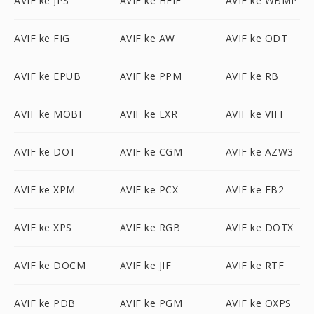
AVIF ke JPS
AVIF ke HEIF
AVIF ke WBMP
AVIF ke FIG
AVIF ke AW
AVIF ke ODT
AVIF ke EPUB
AVIF ke PPM
AVIF ke RB
AVIF ke MOBI
AVIF ke EXR
AVIF ke VIFF
AVIF ke DOT
AVIF ke CGM
AVIF ke AZW3
AVIF ke XPM
AVIF ke PCX
AVIF ke FB2
AVIF ke XPS
AVIF ke RGB
AVIF ke DOTX
AVIF ke DOCM
AVIF ke JIF
AVIF ke RTF
AVIF ke PDB
AVIF ke PGM
AVIF ke OXPS