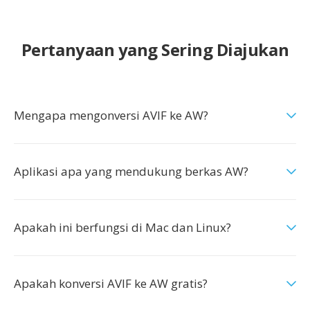
Pertanyaan yang Sering Diajukan
Mengapa mengonversi AVIF ke AW?
Aplikasi apa yang mendukung berkas AW?
Apakah ini berfungsi di Mac dan Linux?
Apakah konversi AVIF ke AW gratis?