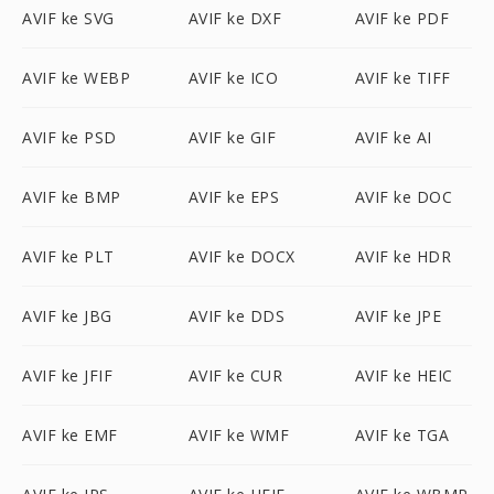
AVIF ke SVG
AVIF ke DXF
AVIF ke PDF
AVIF ke WEBP
AVIF ke ICO
AVIF ke TIFF
AVIF ke PSD
AVIF ke GIF
AVIF ke AI
AVIF ke BMP
AVIF ke EPS
AVIF ke DOC
AVIF ke PLT
AVIF ke DOCX
AVIF ke HDR
AVIF ke JBG
AVIF ke DDS
AVIF ke JPE
AVIF ke JFIF
AVIF ke CUR
AVIF ke HEIC
AVIF ke EMF
AVIF ke WMF
AVIF ke TGA