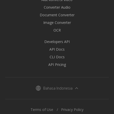
Converter Audio
Document Converter
Image Converter
OCR
Developers API
API Docs
CLI Docs
API Pricing
Bahasa Indonesia
Terms of Use
Privacy Policy