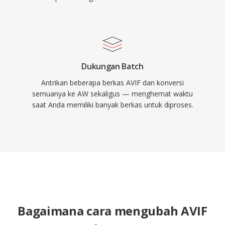
Dukungan Batch
Antrikan beberapa berkas AVIF dan konversi
semuanya ke AW sekaligus — menghemat waktu
saat Anda memiliki banyak berkas untuk diproses.
Bagaimana cara mengubah AVIF