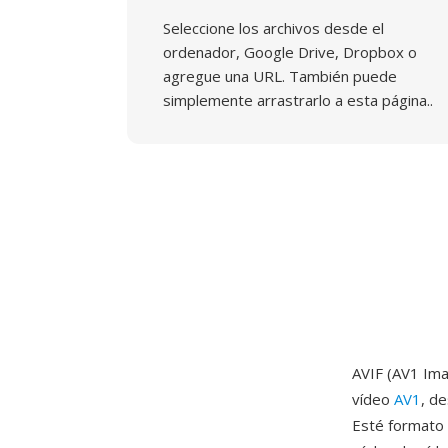
Seleccione los archivos desde el
ordenador, Google Drive, Dropbox o
agregue una URL. También puede
simplemente arrastrarlo a esta página..
AVIF (AV1 Ima
vídeo
AV1
, d
Esté formato 