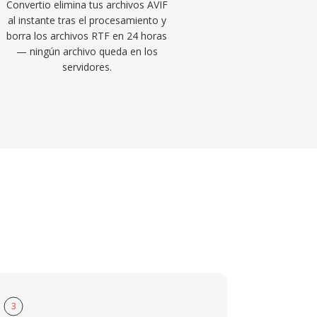
Convertio elimina tus archivos AVIF
al instante tras el procesamiento y
borra los archivos RTF en 24 horas
— ningún archivo queda en los
servidores.
3