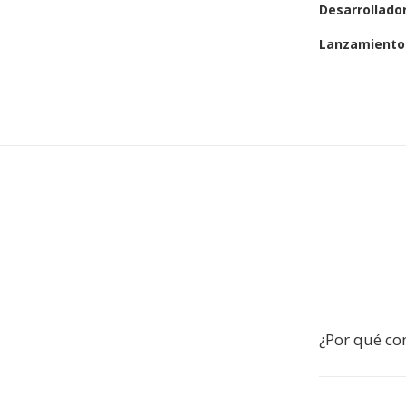
Desarrollado
Lanzamiento 
¿Por qué con