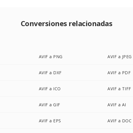
Conversiones relacionadas
AVIF a PNG
AVIF a JPEG
AVIF a DXF
AVIF a PDF
AVIF a ICO
AVIF a TIFF
AVIF a GIF
AVIF a AI
AVIF a EPS
AVIF a DOC