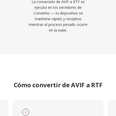
La conversión de AVIF a RTF se
ejecuta en los servidores de
Convertio — tu dispositivo se
mantiene rápido y receptivo
mientras el proceso pesado ocurre
en la nube.
Cómo convertir de AVIF a RTF
2