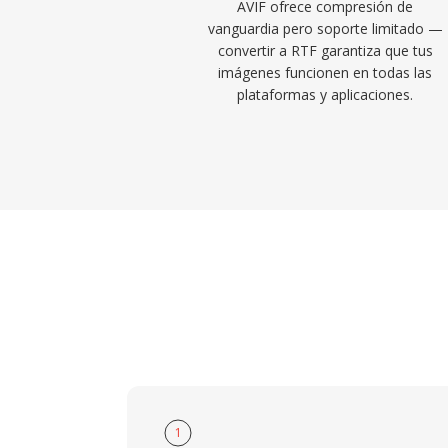
AVIF ofrece compresión de
vanguardia pero soporte limitado —
convertir a RTF garantiza que tus
imágenes funcionen en todas las
plataformas y aplicaciones.
1