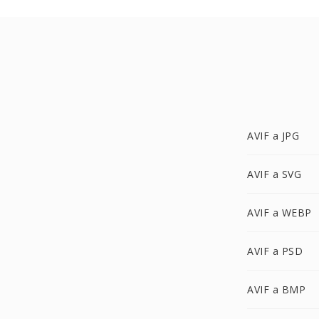
AVIF a JPG
AVIF a SVG
AVIF a WEBP
AVIF a PSD
AVIF a BMP