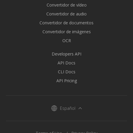
Convertidor de vídeo
Convertidor de audio
Convertidor de documentos
Convertidor de imágenes
OCR
Developers API
API Docs
CLI Docs
API Pricing
Español