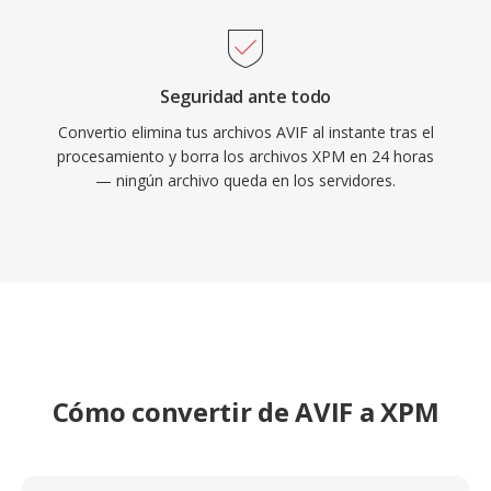
Seguridad ante todo
Convertio elimina tus archivos AVIF al instante tras el
procesamiento y borra los archivos XPM en 24 horas
— ningún archivo queda en los servidores.
Cómo convertir de AVIF a XPM