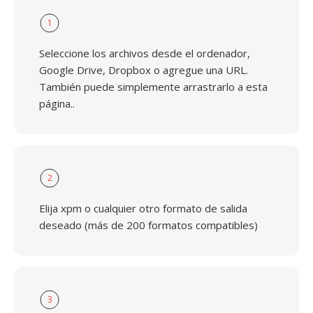
1
Seleccione los archivos desde el ordenador,
Google Drive, Dropbox o agregue una URL.
También puede simplemente arrastrarlo a esta
página..
2
Elija xpm o cualquier otro formato de salida
deseado (más de 200 formatos compatibles)
3