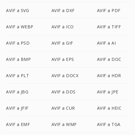
AVIF a SVG
AVIF a DXF
AVIF a PDF
AVIF a WEBP
AVIF a ICO
AVIF a TIFF
AVIF a PSD
AVIF a GIF
AVIF a AI
AVIF a BMP
AVIF a EPS
AVIF a DOC
AVIF a PLT
AVIF a DOCX
AVIF a HDR
AVIF a JBG
AVIF a DDS
AVIF a JPE
AVIF a JFIF
AVIF a CUR
AVIF a HEIC
AVIF a EMF
AVIF a WMF
AVIF a TGA