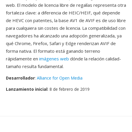
web. El modelo de licencia libre de regalías representa otra
fortaleza clave: a diferencia de HEIC/HEIF, qué depende
de HEVC con patentes, la base AV1 de AVIF es de uso libre
para cualquiera sin costes de licencia. La compatibilidad con
navegadores ha alcanzado una adopción generalizada, ya
qué Chrome, Firefox, Safari y Edge renderizan AVIF de
forma nativa. El formato está ganando terreno
rápidamente en
imágenes web
dónde la relación calidad-
tamaño resulta fundamental.
Desarrollador
:
Alliance for Open Media
Lanzamiento inicial
: 8 de febrero de 2019