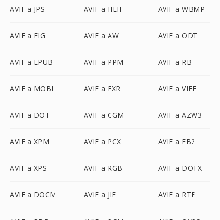
AVIF a JPS
AVIF a HEIF
AVIF a WBMP
AVIF a FIG
AVIF a AW
AVIF a ODT
AVIF a EPUB
AVIF a PPM
AVIF a RB
AVIF a MOBI
AVIF a EXR
AVIF a VIFF
AVIF a DOT
AVIF a CGM
AVIF a AZW3
AVIF a XPM
AVIF a PCX
AVIF a FB2
AVIF a XPS
AVIF a RGB
AVIF a DOTX
AVIF a DOCM
AVIF a JIF
AVIF a RTF