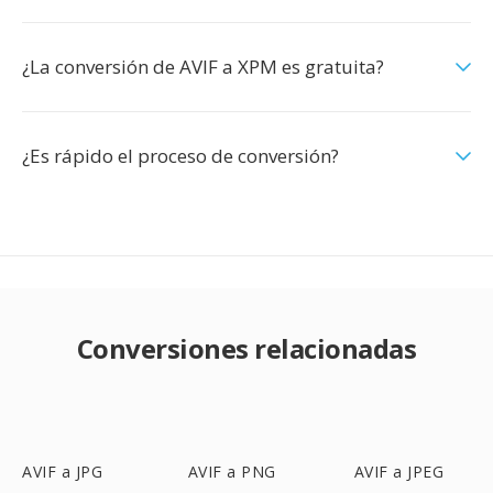
¿La conversión de AVIF a XPM es gratuita?
¿Es rápido el proceso de conversión?
Conversiones relacionadas
AVIF a JPG
AVIF a PNG
AVIF a JPEG