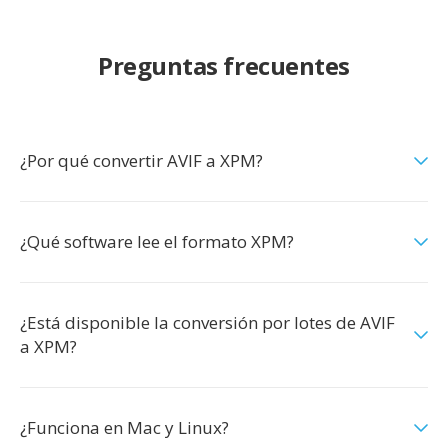
Preguntas frecuentes
¿Por qué convertir AVIF a XPM?
¿Qué software lee el formato XPM?
¿Está disponible la conversión por lotes de AVIF
a XPM?
¿Funciona en Mac y Linux?