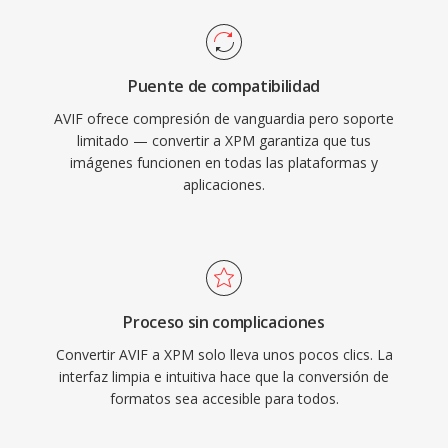
Puente de compatibilidad
AVIF ofrece compresión de vanguardia pero soporte
limitado — convertir a XPM garantiza que tus
imágenes funcionen en todas las plataformas y
aplicaciones.
Proceso sin complicaciones
Convertir AVIF a XPM solo lleva unos pocos clics. La
interfaz limpia e intuitiva hace que la conversión de
formatos sea accesible para todos.