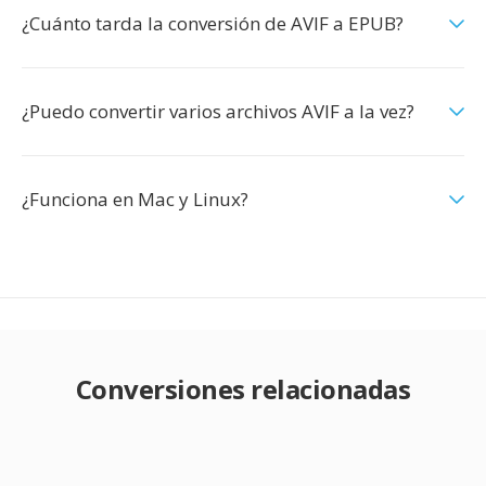
¿Cuánto tarda la conversión de AVIF a EPUB?
¿Puedo convertir varios archivos AVIF a la vez?
¿Funciona en Mac y Linux?
Conversiones relacionadas