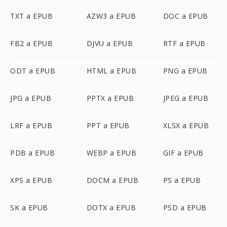
TXT a EPUB
AZW3 a EPUB
DOC a EPUB
FB2 a EPUB
DJVU a EPUB
RTF a EPUB
ODT a EPUB
HTML a EPUB
PNG a EPUB
JPG a EPUB
PPTX a EPUB
JPEG a EPUB
LRF a EPUB
PPT a EPUB
XLSX a EPUB
PDB a EPUB
WEBP a EPUB
GIF a EPUB
XPS a EPUB
DOCM a EPUB
PS a EPUB
SK a EPUB
DOTX a EPUB
PSD a EPUB