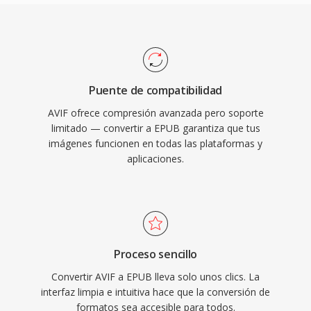
Puente de compatibilidad
AVIF ofrece compresión avanzada pero soporte
limitado — convertir a EPUB garantiza que tus
imágenes funcionen en todas las plataformas y
aplicaciones.
Proceso sencillo
Convertir AVIF a EPUB lleva solo unos clics. La
interfaz limpia e intuitiva hace que la conversión de
formatos sea accesible para todos.