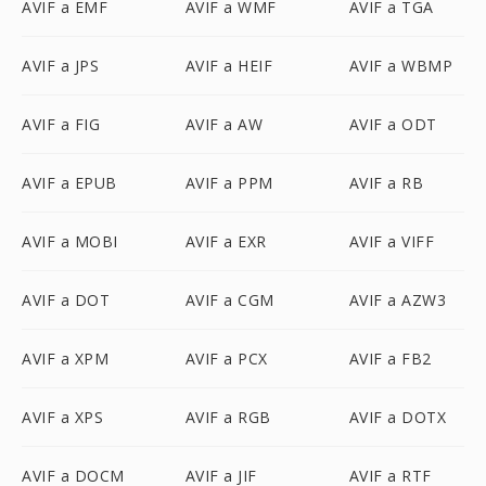
AVIF a EMF
AVIF a WMF
AVIF a TGA
AVIF a JPS
AVIF a HEIF
AVIF a WBMP
AVIF a FIG
AVIF a AW
AVIF a ODT
AVIF a EPUB
AVIF a PPM
AVIF a RB
AVIF a MOBI
AVIF a EXR
AVIF a VIFF
AVIF a DOT
AVIF a CGM
AVIF a AZW3
AVIF a XPM
AVIF a PCX
AVIF a FB2
AVIF a XPS
AVIF a RGB
AVIF a DOTX
AVIF a DOCM
AVIF a JIF
AVIF a RTF