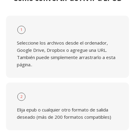
1
Seleccione los archivos desde el ordenador,
Google Drive, Dropbox o agregue una URL.
También puede simplemente arrastrarlo a esta
página..
2
Elija epub o cualquier otro formato de salida
deseado (más de 200 formatos compatibles)