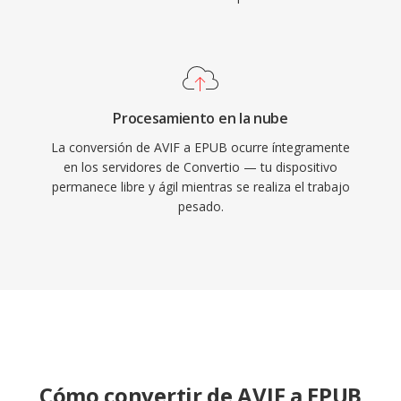
Procesamiento en la nube
La conversión de AVIF a EPUB ocurre íntegramente
en los servidores de Convertio — tu dispositivo
permanece libre y ágil mientras se realiza el trabajo
pesado.
Cómo convertir de AVIF a EPUB