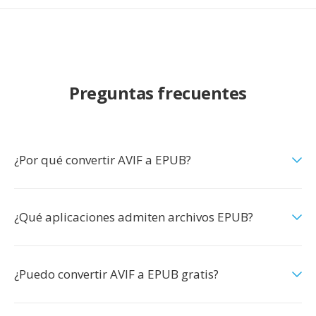
Preguntas frecuentes
¿Por qué convertir AVIF a EPUB?
¿Qué aplicaciones admiten archivos EPUB?
¿Puedo convertir AVIF a EPUB gratis?