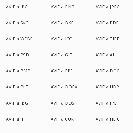
AVIF a JPG
AVIF a PNG
AVIF a JPEG
AVIF a SVG
AVIF a DXF
AVIF a PDF
AVIF a WEBP
AVIF a ICO
AVIF a TIFF
AVIF a PSD
AVIF a GIF
AVIF a AI
AVIF a BMP
AVIF a EPS
AVIF a DOC
AVIF a PLT
AVIF a DOCX
AVIF a HDR
AVIF a JBG
AVIF a DDS
AVIF a JPE
AVIF a JFIF
AVIF a CUR
AVIF a HEIC