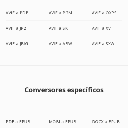
AVIF a PDB
AVIF a PGM
AVIF a OXPS
AVIF a JP2
AVIF a SK
AVIF a XV
AVIF a JBIG
AVIF a ABW
AVIF a SXW
Conversores específicos
PDF a EPUB
MOBI a EPUB
DOCX a EPUB