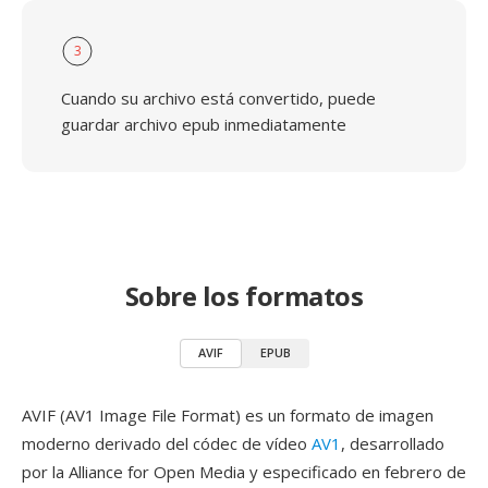
3
Cuando su archivo está convertido, puede
guardar archivo epub inmediatamente
Sobre los formatos
AVIF
EPUB
AVIF (AV1 Image File Format) es un formato de imagen
moderno derivado del códec de vídeo
AV1
, desarrollado
por la Alliance for Open Media y especificado en febrero de