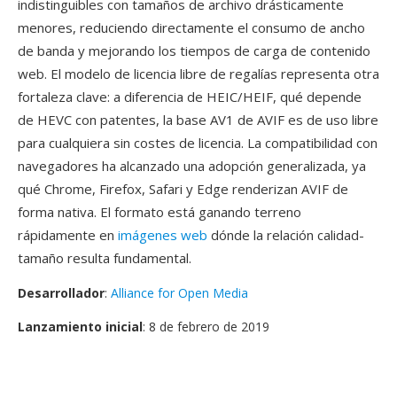
indistinguibles con tamaños de archivo drásticamente
menores, reduciendo directamente el consumo de ancho
de banda y mejorando los tiempos de carga de contenido
web. El modelo de licencia libre de regalías representa otra
fortaleza clave: a diferencia de HEIC/HEIF, qué depende
de HEVC con patentes, la base AV1 de AVIF es de uso libre
para cualquiera sin costes de licencia. La compatibilidad con
navegadores ha alcanzado una adopción generalizada, ya
qué Chrome, Firefox, Safari y Edge renderizan AVIF de
forma nativa. El formato está ganando terreno
rápidamente en
imágenes web
dónde la relación calidad-
tamaño resulta fundamental.
Desarrollador
:
Alliance for Open Media
Lanzamiento inicial
: 8 de febrero de 2019