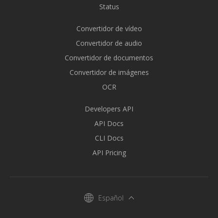
Status
Convertidor de vídeo
Convertidor de audio
Convertidor de documentos
Convertidor de imágenes
OCR
Developers API
API Docs
CLI Docs
API Pricing
Español