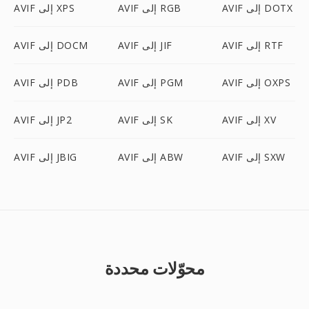
AVIF إلى DOTX
AVIF إلى RGB
AVIF إلى XPS
AVIF إلى RTF
AVIF إلى JIF
AVIF إلى DOCM
AVIF إلى OXPS
AVIF إلى PGM
AVIF إلى PDB
AVIF إلى XV
AVIF إلى SK
AVIF إلى JP2
AVIF إلى SXW
AVIF إلى ABW
AVIF إلى JBIG
محوّلات محددة