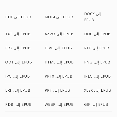
DOCX إلى
MOBI إلى EPUB
PDF إلى EPUB
EPUB
DOC إلى EPUB
AZW3 إلى EPUB
TXT إلى EPUB
RTF إلى EPUB
DJVU إلى EPUB
FB2 إلى EPUB
PNG إلى EPUB
HTML إلى EPUB
ODT إلى EPUB
JPEG إلى EPUB
PPTX إلى EPUB
JPG إلى EPUB
XLSX إلى EPUB
PPT إلى EPUB
LRF إلى EPUB
GIF إلى EPUB
WEBP إلى EPUB
PDB إلى EPUB