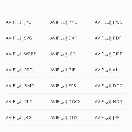
AVIF إلى JPEG
AVIF إلى PNG
AVIF إلى JPG
AVIF إلى PDF
AVIF إلى DXF
AVIF إلى SVG
AVIF إلى TIFF
AVIF إلى ICO
AVIF إلى WEBP
AVIF إلى AI
AVIF إلى GIF
AVIF إلى PSD
AVIF إلى DOC
AVIF إلى EPS
AVIF إلى BMP
AVIF إلى HDR
AVIF إلى DOCX
AVIF إلى PLT
AVIF إلى JPE
AVIF إلى DDS
AVIF إلى JBG