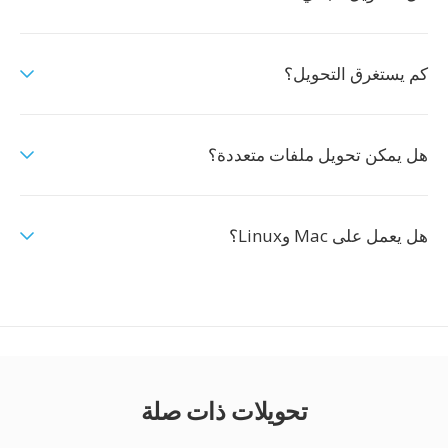
كم يستغرق التحويل؟
هل يمكن تحويل ملفات متعددة؟
هل يعمل على Mac وLinux؟
تحويلات ذات صلة