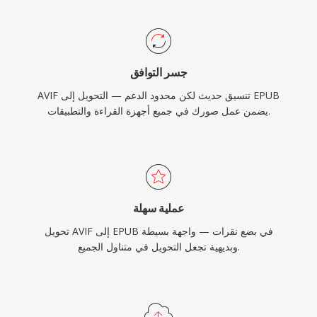
جسر التوافق
AVIF تنسيق حديث لكن محدود الدعم — التحويل إلى EPUB
يضمن عمل صورك في جميع أجهزة القراءة والتطبيقات.
عملية سهلة
تحويل AVIF إلى EPUB في بضع نقرات — واجهة بسيطة
وبديهية تجعل التحويل في متناول الجميع.