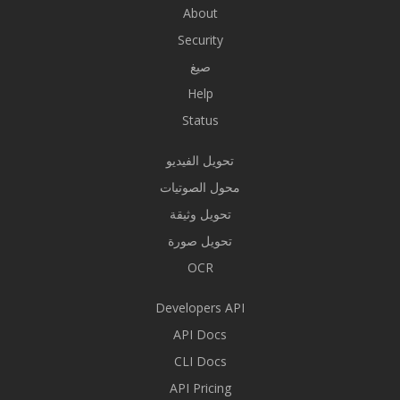
About
Security
صيغ
Help
Status
تحويل الفيديو
محول الصوتيات
تحويل وثيقة
تحويل صورة
OCR
Developers API
API Docs
CLI Docs
API Pricing