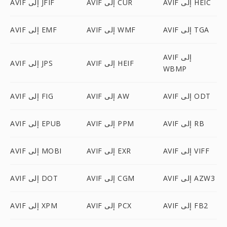
AVIF إلى HEIC
AVIF إلى CUR
AVIF إلى JFIF
AVIF إلى TGA
AVIF إلى WMF
AVIF إلى EMF
AVIF إلى
AVIF إلى HEIF
AVIF إلى JPS
WBMP
AVIF إلى ODT
AVIF إلى AW
AVIF إلى FIG
AVIF إلى RB
AVIF إلى PPM
AVIF إلى EPUB
AVIF إلى VIFF
AVIF إلى EXR
AVIF إلى MOBI
AVIF إلى AZW3
AVIF إلى CGM
AVIF إلى DOT
AVIF إلى FB2
AVIF إلى PCX
AVIF إلى XPM