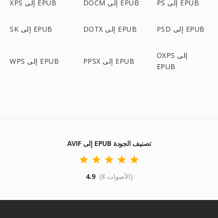
PS إلى EPUB
DOCM إلى EPUB
XPS إلى EPUB
PSD إلى EPUB
DOTX إلى EPUB
SK إلى EPUB
OXPS إلى
PPSX إلى EPUB
WPS إلى EPUB
EPUB
AVIF إلى EPUB تصنيف الجودة
(8 الأصوات)
4.9