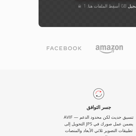
جيل
جسر التوافق
AVIF تنسيق حديث لكن محدود الدعم —
التحويل إلى JPS يضمن عمل صورك في
تطبيقات التصوير ثلاثي الأبعاد والمنصات