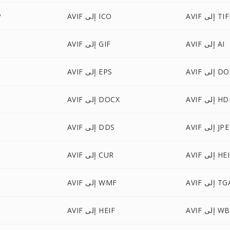
A إلى TIFF
AVIF إلى ICO
F
AVIF إلى AI
AVIF إلى GIF
A إلى DOC
AVIF إلى EPS
A إلى HDR
AVIF إلى DOCX
AVIF إلى JPE
AVIF إلى DDS
 إلى HEIC
AVIF إلى CUR
AV إلى TGA
AVIF إلى WMF
لى WBMP
AVIF إلى HEIF