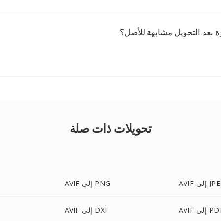
ة بعد التحويل مشابهة للأصل؟
تحويلات ذات صلة
 إلى JPEG
AVIF إلى PNG
AV إلى PDF
AVIF إلى DXF