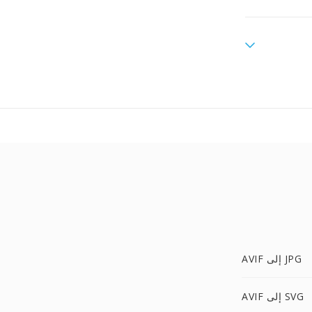
AVIF إلى JPG
AVIF إلى SVG