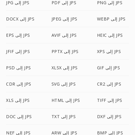
PNG إلى JPS
PDF إلى JPS
JPG إلى JPS
WEBP إلى JPS
JPEG إلى JPS
DOCX إلى JPS
HEIC إلى JPS
AVIF إلى JPS
EPS إلى JPS
XPS إلى JPS
PPTX إلى JPS
JFIF إلى JPS
GIF إلى JPS
XLSX إلى JPS
PSD إلى JPS
CR2 إلى JPS
SVG إلى JPS
CDR إلى JPS
TIFF إلى JPS
HTML إلى JPS
XLS إلى JPS
DXF إلى JPS
TXT إلى JPS
DOC إلى JPS
BMP إلى JPS
ARW إلى JPS
NEF إلى JPS