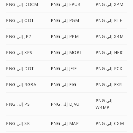
PNG إلى XPM
PNG إلى EPUB
PNG إلى DOCM
PNG إلى RTF
PNG إلى PGM
PNG إلى ODT
PNG إلى XBM
PNG إلى PPM
PNG إلى JP2
PNG إلى HEIC
PNG إلى MOBI
PNG إلى XPS
PNG إلى PCX
PNG إلى JFIF
PNG إلى DOT
PNG إلى EXR
PNG إلى FIG
PNG إلى RGBA
PNG إلى
PNG إلى DJVU
PNG إلى PS
WBMP
PNG إلى CGM
PNG إلى MAP
PNG إلى SK