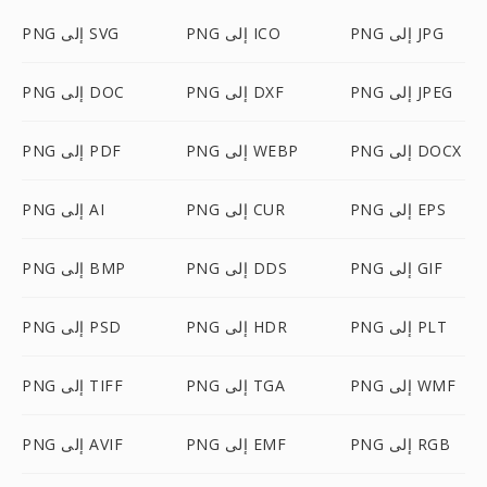
PNG إلى JPG
PNG إلى ICO
PNG إلى SVG
PNG إلى JPEG
PNG إلى DXF
PNG إلى DOC
PNG إلى DOCX
PNG إلى WEBP
PNG إلى PDF
PNG إلى EPS
PNG إلى CUR
PNG إلى AI
PNG إلى GIF
PNG إلى DDS
PNG إلى BMP
PNG إلى PLT
PNG إلى HDR
PNG إلى PSD
PNG إلى WMF
PNG إلى TGA
PNG إلى TIFF
PNG إلى RGB
PNG إلى EMF
PNG إلى AVIF