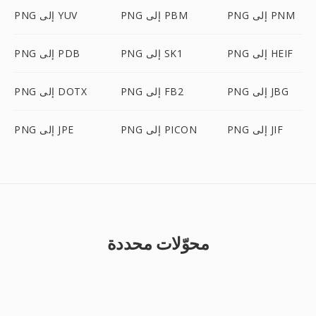
PNG إلى PNM
PNG إلى PBM
PNG إلى YUV
PNG إلى HEIF
PNG إلى SK1
PNG إلى PDB
PNG إلى JBG
PNG إلى FB2
PNG إلى DOTX
PNG إلى JIF
PNG إلى PICON
PNG إلى JPE
محوّلات محددة