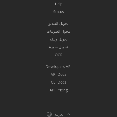
Help
Status
تحويل الفيديو
محول الصوتيات
تحويل وثيقة
تحويل صورة
OCR
Developers API
API Docs
CLI Docs
API Pricing
العربية