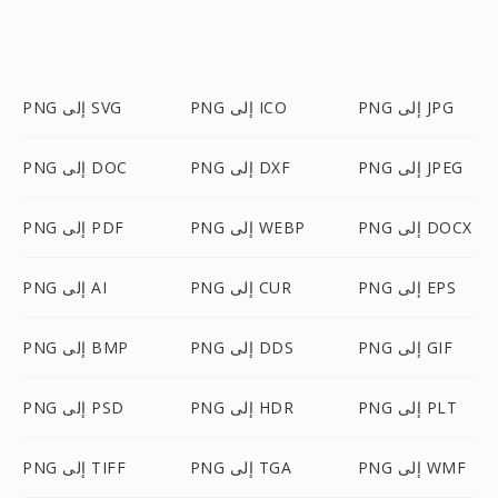
PNG إلى JPG
PNG إلى ICO
PNG إلى SVG
PNG إلى JPEG
PNG إلى DXF
PNG إلى DOC
PNG إلى DOCX
PNG إلى WEBP
PNG إلى PDF
PNG إلى EPS
PNG إلى CUR
PNG إلى AI
PNG إلى GIF
PNG إلى DDS
PNG إلى BMP
PNG إلى PLT
PNG إلى HDR
PNG إلى PSD
PNG إلى WMF
PNG إلى TGA
PNG إلى TIFF