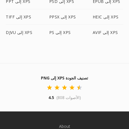
EPUB إلى XPS
PSD إلى XPS
PPT إلى XPS
HEIC إلى XPS
PPSX إلى XPS
TIFF إلى XPS
AVIF إلى XPS
PS إلى XPS
DJVU إلى XPS
PNG إلى XPS تصنيف الجودة
(808 الأصوات)
4.5
About