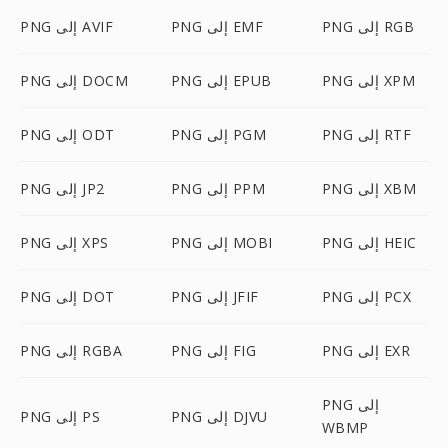
PNG إلى RGB
PNG إلى EMF
PNG إلى AVIF
PNG إلى XPM
PNG إلى EPUB
PNG إلى DOCM
PNG إلى RTF
PNG إلى PGM
PNG إلى ODT
PNG إلى XBM
PNG إلى PPM
PNG إلى JP2
PNG إلى HEIC
PNG إلى MOBI
PNG إلى XPS
PNG إلى PCX
PNG إلى JFIF
PNG إلى DOT
PNG إلى EXR
PNG إلى FIG
PNG إلى RGBA
PNG إلى
PNG إلى DJVU
PNG إلى PS
WBMP