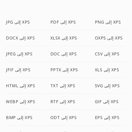
PNG إلى XPS
PDF إلى XPS
JPG إلى XPS
OXPS إلى XPS
XLSX إلى XPS
DOCX إلى XPS
CSV إلى XPS
DOC إلى XPS
JPEG إلى XPS
XLS إلى XPS
PPTX إلى XPS
JFIF إلى XPS
SVG إلى XPS
TXT إلى XPS
HTML إلى XPS
GIF إلى XPS
RTF إلى XPS
WEBP إلى XPS
EPS إلى XPS
ODT إلى XPS
BMP إلى XPS