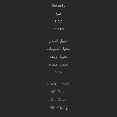
Security
صيغ
Help
Status
تحويل الفيديو
محول الصوتيات
تحويل وثيقة
تحويل صورة
OCR
Developers API
API Docs
CLI Docs
API Pricing