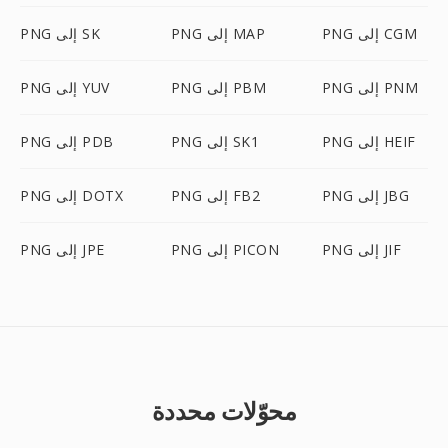
PNG إلى CGM
PNG إلى MAP
PNG إلى SK
PNG إلى PNM
PNG إلى PBM
PNG إلى YUV
PNG إلى HEIF
PNG إلى SK1
PNG إلى PDB
PNG إلى JBG
PNG إلى FB2
PNG إلى DOTX
PNG إلى JIF
PNG إلى PICON
PNG إلى JPE
محوّلات محددة