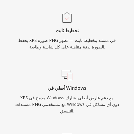
تخطيط ثابت
يحفظ XPS صورة PNG في مستند بتخطيط ثابت — تظهر
الصورة بدقة متناهية على كل شاشة وطابعة.
أصلي في Windows
XPS مدمج في Windows مع دعم عارض أصلي. شارك
مستندات PNG مع مستخدمي Windows دون أي مشاكل في
التنسيق.