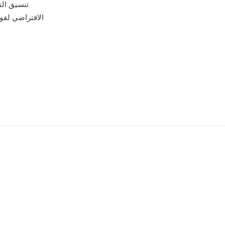
الافتراضي لقوا