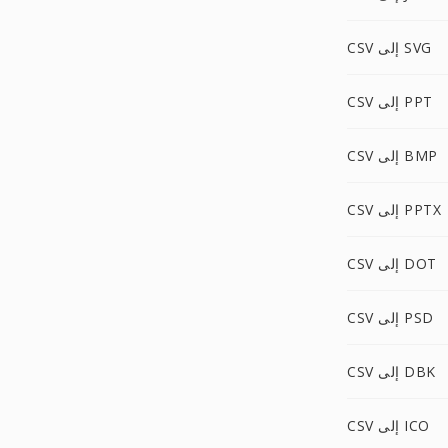
CSV إلى SVG
CSV إلى PPT
CSV إلى BMP
CSV إلى PPTX
CSV إلى DOT
CSV إلى PSD
CSV إلى DBK
CSV إلى ICO