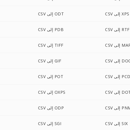
CSV إلى XPS
CSV إلى ODT
CSV إلى RTF
CSV إلى PDB
C إلى MAP
CSV إلى TIFF
لى DOCM
CSV إلى GIF
CS إلى PCD
CSV إلى POT
إلى DOTX
CSV إلى OXPS
C إلى PNM
CSV إلى ODP
CSV إلى SIX
CSV إلى SGI