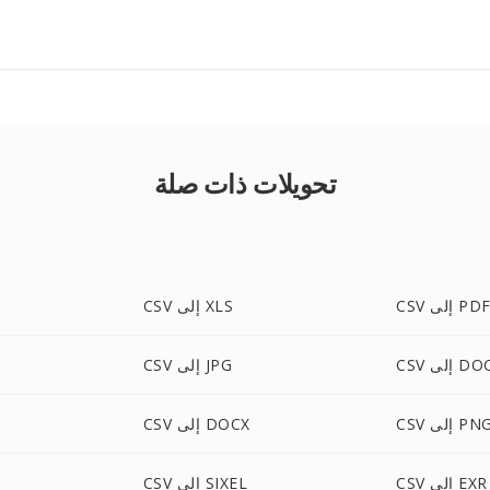
تحويلات ذات صلة
CS إلى PDF
CSV إلى XLS
C إلى DOC
CSV إلى JPG
CS إلى PNG
CSV إلى DOCX
CSV إلى EXR
CSV إلى SIXEL