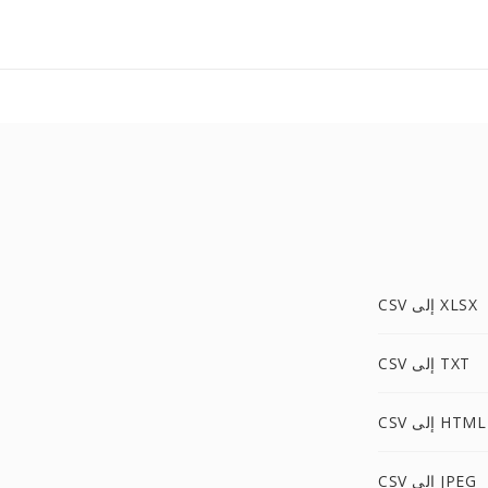
CSV إلى XLSX
CSV إلى TXT
CSV إلى HTML
CSV إلى JPEG