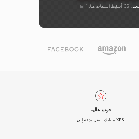
جيل
جودة عالية
بياناتك تنتقل بدقة إلى XPS.