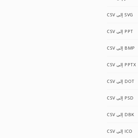
CSV إلى SVG
CSV إلى PPT
CSV إلى BMP
CSV إلى PPTX
CSV إلى DOT
CSV إلى PSD
CSV إلى DBK
CSV إلى ICO