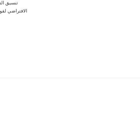
الافتراضي لقوا