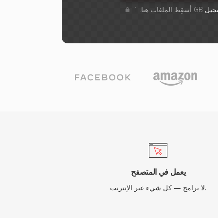
جيل
يعمل في المتصفح
لا برامج — كل شيء عبر الإنترنت.