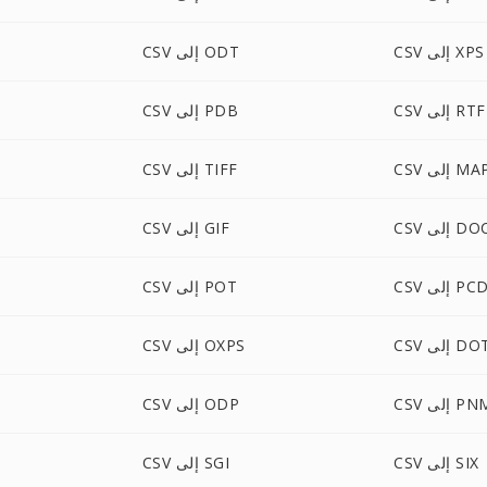
CSV إلى XPS
CSV إلى ODT
CSV إلى RTF
CSV إلى PDB
C إلى MAP
CSV إلى TIFF
لى DOCM
CSV إلى GIF
CS إلى PCD
CSV إلى POT
إلى DOTX
CSV إلى OXPS
C إلى PNM
CSV إلى ODP
CSV إلى SIX
CSV إلى SGI