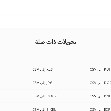
تحويلات ذات صلة
CS إلى PDF
CSV إلى XLS
C إلى DOC
CSV إلى JPG
CS إلى PNG
CSV إلى DOCX
CSV إلى EXR
CSV إلى SIXEL