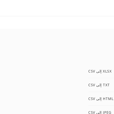
CSV إلى XLSX
CSV إلى TXT
CSV إلى HTML
CSV إلى JPEG