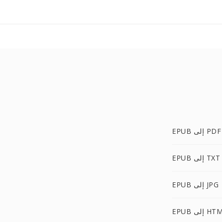
EPUB إلى PDF
EPUB إلى TXT
EPUB إلى JPG
E إلى HTML