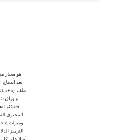
ronic Publication
الترميز الدل