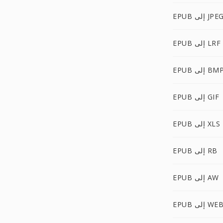
EPU إلى JPEG
EPUB إلى LRF
EPU إلى BMP
EPUB إلى GIF
EPUB إلى XLS
EPUB إلى RB
EPUB إلى AW
E إلى WEBP