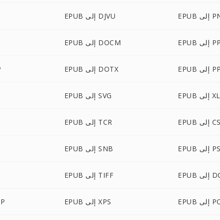
لى PNG
EPUB إلى DJVU
B
إلى PPT
EPUB إلى DOCM
ى PPTX
EPUB إلى DOTX
B
ى XLSX
EPUB إلى SVG
 إلى CSV
EPUB إلى TCR
إلى PSD
EPUB إلى SNB
لى DOT
EPUB إلى TIFF
إلى POT
EPUB إلى XPS
PUB