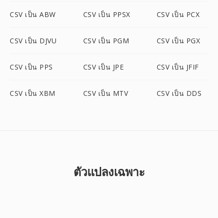
CSV เป็น ABW
CSV เป็น PPSX
CSV เป็น PCX
CSV เป็น DJVU
CSV เป็น PGM
CSV เป็น PGX
CSV เป็น PPS
CSV เป็น JPE
CSV เป็น JFIF
CSV เป็น XBM
CSV เป็น MTV
CSV เป็น DDS
ตัวแปลงเฉพาะ