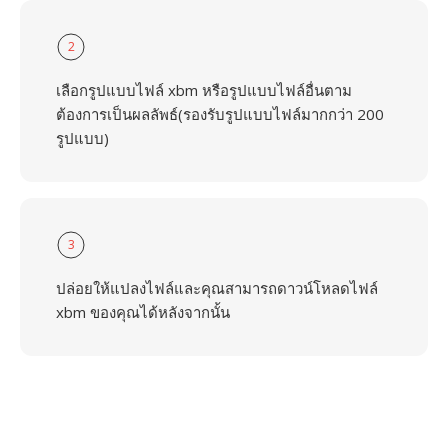
2
เลือกรูปแบบไฟล์ xbm หรือรูปแบบไฟล์อื่นตาม
ต้องการเป็นผลลัพธ์(รองรับรูปแบบไฟล์มากกว่า 200
รูปแบบ)
3
ปล่อยให้แปลงไฟล์และคุณสามารถดาวน์โหลดไฟล์
xbm ของคุณได้หลังจากนั้น