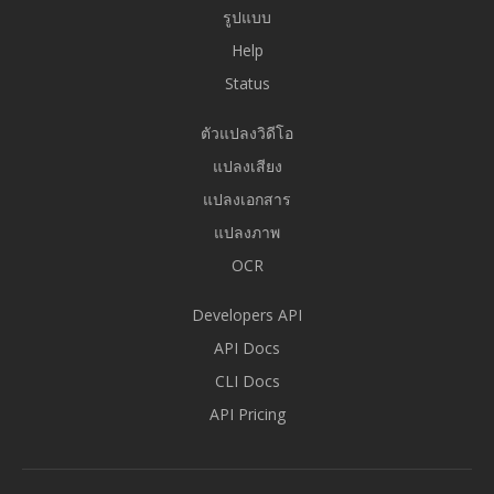
รูปแบบ
Help
Status
ตัวแปลงวิดีโอ
แปลงเสียง
แปลงเอกสาร
แปลงภาพ
OCR
Developers API
API Docs
CLI Docs
API Pricing