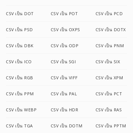
CSV เป็น DOT
CSV เป็น POT
CSV เป็น PCD
CSV เป็น PSD
CSV เป็น OXPS
CSV เป็น DOTX
CSV เป็น DBK
CSV เป็น ODP
CSV เป็น PNM
CSV เป็น ICO
CSV เป็น SGI
CSV เป็น SIX
CSV เป็น RGB
CSV เป็น VIFF
CSV เป็น XPM
CSV เป็น PPM
CSV เป็น PAL
CSV เป็น PCT
CSV เป็น WEBP
CSV เป็น HDR
CSV เป็น RAS
CSV เป็น TGA
CSV เป็น DOTM
CSV เป็น PPTM