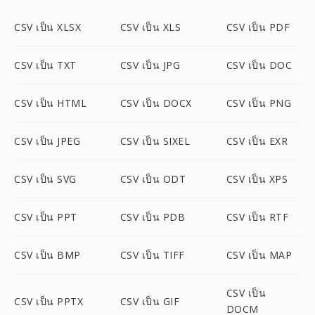
CSV เป็น XLSX
CSV เป็น XLS
CSV เป็น PDF
CSV เป็น TXT
CSV เป็น JPG
CSV เป็น DOC
CSV เป็น HTML
CSV เป็น DOCX
CSV เป็น PNG
CSV เป็น JPEG
CSV เป็น SIXEL
CSV เป็น EXR
CSV เป็น SVG
CSV เป็น ODT
CSV เป็น XPS
CSV เป็น PPT
CSV เป็น PDB
CSV เป็น RTF
CSV เป็น BMP
CSV เป็น TIFF
CSV เป็น MAP
CSV เป็น
CSV เป็น PPTX
CSV เป็น GIF
DOCM