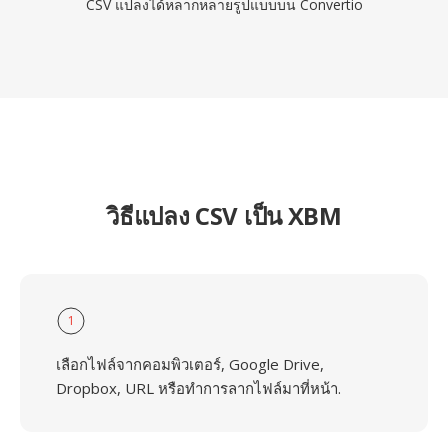
CSV แปลงได้หลากหลายรูปแบบบน Convertio
วิธีแปลง CSV เป็น XBM
1
เลือกไฟล์จากคอมพิวเตอร์, Google Drive,
Dropbox, URL หรือทำการลากไฟล์มาที่หน้า.