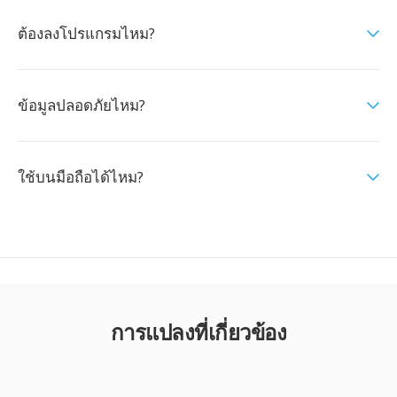
ต้องลงโปรแกรมไหม?
ข้อมูลปลอดภัยไหม?
ใช้บนมือถือได้ไหม?
การแปลงที่เกี่ยวข้อง