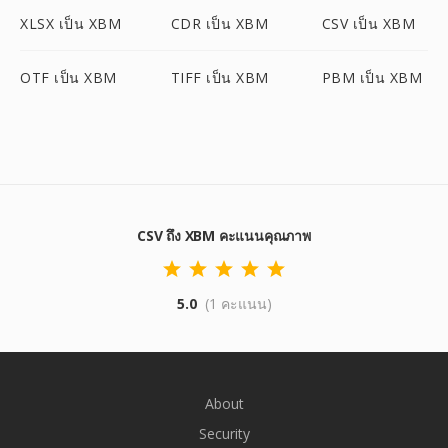
XLSX เป็น XBM
CDR เป็น XBM
CSV เป็น XBM
OTF เป็น XBM
TIFF เป็น XBM
PBM เป็น XBM
CSV ถึง XBM คะแนนคุณภาพ
5.0
(1 คะแนน)
About
Security