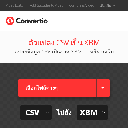
Video Editor
Add Subtitles to Video
Compress Video
เพิ่มเติม
ตัวแปลง CSV เป็น XBM
แปลงข้อมูล CSV เป็นภาพ XBM — ฟรีผ่านเว็บ
เลือกไฟล์ต่างๆ​
CSV
XBM
ไปยัง