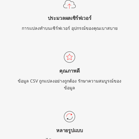
ประมวลผลเซิร์ฟเวอร์
การแปลงทำบนเซิร์ฟเวอร์ อุปกรณ์ของคุณเบาสบาย
คุณภาพดี
ข้อมูล CSV ถูกแปลงอย่างถูกต้อง รักษาความสมบูรณ์ของ
ข้อมูล
หลายรูปแบบ