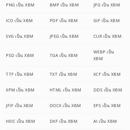
PNG เป็น XBM
BMP เป็น XBM
JPG เป็น XBM
ICO เป็น XBM
PDF เป็น XBM
GIF เป็น XBM
SVG เป็น XBM
JPEG เป็น XBM
CUR เป็น XBM
WEBP เป็น
PSD เป็น XBM
TGA เป็น XBM
XBM
TTF เป็น XBM
TXT เป็น XBM
XCF เป็น XBM
XPM เป็น XBM
HTML เป็น XBM
DDS เป็น XBM
JFIF เป็น XBM
DOCX เป็น XBM
EPS เป็น XBM
HEIC เป็น XBM
DXF เป็น XBM
AI เป็น XBM