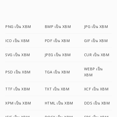
PNG เป็น XBM
BMP เป็น XBM
JPG เป็น XBM
ICO เป็น XBM
PDF เป็น XBM
GIF เป็น XBM
SVG เป็น XBM
JPEG เป็น XBM
CUR เป็น XBM
WEBP เป็น
PSD เป็น XBM
TGA เป็น XBM
XBM
TTF เป็น XBM
TXT เป็น XBM
XCF เป็น XBM
XPM เป็น XBM
HTML เป็น XBM
DDS เป็น XBM