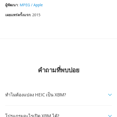
ผู้พัฒนา
:
MPEG / Apple
เผยแพร่ครั้งแรก
: 2015
คำถามที่พบบ่อย
ทำไมต้องแปลง HEIC เป็น XBM?
โปรแกรมอะไรเปิด XBM ได้?