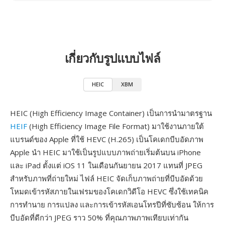
เกี่ยวกับรูปแบบไฟล์
HEIC
XBM
HEIC (High Efficiency Image Container) เป็นการนำมาตรฐาน
HEIF
(High Efficiency Image File Format) มาใช้งานภายใต้
แบรนด์ของ Apple ที่ใช้ HEVC (H.265) เป็นโคเดกบีบอัดภาพ
Apple นำ HEIC มาใช้เป็นรูปแบบภาพถ่ายเริ่มต้นบน iPhone
และ iPad ตั้งแต่ iOS 11 ในเดือนกันยายน 2017 แทนที่ JPEG
สำหรับภาพที่ถ่ายใหม่ ไฟล์ HEIC จัดเก็บภาพถ่ายที่บีบอัดด้วย
โหมดเข้ารหัสภายในเฟรมของโคเดกวิดีโอ HEVC ซึ่งใช้เทคนิค
การทำนาย การแปลง และการเข้ารหัสเอนโทรปีที่ซับซ้อน ให้การ
บีบอัดที่ดีกว่า JPEG ราว 50% ที่คุณภาพภาพเทียบเท่ากัน