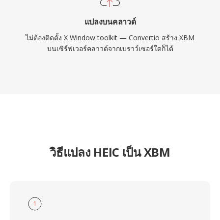
แปลงบนคลาวด์
ไม่ต้องติดตั้ง X Window toolkit — Convertio สร้าง XBM
บนเซิร์ฟเวอร์คลาวด์จากเบราว์เซอร์ใดก็ได้
วิธีแปลง HEIC เป็น XBM
1