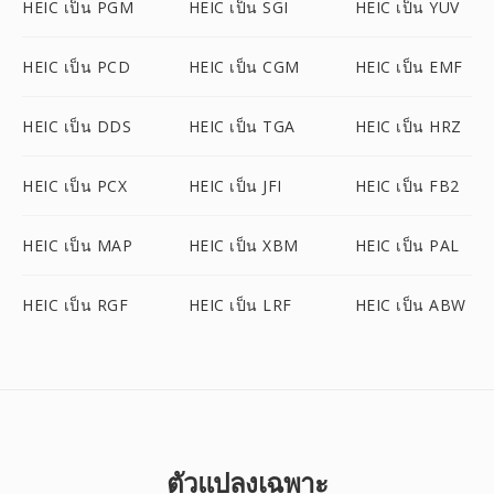
HEIC เป็น PGM
HEIC เป็น SGI
HEIC เป็น YUV
HEIC เป็น PCD
HEIC เป็น CGM
HEIC เป็น EMF
HEIC เป็น DDS
HEIC เป็น TGA
HEIC เป็น HRZ
HEIC เป็น PCX
HEIC เป็น JFI
HEIC เป็น FB2
HEIC เป็น MAP
HEIC เป็น XBM
HEIC เป็น PAL
HEIC เป็น RGF
HEIC เป็น LRF
HEIC เป็น ABW
ตัวแปลงเฉพาะ