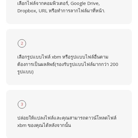
เลือกไฟล์จากคอมพิวเตอร์, Google Drive,
Dropbox, URL หรือทำการลากไฟล์มาที่หน้า.
2
เลือกรูปแบบไฟล์ xbm หรือรูปแบบไฟล์อื่นตาม
ต้องการเป็นผลลัพธ์(รองรับรูปแบบไฟล์มากกว่า 200
รูปแบบ)
3
ปล่อยให้แปลงไฟล์และคุณสามารถดาวน์โหลดไฟล์
xbm ของคุณได้หลังจากนั้น