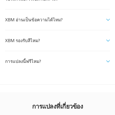
XBM อ่านเป็นข้อความได้ไหม?
XBM รองรับสีไหม?
การแปลงนี้ฟรีไหม?
การแปลงที่เกี่ยวข้อง