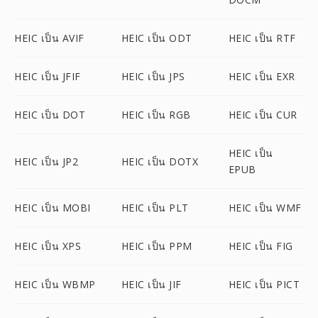
HEIC เป็น AVIF
HEIC เป็น ODT
HEIC เป็น RTF
HEIC เป็น JFIF
HEIC เป็น JPS
HEIC เป็น EXR
HEIC เป็น DOT
HEIC เป็น RGB
HEIC เป็น CUR
HEIC เป็น
HEIC เป็น JP2
HEIC เป็น DOTX
EPUB
HEIC เป็น MOBI
HEIC เป็น PLT
HEIC เป็น WMF
HEIC เป็น XPS
HEIC เป็น PPM
HEIC เป็น FIG
HEIC เป็น WBMP
HEIC เป็น JIF
HEIC เป็น PICT