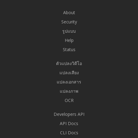
About
Security
รูปแบบ
Help
Status
ตัวแปลงวิดีโอ
แปลงเสียง
แปลงเอกสาร
แปลงภาพ
OCR
Developers API
API Docs
CLI Docs