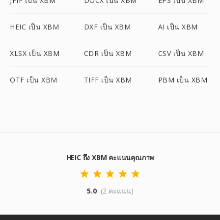
JFIF เป็น XBM
DOCX เป็น XBM
EPS เป็น XBM
HEIC เป็น XBM
DXF เป็น XBM
AI เป็น XBM
XLSX เป็น XBM
CDR เป็น XBM
CSV เป็น XBM
OTF เป็น XBM
TIFF เป็น XBM
PBM เป็น XBM
HEIC ถึง XBM คะแนนคุณภาพ
5.0
(2 คะแนน)