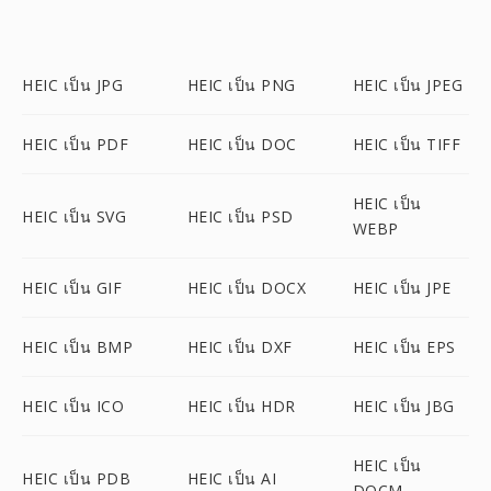
HEIC เป็น JPG
HEIC เป็น PNG
HEIC เป็น JPEG
HEIC เป็น PDF
HEIC เป็น DOC
HEIC เป็น TIFF
HEIC เป็น
HEIC เป็น SVG
HEIC เป็น PSD
WEBP
HEIC เป็น GIF
HEIC เป็น DOCX
HEIC เป็น JPE
HEIC เป็น BMP
HEIC เป็น DXF
HEIC เป็น EPS
HEIC เป็น ICO
HEIC เป็น HDR
HEIC เป็น JBG
HEIC เป็น
HEIC เป็น PDB
HEIC เป็น AI
DOCM