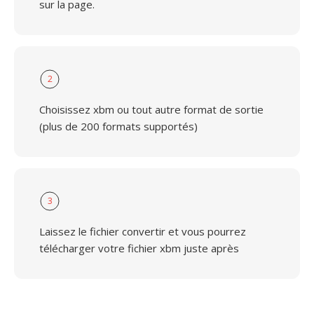
sur la page.
2
Choisissez xbm ou tout autre format de sortie
(plus de 200 formats supportés)
3
Laissez le fichier convertir et vous pourrez
télécharger votre fichier xbm juste après