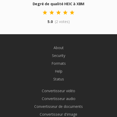
Degré de qualité HEIC à XBM
5.0
(2 votes)
About
Security
Formats
Help
Status
Convertisseur vidéo
Convertisseur audio
Convertisseur de documents
Convertisseur d'image