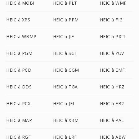
HEIC à MOBI
HEIC à PLT
HEIC à WMF
HEIC à XPS
HEIC à PPM
HEIC à FIG
HEIC à WBMP
HEIC à JIF
HEIC à PICT
HEIC à PGM
HEIC à SGI
HEIC à YUV
HEIC à PCD
HEIC à CGM
HEIC à EMF
HEIC à DDS
HEIC à TGA
HEIC à HRZ
HEIC à PCX
HEIC à JFI
HEIC à FB2
HEIC à MAP
HEIC à XBM
HEIC à PAL
HEIC à RGF
HEIC à LRF
HEIC à ABW