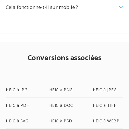
Cela fonctionne-t-il sur mobile ?
Conversions associées
HEIC à JPG
HEIC à PNG
HEIC à JPEG
HEIC à PDF
HEIC à DOC
HEIC à TIFF
HEIC à SVG
HEIC à PSD
HEIC à WEBP