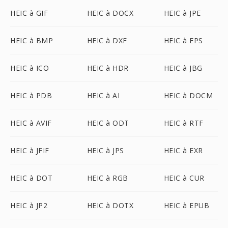
HEIC à GIF
HEIC à DOCX
HEIC à JPE
HEIC à BMP
HEIC à DXF
HEIC à EPS
HEIC à ICO
HEIC à HDR
HEIC à JBG
HEIC à PDB
HEIC à AI
HEIC à DOCM
HEIC à AVIF
HEIC à ODT
HEIC à RTF
HEIC à JFIF
HEIC à JPS
HEIC à EXR
HEIC à DOT
HEIC à RGB
HEIC à CUR
HEIC à JP2
HEIC à DOTX
HEIC à EPUB