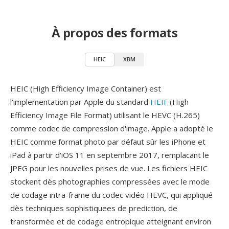
À propos des formats
HEIC
XBM
HEIC (High Efficiency Image Container) est
l'implementation par Apple du standard
HEIF
(High
Efficiency Image File Format) utilisant le HEVC (H.265)
comme codec de compression d'image. Apple a adopté le
HEIC comme format photo par défaut sûr les iPhone et
iPad à partir d'iOS 11 en septembre 2017, remplacant le
JPEG pour les nouvelles prises de vue. Les fichiers HEIC
stockent dès photographies compressées avec le mode
de codage intra-frame du codec vidéo HEVC, qui appliqué
dès techniques sophistiquees de prediction, de
transformée et de codage entropique atteignant environ