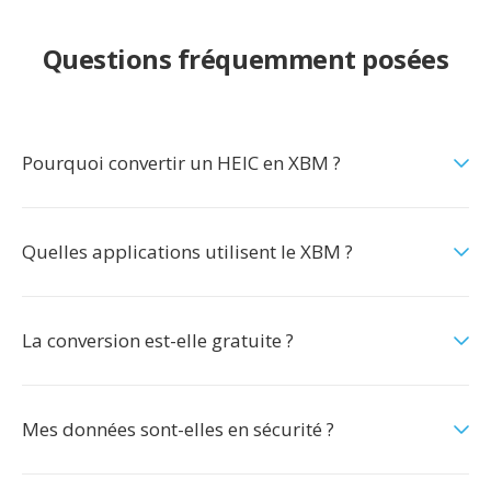
Questions fréquemment posées
Pourquoi convertir un HEIC en XBM ?
Quelles applications utilisent le XBM ?
La conversion est-elle gratuite ?
Mes données sont-elles en sécurité ?