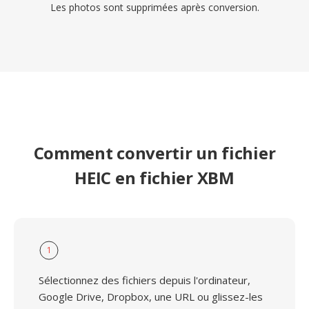
Les photos sont supprimées après conversion.
Comment convertir un fichier
HEIC en fichier XBM
1
Sélectionnez des fichiers depuis l'ordinateur,
Google Drive, Dropbox, une URL ou glissez-les