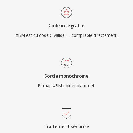
Code intégrable
XBM est du code C valide — compilable directement.
Sortie monochrome
Bitmap XBM noir et blanc net.
Traitement sécurisé