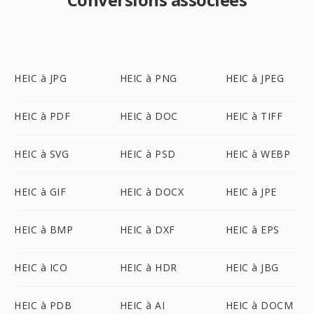
HEIC à JPG
HEIC à PNG
HEIC à JPEG
HEIC à PDF
HEIC à DOC
HEIC à TIFF
HEIC à SVG
HEIC à PSD
HEIC à WEBP
HEIC à GIF
HEIC à DOCX
HEIC à JPE
HEIC à BMP
HEIC à DXF
HEIC à EPS
HEIC à ICO
HEIC à HDR
HEIC à JBG
HEIC à PDB
HEIC à AI
HEIC à DOCM