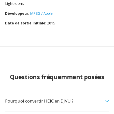
Lightroom.
Développeur
:
MPEG / Apple
Date de sortie initiale
: 2015
Questions fréquemment posées
Pourquoi convertir HEIC en DJVU ?