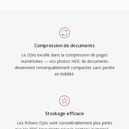
Compression de documents
Le DjVu excelle dans la compression de pages
numérisées — vos photos HEIC de documents
deviennent remarquablement compactes sans perdre
en lisibilité.
Stockage efficace
Les fichiers DjVu sont considérablement plus petits