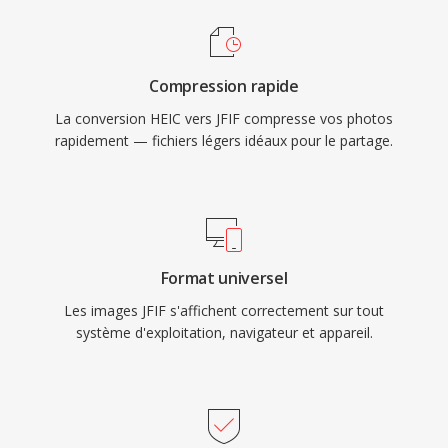
Compression rapide
La conversion HEIC vers JFIF compresse vos photos
rapidement — fichiers légers idéaux pour le partage.
Format universel
Les images JFIF s'affichent correctement sur tout
système d'exploitation, navigateur et appareil.