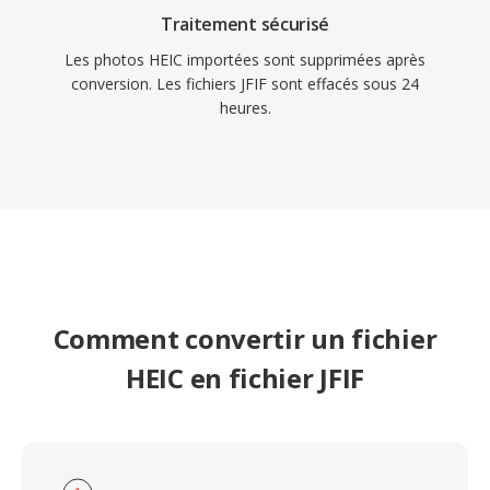
Traitement sécurisé
Les photos HEIC importées sont supprimées après
conversion. Les fichiers JFIF sont effacés sous 24
heures.
Comment convertir un fichier
HEIC en fichier JFIF