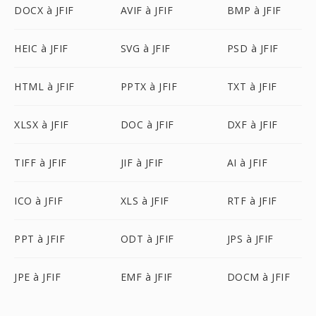
DOCX à JFIF
AVIF à JFIF
BMP à JFIF
HEIC à JFIF
SVG à JFIF
PSD à JFIF
HTML à JFIF
PPTX à JFIF
TXT à JFIF
XLSX à JFIF
DOC à JFIF
DXF à JFIF
TIFF à JFIF
JIF à JFIF
AI à JFIF
ICO à JFIF
XLS à JFIF
RTF à JFIF
PPT à JFIF
ODT à JFIF
JPS à JFIF
JPE à JFIF
EMF à JFIF
DOCM à JFIF