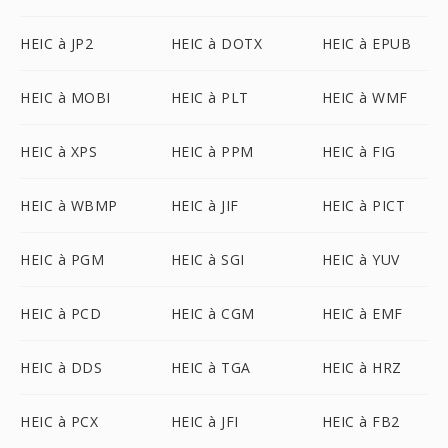
HEIC à JP2
HEIC à DOTX
HEIC à EPUB
HEIC à MOBI
HEIC à PLT
HEIC à WMF
HEIC à XPS
HEIC à PPM
HEIC à FIG
HEIC à WBMP
HEIC à JIF
HEIC à PICT
HEIC à PGM
HEIC à SGI
HEIC à YUV
HEIC à PCD
HEIC à CGM
HEIC à EMF
HEIC à DDS
HEIC à TGA
HEIC à HRZ
HEIC à PCX
HEIC à JFI
HEIC à FB2