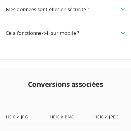
Mes données sont-elles en sécurité ?
Cela fonctionne-t-il sur mobile ?
Conversions associées
HEIC à JPG
HEIC à PNG
HEIC à JPEG