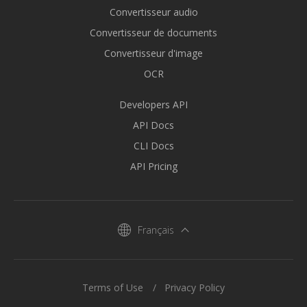
Convertisseur audio
Convertisseur de documents
Convertisseur d'image
OCR
Developers API
API Docs
CLI Docs
API Pricing
Français
Terms of Use
Privacy Policy