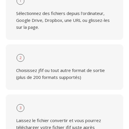
1
Sélectionnez des fichiers depuis l'ordinateur,
Google Drive, Dropbox, une URL ou glissez-les
sur la page.
2
Choisissez jfif ou tout autre format de sortie
(plus de 200 formats supportés)
3
Laissez le fichier convertir et vous pourrez
télécharger votre fichier jfif juste après