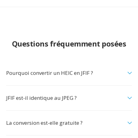
Questions fréquemment posées
Pourquoi convertir un HEIC en JFIF ?
JFIF est-il identique au JPEG ?
La conversion est-elle gratuite ?