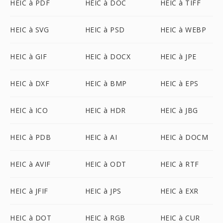
HEIC à PDF
HEIC à DOC
HEIC à TIFF
HEIC à SVG
HEIC à PSD
HEIC à WEBP
HEIC à GIF
HEIC à DOCX
HEIC à JPE
HEIC à DXF
HEIC à BMP
HEIC à EPS
HEIC à ICO
HEIC à HDR
HEIC à JBG
HEIC à PDB
HEIC à AI
HEIC à DOCM
HEIC à AVIF
HEIC à ODT
HEIC à RTF
HEIC à JFIF
HEIC à JPS
HEIC à EXR
HEIC à DOT
HEIC à RGB
HEIC à CUR