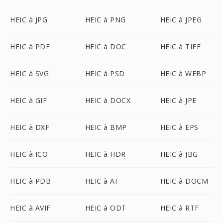
HEIC à JPG
HEIC à PNG
HEIC à JPEG
HEIC à PDF
HEIC à DOC
HEIC à TIFF
HEIC à SVG
HEIC à PSD
HEIC à WEBP
HEIC à GIF
HEIC à DOCX
HEIC à JPE
HEIC à DXF
HEIC à BMP
HEIC à EPS
HEIC à ICO
HEIC à HDR
HEIC à JBG
HEIC à PDB
HEIC à AI
HEIC à DOCM
HEIC à AVIF
HEIC à ODT
HEIC à RTF