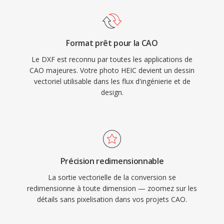
Format prêt pour la CAO
Le DXF est reconnu par toutes les applications de
CAO majeures. Votre photo HEIC devient un dessin
vectoriel utilisable dans les flux d'ingénierie et de
design.
Précision redimensionnable
La sortie vectorielle de la conversion se
redimensionne à toute dimension — zoomez sur les
détails sans pixelisation dans vos projets CAO.