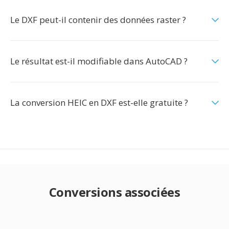
Le DXF peut-il contenir des données raster ?
Le résultat est-il modifiable dans AutoCAD ?
La conversion HEIC en DXF est-elle gratuite ?
Conversions associées