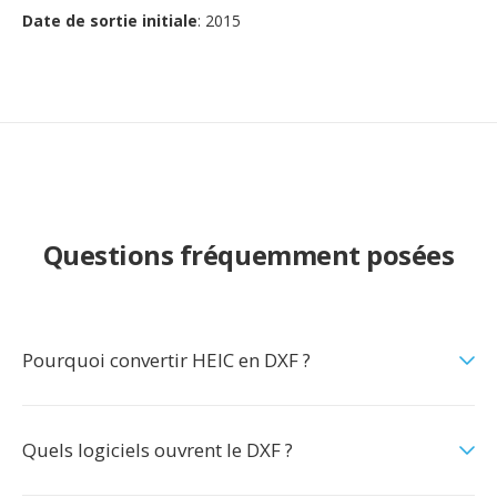
Date de sortie initiale
: 2015
Questions fréquemment posées
Pourquoi convertir HEIC en DXF ?
Quels logiciels ouvrent le DXF ?