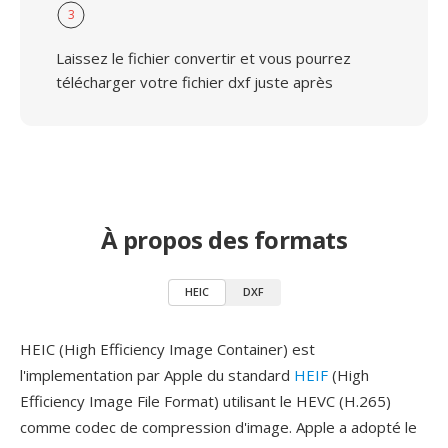
3
Laissez le fichier convertir et vous pourrez
télécharger votre fichier dxf juste après
À propos des formats
HEIC
DXF
HEIC (High Efficiency Image Container) est
l'implementation par Apple du standard
HEIF
(High
Efficiency Image File Format) utilisant le HEVC (H.265)
comme codec de compression d'image. Apple a adopté le