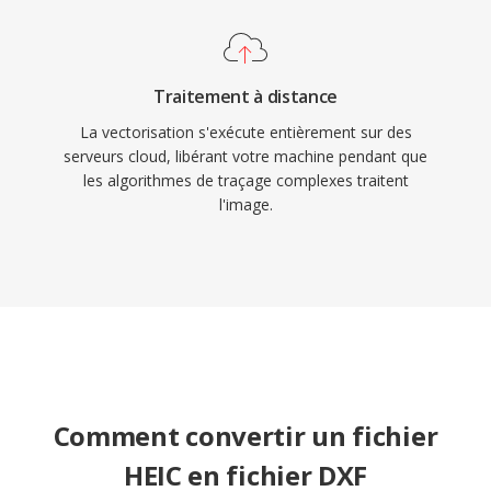
Traitement à distance
La vectorisation s'exécute entièrement sur des
serveurs cloud, libérant votre machine pendant que
les algorithmes de traçage complexes traitent
l'image.
Comment convertir un fichier
HEIC en fichier DXF