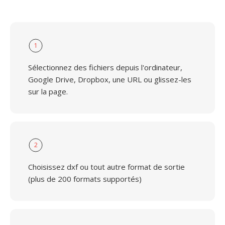
1
Sélectionnez des fichiers depuis l'ordinateur,
Google Drive, Dropbox, une URL ou glissez-les
sur la page.
2
Choisissez dxf ou tout autre format de sortie
(plus de 200 formats supportés)