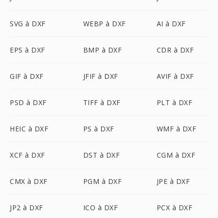
SVG à DXF
WEBP à DXF
AI à DXF
EPS à DXF
BMP à DXF
CDR à DXF
GIF à DXF
JFIF à DXF
AVIF à DXF
PSD à DXF
TIFF à DXF
PLT à DXF
HEIC à DXF
PS à DXF
WMF à DXF
XCF à DXF
DST à DXF
CGM à DXF
CMX à DXF
PGM à DXF
JPE à DXF
JP2 à DXF
ICO à DXF
PCX à DXF