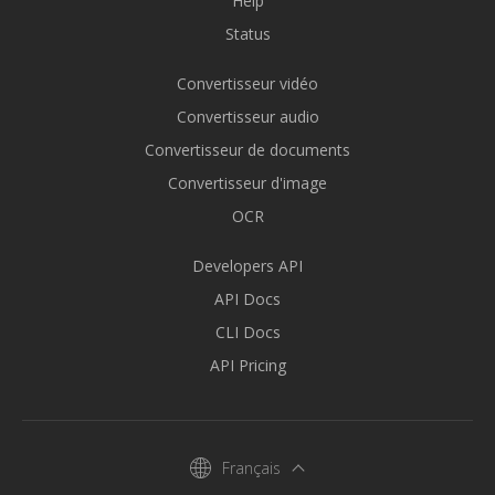
Help
Status
Convertisseur vidéo
Convertisseur audio
Convertisseur de documents
Convertisseur d'image
OCR
Developers API
API Docs
CLI Docs
API Pricing
Français