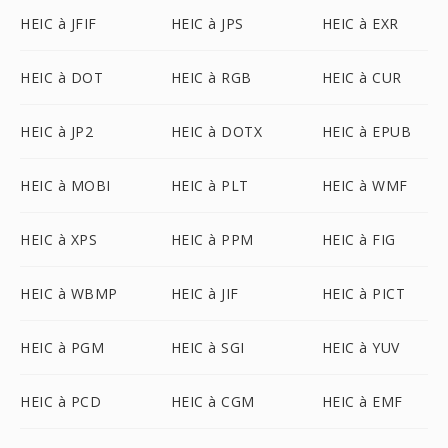
HEIC à JFIF
HEIC à JPS
HEIC à EXR
HEIC à DOT
HEIC à RGB
HEIC à CUR
HEIC à JP2
HEIC à DOTX
HEIC à EPUB
HEIC à MOBI
HEIC à PLT
HEIC à WMF
HEIC à XPS
HEIC à PPM
HEIC à FIG
HEIC à WBMP
HEIC à JIF
HEIC à PICT
HEIC à PGM
HEIC à SGI
HEIC à YUV
HEIC à PCD
HEIC à CGM
HEIC à EMF