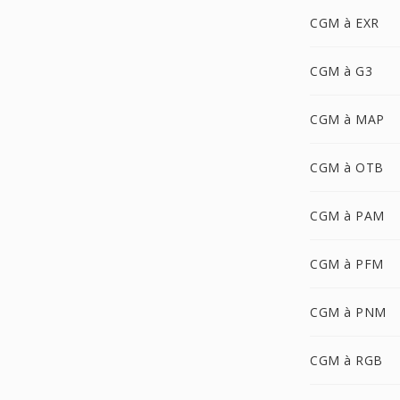
CGM à EXR
CGM à G3
CGM à MAP
CGM à OTB
CGM à PAM
CGM à PFM
CGM à PNM
CGM à RGB