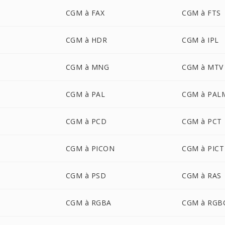
CGM à FAX
CGM à FTS
CGM à HDR
CGM à IPL
CGM à MNG
CGM à MTV
CGM à PAL
CGM à PAL
CGM à PCD
CGM à PCT
CGM à PICON
CGM à PICT
CGM à PSD
CGM à RAS
CGM à RGBA
CGM à RGB