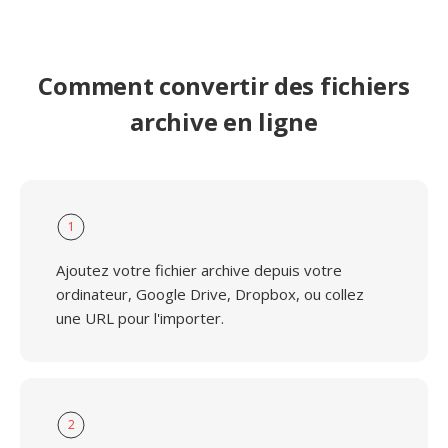
Comment convertir des fichiers
archive en ligne
1
Ajoutez votre fichier archive depuis votre
ordinateur, Google Drive, Dropbox, ou collez
une URL pour l'importer.
2