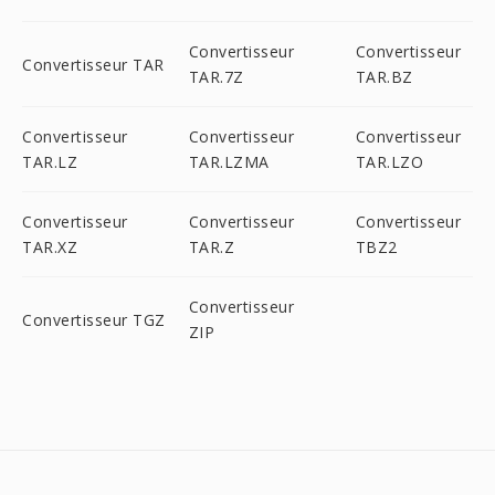
Convertisseur
Convertisseur
Convertisseur TAR
TAR.7Z
TAR.BZ
Convertisseur
Convertisseur
Convertisseur
TAR.LZ
TAR.LZMA
TAR.LZO
Convertisseur
Convertisseur
Convertisseur
TAR.XZ
TAR.Z
TBZ2
Convertisseur
Convertisseur TGZ
ZIP