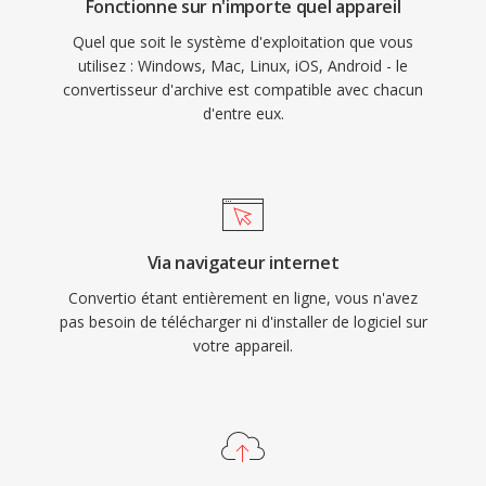
Fonctionne sur n'importe quel appareil
Quel que soit le système d'exploitation que vous
utilisez : Windows, Mac, Linux, iOS, Android - le
convertisseur d'archive est compatible avec chacun
d'entre eux.
Via navigateur internet
Convertio étant entièrement en ligne, vous n'avez
pas besoin de télécharger ni d'installer de logiciel sur
votre appareil.