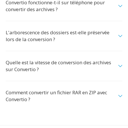
Convertio fonctionne-t-il sur téléphone pour
convertir des archives ?
L'arborescence des dossiers est-elle préservée
lors de la conversion ?
Quelle est la vitesse de conversion des archives
sur Convertio ?
Comment convertir un fichier RAR en ZIP avec
Convertio ?