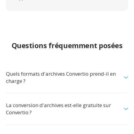
Questions fréquemment posées
Quels formats d'archives Convertio prend-il en
charge ?
La conversion d'archives est-elle gratuite sur
Convertio ?