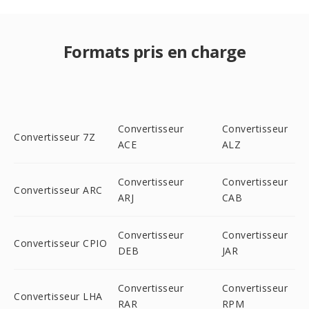
Formats pris en charge
Convertisseur
Convertisseur
Convertisseur 7Z
ACE
ALZ
Convertisseur
Convertisseur
Convertisseur ARC
ARJ
CAB
Convertisseur
Convertisseur
Convertisseur CPIO
DEB
JAR
Convertisseur
Convertisseur
Convertisseur LHA
RAR
RPM