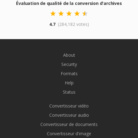
Évaluation de qualité de la conversion d'archives
4.7
(284,182 votes)
About
Security
Formats
Help
Status
Convertisseur vidéo
Convertisseur audio
Convertisseur de documents
Convertisseur d'image