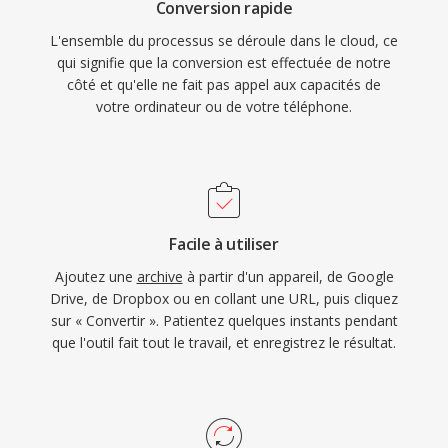
Conversion rapide
L'ensemble du processus se déroule dans le cloud, ce
qui signifie que la conversion est effectuée de notre
côté et qu'elle ne fait pas appel aux capacités de
votre ordinateur ou de votre téléphone.
Facile à utiliser
Ajoutez une
archive
à partir d'un appareil, de Google
Drive, de Dropbox ou en collant une URL, puis cliquez
sur « Convertir ». Patientez quelques instants pendant
que l'outil fait tout le travail, et enregistrez le résultat.