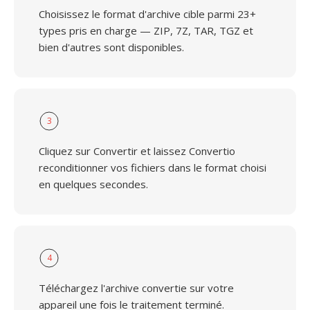
Choisissez le format d'archive cible parmi 23+
types pris en charge — ZIP, 7Z, TAR, TGZ et
bien d'autres sont disponibles.
3
Cliquez sur Convertir et laissez Convertio
reconditionner vos fichiers dans le format choisi
en quelques secondes.
4
Téléchargez l'archive convertie sur votre
appareil une fois le traitement terminé.