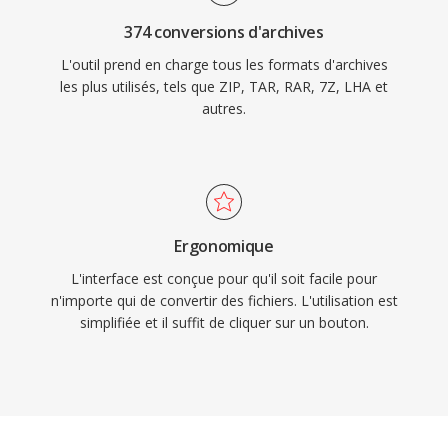
374 conversions d'archives
L'outil prend en charge tous les formats d'archives
les plus utilisés, tels que ZIP, TAR, RAR, 7Z, LHA et
autres.
Ergonomique
L'interface est conçue pour qu'il soit facile pour
n'importe qui de convertir des fichiers. L'utilisation est
simplifiée et il suffit de cliquer sur un bouton.