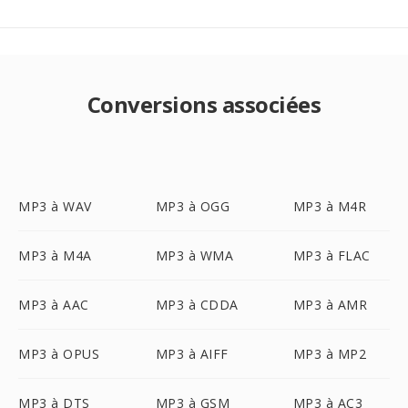
Conversions associées
MP3 à WAV
MP3 à OGG
MP3 à M4R
MP3 à M4A
MP3 à WMA
MP3 à FLAC
MP3 à AAC
MP3 à CDDA
MP3 à AMR
MP3 à OPUS
MP3 à AIFF
MP3 à MP2
MP3 à DTS
MP3 à GSM
MP3 à AC3