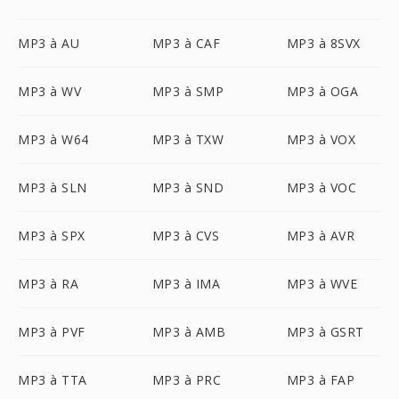
MP3 à AU
MP3 à CAF
MP3 à 8SVX
MP3 à WV
MP3 à SMP
MP3 à OGA
MP3 à W64
MP3 à TXW
MP3 à VOX
MP3 à SLN
MP3 à SND
MP3 à VOC
MP3 à SPX
MP3 à CVS
MP3 à AVR
MP3 à RA
MP3 à IMA
MP3 à WVE
MP3 à PVF
MP3 à AMB
MP3 à GSRT
MP3 à TTA
MP3 à PRC
MP3 à FAP