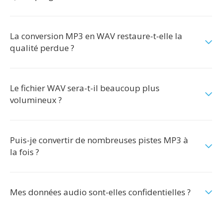
La conversion MP3 en WAV restaure-t-elle la
qualité perdue ?
Le fichier WAV sera-t-il beaucoup plus
volumineux ?
Puis-je convertir de nombreuses pistes MP3 à
la fois ?
Mes données audio sont-elles confidentielles ?