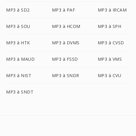
MP3 à SD2
MP3 à PAF
MP3 à IRCAM
MP3 à SOU
MP3 à HCOM
MP3 à SPH
MP3 à HTK
MP3 à DVMS
MP3 à CVSD
MP3 à MAUD
MP3 à FSSD
MP3 à VMS
MP3 à NIST
MP3 à SNDR
MP3 à CVU
MP3 à SNDT