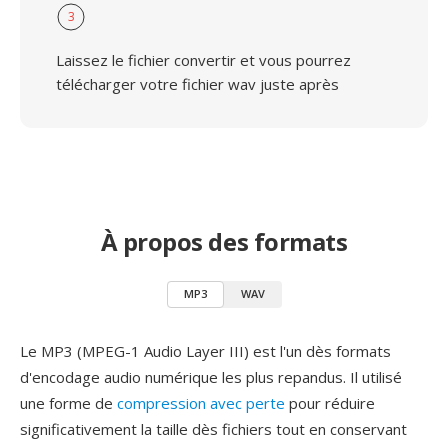
3
Laissez le fichier convertir et vous pourrez
télécharger votre fichier wav juste après
À propos des formats
MP3
WAV
Le MP3 (MPEG-1 Audio Layer III) est l'un dès formats
d'encodage audio numérique les plus repandus. Il utilisé
une forme de
compression avec perte
pour réduire
significativement la taille dès fichiers tout en conservant