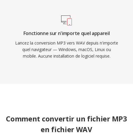
RF64 supprimé ce plafond.
Fonctionne sur n'importe quel appareil
Lancez la conversion MP3 vers WAV depuis n'importe
quel navigateur — Windows, macOS, Linux ou
mobile. Aucune installation de logiciel requise.
Comment convertir un fichier MP3
en fichier WAV