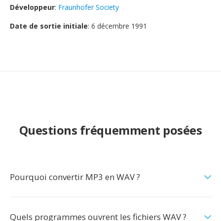
Développeur
:
Fraunhofer Society
Date de sortie initiale
: 6 décembre 1991
Questions fréquemment posées
Pourquoi convertir MP3 en WAV ?
Quels programmes ouvrent les fichiers WAV ?