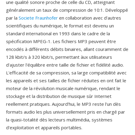
une qualité sonore proche de celle du CD, atteignant
généralement un taux de compression de 10:1. Développé
par la
Societe Fraunhofer
en collaboration avec d'autres
scientifiques du numérique, le format est devenu un
standard international en 1993 dans le cadre de la
spécification MPEG-1. Les fichiers MP3 peuvent être
encodés à différents débits binaires, allant couramment de
128 kbit/s à 320 kbit/s, permettant àux utilisateurs
d'ajuster l'équilibre entre taille de fichier et fidélité audio.
L'efficacité de sa compression, sa large compatibilité avec
les appareils et ses tailles de fichier réduites en ont fait le
moteur de la révolution musicale numérique, rendant le
stockage et la distribution de musique sûr Internet
reellement pratiques. Aujourd'hui, le MP3 reste l'un dès
formats audio les plus universellement pris en chargé par
la quasi-totalité dès lecteurs multimédia, systèmes
d'exploitation et appareils portables.