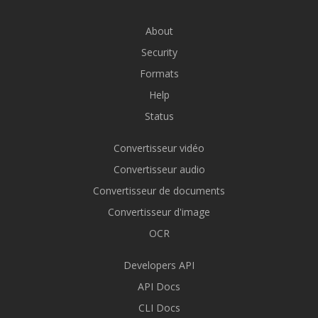
About
Security
Formats
Help
Status
Convertisseur vidéo
Convertisseur audio
Convertisseur de documents
Convertisseur d'image
OCR
Developers API
API Docs
CLI Docs