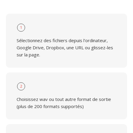
1
Sélectionnez des fichiers depuis l'ordinateur,
Google Drive, Dropbox, une URL ou glissez-les
sur la page.
2
Choisissez wav ou tout autre format de sortie
(plus de 200 formats supportés)