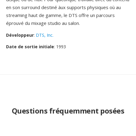
en son surround destiné àux supports physiques où au
streaming haut de gamme, le DTS offre un parcours
éprouvé du mixage studio au salon.
Développeur
:
DTS, Inc.
Date de sortie initiale
: 1993
Questions fréquemment posées