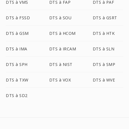
DTS à VMS
DTS à FAP
DTS à PAF
DTS à FSSD
DTS à SOU
DTS à GSRT
DTS à GSM
DTS à HCOM
DTS à HTK
DTS à IMA
DTS à IRCAM
DTS à SLN
DTS à SPH
DTS à NIST
DTS à SMP
DTS à TXW
DTS à VOX
DTS à WVE
DTS à SD2