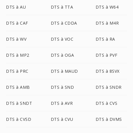
DTS à AU
DTS à TTA
DTS à W64
DTS à CAF
DTS à CDDA
DTS à M4R
DTS à WV
DTS à VOC
DTS à RA
DTS à MP2
DTS à OGA
DTS à PVF
DTS à PRC
DTS à MAUD
DTS à 8SVX
DTS à AMB
DTS à SND
DTS à SNDR
DTS à SNDT
DTS à AVR
DTS à CVS
DTS à CVSD
DTS à CVU
DTS à DVMS