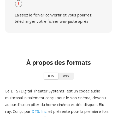
3
Laissez le fichier convertir et vous pourrez
télécharger votre fichier wav juste après
À propos des formats
DTS
WAV
Le DTS (Digital Theater Systems) est un codec audio
multicanal initialement conçu pour le son cinéma, devenu
aujourd'hui un pilier du home cinéma et dès disques Blu-
ray. Conçu par
DTS, Inc.
et présente pour la première fois