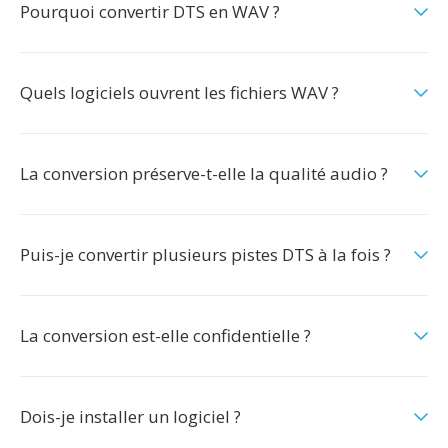
Pourquoi convertir DTS en WAV ?
Quels logiciels ouvrent les fichiers WAV ?
La conversion préserve-t-elle la qualité audio ?
Puis-je convertir plusieurs pistes DTS à la fois ?
La conversion est-elle confidentielle ?
Dois-je installer un logiciel ?