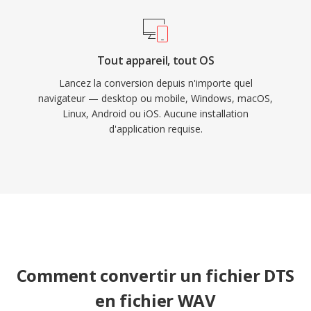
RF64 supprimé ce plafond.
Tout appareil, tout OS
Lancez la conversion depuis n'importe quel
navigateur — desktop ou mobile, Windows, macOS,
Linux, Android ou iOS. Aucune installation
d'application requise.
Comment convertir un fichier DTS
en fichier WAV