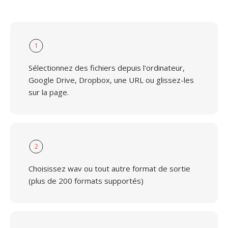
1
Sélectionnez des fichiers depuis l'ordinateur,
Google Drive, Dropbox, une URL ou glissez-les
sur la page.
2
Choisissez wav ou tout autre format de sortie
(plus de 200 formats supportés)