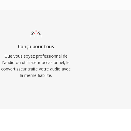
Conçu pour tous
Que vous soyez professionnel de
l'audio ou utilisateur occasionnel, le
convertisseur traite votre audio avec
la même fiabilité.