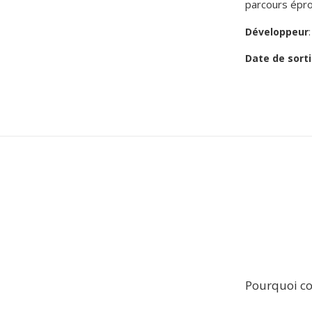
parcours épro
Développeur
Date de sorti
Pourquoi co