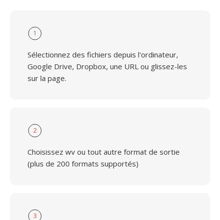
1
Sélectionnez des fichiers depuis l'ordinateur,
Google Drive, Dropbox, une URL ou glissez-les
sur la page.
2
Choisissez wv ou tout autre format de sortie
(plus de 200 formats supportés)
3