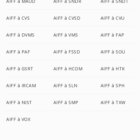
AIFF à MAUD
AIFF à SNDR
AIFF à SNDT
AIFF à CVS
AIFF à CVSD
AIFF à CVU
AIFF à DVMS
AIFF à VMS
AIFF à FAP
AIFF à PAF
AIFF à FSSD
AIFF à SOU
AIFF à GSRT
AIFF à HCOM
AIFF à HTK
AIFF à IRCAM
AIFF à SLN
AIFF à SPH
AIFF à NIST
AIFF à SMP
AIFF à TXW
AIFF à VOX