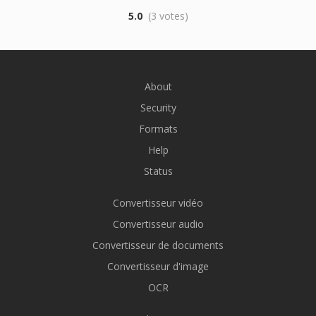
5.0
(3 votes)
About
Security
Formats
Help
Status
Convertisseur vidéo
Convertisseur audio
Convertisseur de documents
Convertisseur d'image
OCR