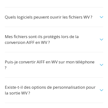
Quels logiciels peuvent ouvrir les fichiers WV ?
Mes fichiers sont-ils protégés lors de la
conversion AIFF en WV ?
Puis-je convertir AIFF en WV sur mon téléphone
?
Existe-t-il des options de personnalisation pour
la sortie WV ?