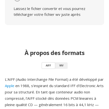
Laissez le fichier convertir et vous pourrez
télécharger votre fichier wv juste après
À propos des formats
AIFF
WV
L'AIFF (Audio Interchange File Format) a été développé par
Apple
en 1988, s'inspirant du standard IFF d'Electronic Arts
pour sa structuré. En tant que conteneur audio non
compressé, l'AIFF stocké dès données PCM lineaires à
pleine qualité CD — généralement 16 bits à 44,1 kHz —