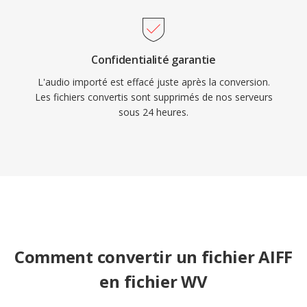
Confidentialité garantie
L'audio importé est effacé juste après la conversion.
Les fichiers convertis sont supprimés de nos serveurs
sous 24 heures.
Comment convertir un fichier AIFF
en fichier WV