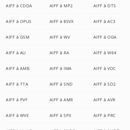
AIFF à CDDA
AIFF à MP2
AIFF à DTS
AIFF à OPUS
AIFF à 8SVX
AIFF à AC3
AIFF à GSM
AIFF à WV
AIFF à OGA
AIFF à AU
AIFF à RA
AIFF à W64
AIFF à AMB
AIFF à IMA
AIFF à VOC
AIFF à TTA
AIFF à SND
AIFF à SD2
AIFF à PVF
AIFF à AMR
AIFF à AVR
AIFF à WVE
AIFF à SPX
AIFF à PRC