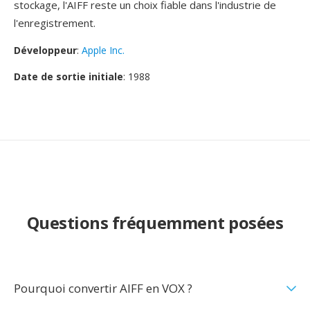
stockage, l'AIFF reste un choix fiable dans l'industrie de
l'enregistrement.
Développeur
:
Apple Inc.
Date de sortie initiale
: 1988
Questions fréquemment posées
Pourquoi convertir AIFF en VOX ?