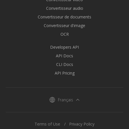
Convertisseur audio
Convertisseur de documents
Convertisseur d'image
OCR
Developers API
API Docs
CLI Docs
API Pricing
Français
Terms of Use
Privacy Policy