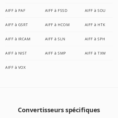
AIFF à PAF
AIFF à FSSD
AIFF à SOU
AIFF à GSRT
AIFF à HCOM
AIFF à HTK
AIFF à IRCAM
AIFF à SLN
AIFF à SPH
AIFF à NIST
AIFF à SMP
AIFF à TXW
AIFF à VOX
Convertisseurs spécifiques