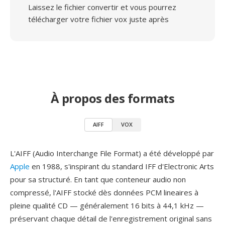
Laissez le fichier convertir et vous pourrez
télécharger votre fichier vox juste après
À propos des formats
AIFF
VOX
L'AIFF (Audio Interchange File Format) a été développé par
Apple
en 1988, s'inspirant du standard IFF d'Electronic Arts
pour sa structuré. En tant que conteneur audio non
compressé, l'AIFF stocké dès données PCM lineaires à
pleine qualité CD — généralement 16 bits à 44,1 kHz —
préservant chaque détail de l'enregistrement original sans