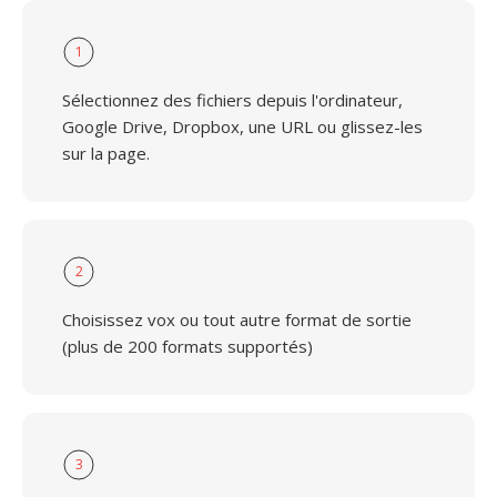
1
Sélectionnez des fichiers depuis l'ordinateur,
Google Drive, Dropbox, une URL ou glissez-les
sur la page.
2
Choisissez vox ou tout autre format de sortie
(plus de 200 formats supportés)
3