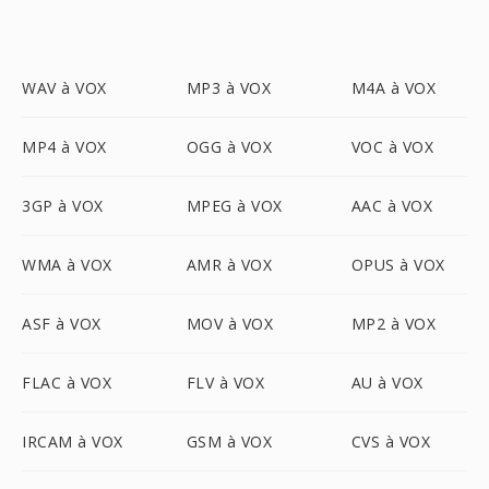
WAV à VOX
MP3 à VOX
M4A à VOX
MP4 à VOX
OGG à VOX
VOC à VOX
3GP à VOX
MPEG à VOX
AAC à VOX
WMA à VOX
AMR à VOX
OPUS à VOX
ASF à VOX
MOV à VOX
MP2 à VOX
FLAC à VOX
FLV à VOX
AU à VOX
IRCAM à VOX
GSM à VOX
CVS à VOX