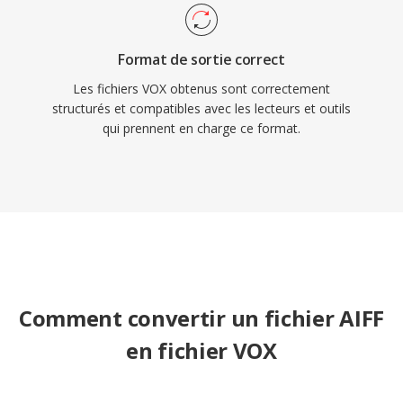
Format de sortie correct
Les fichiers VOX obtenus sont correctement
structurés et compatibles avec les lecteurs et outils
qui prennent en charge ce format.
Comment convertir un fichier AIFF
en fichier VOX