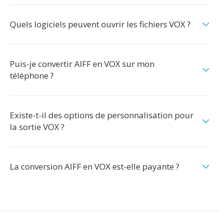
Quels logiciels peuvent ouvrir les fichiers VOX ?
Puis-je convertir AIFF en VOX sur mon
téléphone ?
Existe-t-il des options de personnalisation pour
la sortie VOX ?
La conversion AIFF en VOX est-elle payante ?