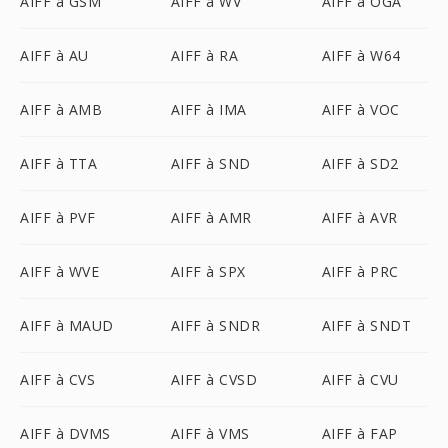
AIFF à GSM
AIFF à WV
AIFF à OGA
AIFF à AU
AIFF à RA
AIFF à W64
AIFF à AMB
AIFF à IMA
AIFF à VOC
AIFF à TTA
AIFF à SND
AIFF à SD2
AIFF à PVF
AIFF à AMR
AIFF à AVR
AIFF à WVE
AIFF à SPX
AIFF à PRC
AIFF à MAUD
AIFF à SNDR
AIFF à SNDT
AIFF à CVS
AIFF à CVSD
AIFF à CVU
AIFF à DVMS
AIFF à VMS
AIFF à FAP