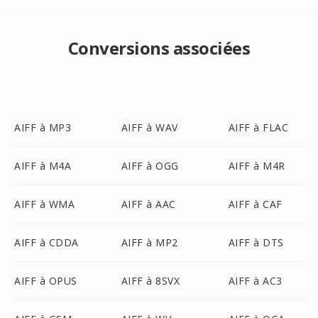
Conversions associées
AIFF à MP3
AIFF à WAV
AIFF à FLAC
AIFF à M4A
AIFF à OGG
AIFF à M4R
AIFF à WMA
AIFF à AAC
AIFF à CAF
AIFF à CDDA
AIFF à MP2
AIFF à DTS
AIFF à OPUS
AIFF à 8SVX
AIFF à AC3