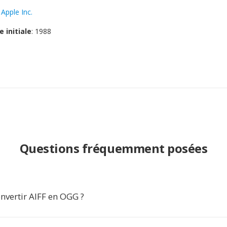
:
Apple Inc.
e initiale
: 1988
Questions fréquemment posées
nvertir AIFF en OGG ?