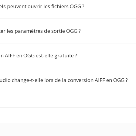
els peuvent ouvrir les fichiers OGG ?
ter les paramètres de sortie OGG ?
n AIFF en OGG est-elle gratuite ?
udio change-t-elle lors de la conversion AIFF en OGG ?