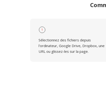
Comme
1
Sélectionnez des fichiers depuis
l'ordinateur, Google Drive, Dropbox, une
URL ou glissez-les sur la page.