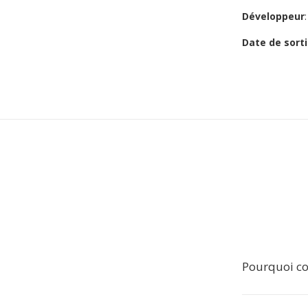
Développeur
Date de sorti
Pourquoi co