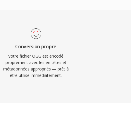
Conversion propre
Votre fichier OGG est encodé
proprement avec les en-têtes et
métadonnées appropriés — prêt à
être utilisé immédiatement.