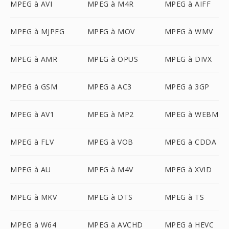
MPEG à AVI
MPEG à M4R
MPEG à AIFF
MPEG à MJPEG
MPEG à MOV
MPEG à WMV
MPEG à AMR
MPEG à OPUS
MPEG à DIVX
MPEG à GSM
MPEG à AC3
MPEG à 3GP
MPEG à AV1
MPEG à MP2
MPEG à WEBM
MPEG à FLV
MPEG à VOB
MPEG à CDDA
MPEG à AU
MPEG à M4V
MPEG à XVID
MPEG à MKV
MPEG à DTS
MPEG à TS
MPEG à W64
MPEG à AVCHD
MPEG à HEVC