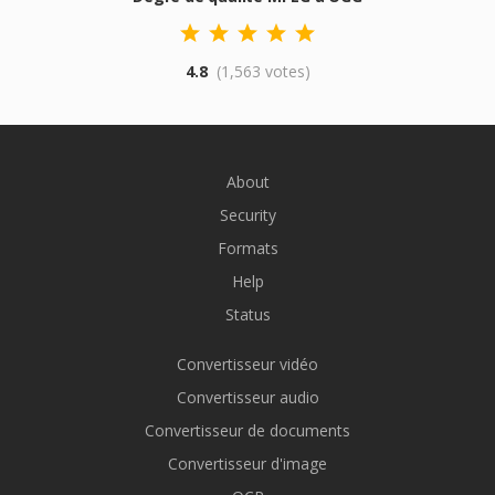
4.8
(1,563 votes)
About
Security
Formats
Help
Status
Convertisseur vidéo
Convertisseur audio
Convertisseur de documents
Convertisseur d'image