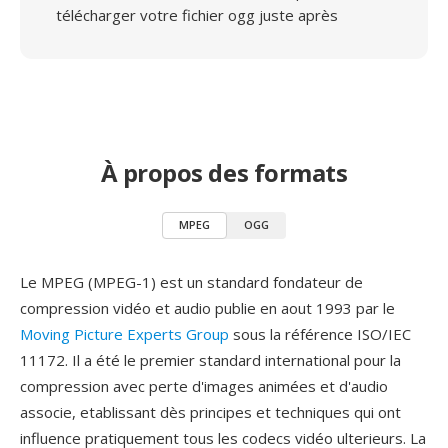
télécharger votre fichier ogg juste après
À propos des formats
MPEG
OGG
Le MPEG (MPEG-1) est un standard fondateur de
compression vidéo et audio publie en aout 1993 par le
Moving Picture Experts Group
sous la référence ISO/IEC
11172. Il a été le premier standard international pour la
compression avec perte d'images animées et d'audio
associe, etablissant dès principes et techniques qui ont
influence pratiquement tous les codecs vidéo ulterieurs. La