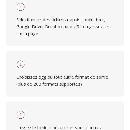
1
Sélectionnez des fichiers depuis l'ordinateur,
Google Drive, Dropbox, une URL ou glissez-les
sur la page.
2
Choisissez ogg ou tout autre format de sortie
(plus de 200 formats supportés)
3
Laissez le fichier convertir et vous pourrez