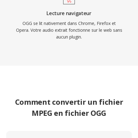
Lecture navigateur
OGG se lit nativement dans Chrome, Firefox et
Opera. Votre audio extrait fonctionne sur le web sans
aucun plugin.
Comment convertir un fichier
MPEG en fichier OGG