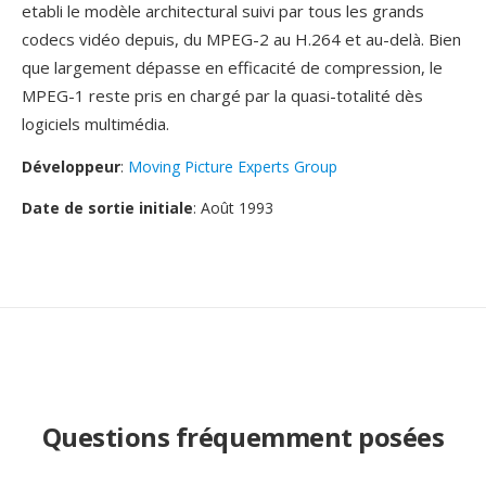
etabli le modèle architectural suivi par tous les grands
codecs vidéo depuis, du MPEG-2 au H.264 et au-delà. Bien
que largement dépasse en efficacité de compression, le
MPEG-1 reste pris en chargé par la quasi-totalité dès
logiciels multimédia.
Développeur
:
Moving Picture Experts Group
Date de sortie initiale
: Août 1993
Questions fréquemment posées