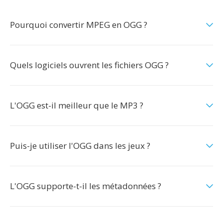
Pourquoi convertir MPEG en OGG ?
Quels logiciels ouvrent les fichiers OGG ?
L'OGG est-il meilleur que le MP3 ?
Puis-je utiliser l'OGG dans les jeux ?
L'OGG supporte-t-il les métadonnées ?