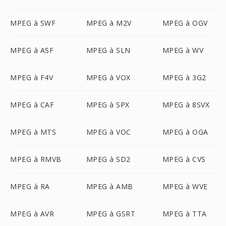
MPEG à SWF
MPEG à M2V
MPEG à OGV
MPEG à ASF
MPEG à SLN
MPEG à WV
MPEG à F4V
MPEG à VOX
MPEG à 3G2
MPEG à CAF
MPEG à SPX
MPEG à 8SVX
MPEG à MTS
MPEG à VOC
MPEG à OGA
MPEG à RMVB
MPEG à SD2
MPEG à CVS
MPEG à RA
MPEG à AMB
MPEG à WVE
MPEG à AVR
MPEG à GSRT
MPEG à TTA