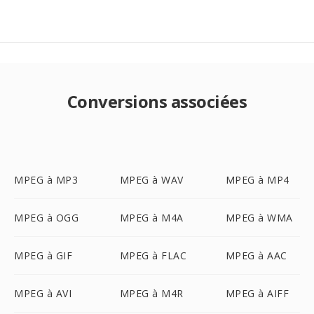
Conversions associées
MPEG à MP3
MPEG à WAV
MPEG à MP4
MPEG à OGG
MPEG à M4A
MPEG à WMA
MPEG à GIF
MPEG à FLAC
MPEG à AAC
MPEG à AVI
MPEG à M4R
MPEG à AIFF