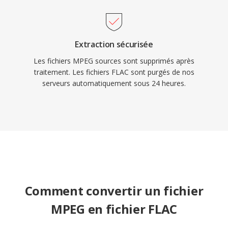
Extraction sécurisée
Les fichiers MPEG sources sont supprimés après
traitement. Les fichiers FLAC sont purgés de nos
serveurs automatiquement sous 24 heures.
Comment convertir un fichier
MPEG en fichier FLAC