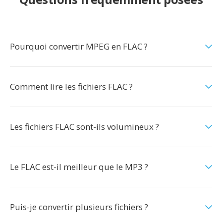
Pourquoi convertir MPEG en FLAC ?
Comment lire les fichiers FLAC ?
Les fichiers FLAC sont-ils volumineux ?
Le FLAC est-il meilleur que le MP3 ?
Puis-je convertir plusieurs fichiers ?