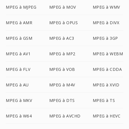
MPEG à MJPEG
MPEG à MOV
MPEG à WMV
MPEG à AMR
MPEG à OPUS
MPEG à DIVX
MPEG à GSM
MPEG à AC3
MPEG à 3GP
MPEG à AV1
MPEG à MP2
MPEG à WEBM
MPEG à FLV
MPEG à VOB
MPEG à CDDA
MPEG à AU
MPEG à M4V
MPEG à XVID
MPEG à MKV
MPEG à DTS
MPEG à TS
MPEG à W64
MPEG à AVCHD
MPEG à HEVC