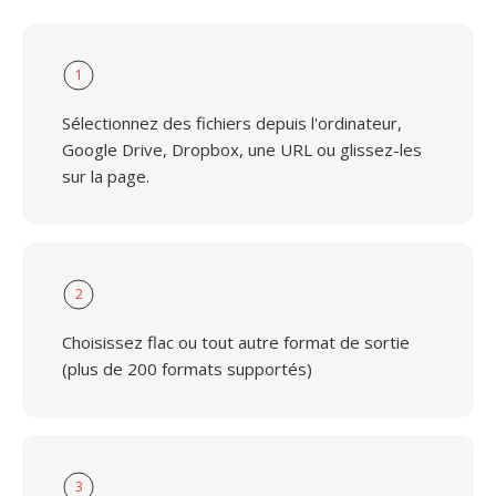
1
Sélectionnez des fichiers depuis l'ordinateur,
Google Drive, Dropbox, une URL ou glissez-les
sur la page.
2
Choisissez flac ou tout autre format de sortie
(plus de 200 formats supportés)
3