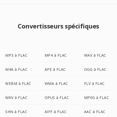
Convertisseurs spécifiques
MP3 à FLAC
MP4 à FLAC
WAV à FLAC
M4A à FLAC
APE à FLAC
OGG à FLAC
WEBM à FLAC
WMA à FLAC
FLV à FLAC
MKV à FLAC
OPUS à FLAC
MPEG à FLAC
SHN à FLAC
AIFF à FLAC
AAC à FLAC