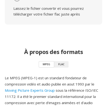
Laissez le fichier convertir et vous pourrez
télécharger votre fichier flac juste après
À propos des formats
MPEG
FLAC
Le MPEG (MPEG-1) est un standard fondateur de
compression vidéo et audio publie en aout 1993 par le
Moving Picture Experts Group
sous la référence ISO/IEC
11172. Il a été le premier standard international pour la
compression avec perte d'images animées et d'audio