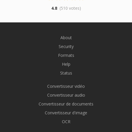
4.8
(510 votes)
About
Security
Formats
Help
Status
Convertisseur vidéo
Convertisseur audio
Convertisseur de documents
Convertisseur d'image
OCR