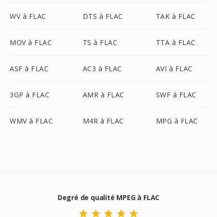
WV à FLAC
DTS à FLAC
TAK à FLAC
MOV à FLAC
TS à FLAC
TTA à FLAC
ASF à FLAC
AC3 à FLAC
AVI à FLAC
3GP à FLAC
AMR à FLAC
SWF à FLAC
WMV à FLAC
M4R à FLAC
MPG à FLAC
Degré de qualité MPEG à FLAC