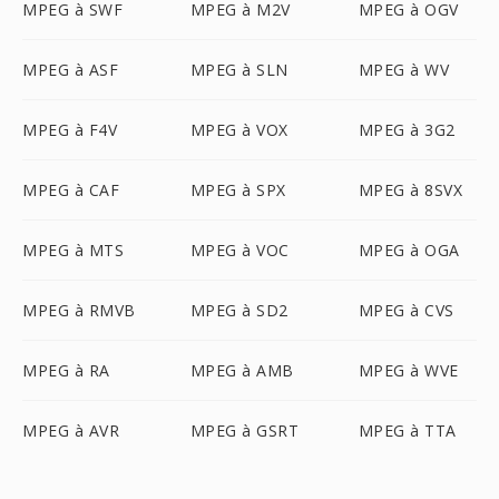
MPEG à SWF
MPEG à M2V
MPEG à OGV
MPEG à ASF
MPEG à SLN
MPEG à WV
MPEG à F4V
MPEG à VOX
MPEG à 3G2
MPEG à CAF
MPEG à SPX
MPEG à 8SVX
MPEG à MTS
MPEG à VOC
MPEG à OGA
MPEG à RMVB
MPEG à SD2
MPEG à CVS
MPEG à RA
MPEG à AMB
MPEG à WVE
MPEG à AVR
MPEG à GSRT
MPEG à TTA