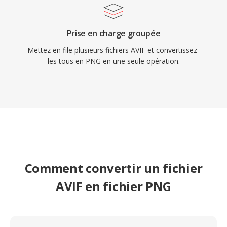
Prise en charge groupée
Mettez en file plusieurs fichiers AVIF et convertissez-
les tous en PNG en une seule opération.
Comment convertir un fichier
AVIF en fichier PNG