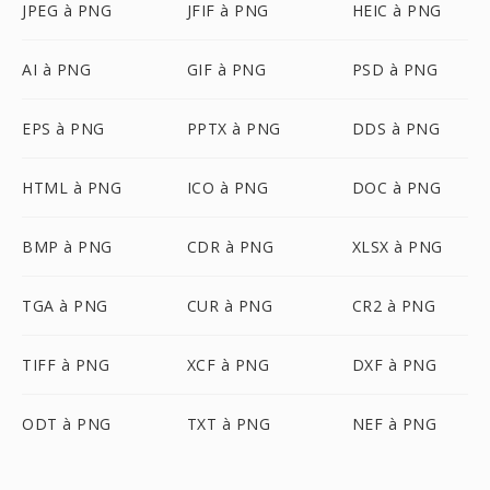
JPEG à PNG
JFIF à PNG
HEIC à PNG
AI à PNG
GIF à PNG
PSD à PNG
EPS à PNG
PPTX à PNG
DDS à PNG
HTML à PNG
ICO à PNG
DOC à PNG
BMP à PNG
CDR à PNG
XLSX à PNG
TGA à PNG
CUR à PNG
CR2 à PNG
TIFF à PNG
XCF à PNG
DXF à PNG
ODT à PNG
TXT à PNG
NEF à PNG