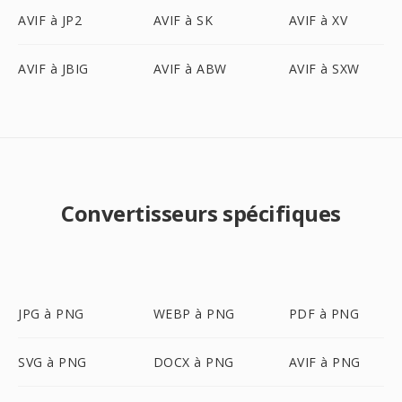
AVIF à JP2
AVIF à SK
AVIF à XV
AVIF à JBIG
AVIF à ABW
AVIF à SXW
Convertisseurs spécifiques
JPG à PNG
WEBP à PNG
PDF à PNG
SVG à PNG
DOCX à PNG
AVIF à PNG