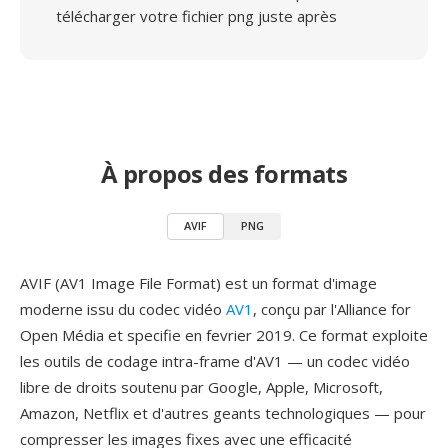
télécharger votre fichier png juste après
À propos des formats
AVIF
PNG
AVIF (AV1 Image File Format) est un format d'image
moderne issu du codec vidéo
AV1
, conçu par l'Alliance for
Open Média et specifie en fevrier 2019. Ce format exploite
les outils de codage intra-frame d'AV1 — un codec vidéo
libre de droits soutenu par Google, Apple, Microsoft,
Amazon, Netflix et d'autres geants technologiques — pour
compresser les images fixes avec une efficacité