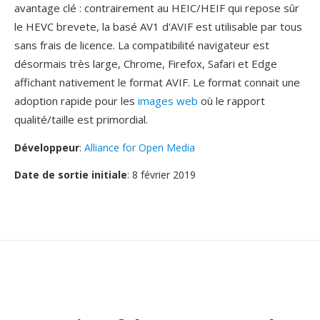
avantage clé : contrairement au HEIC/HEIF qui repose sûr
le HEVC brevete, la basé AV1 d'AVIF est utilisable par tous
sans frais de licence. La compatibilité navigateur est
désormais très large, Chrome, Firefox, Safari et Edge
affichant nativement le format AVIF. Le format connait une
adoption rapide pour les
images web
où le rapport
qualité/taille est primordial.
Développeur
:
Alliance for Open Media
Date de sortie initiale
: 8 février 2019