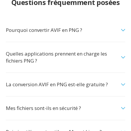
Questions fréquemment posées
Pourquoi convertir AVIF en PNG ?
Quelles applications prennent en charge les
fichiers PNG ?
La conversion AVIF en PNG est-elle gratuite ?
Mes fichiers sont-ils en sécurité ?