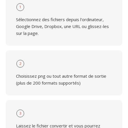
1
Sélectionnez des fichiers depuis l'ordinateur,
Google Drive, Dropbox, une URL ou glissez-les
sur la page.
2
Choisissez png ou tout autre format de sortie
(plus de 200 formats supportés)
3
Laissez le fichier convertir et vous pourrez