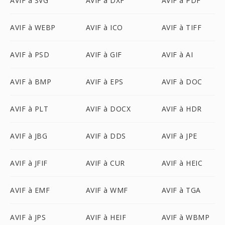
AVIF à SVG
AVIF à DXF
AVIF à PDF
AVIF à WEBP
AVIF à ICO
AVIF à TIFF
AVIF à PSD
AVIF à GIF
AVIF à AI
AVIF à BMP
AVIF à EPS
AVIF à DOC
AVIF à PLT
AVIF à DOCX
AVIF à HDR
AVIF à JBG
AVIF à DDS
AVIF à JPE
AVIF à JFIF
AVIF à CUR
AVIF à HEIC
AVIF à EMF
AVIF à WMF
AVIF à TGA
AVIF à JPS
AVIF à HEIF
AVIF à WBMP