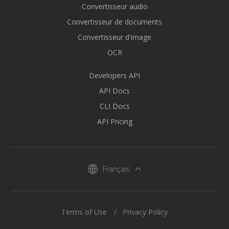
Convertisseur audio
Convertisseur de documents
Convertisseur d'image
OCR
Developers API
API Docs
CLI Docs
API Pricing
Français
Terms of Use
Privacy Policy