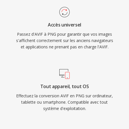
Accès universel
Passez d'AVIF à PNG pour garantir que vos images
s'affichent correctement sur les anciens navigateurs
et applications ne prenant pas en charge l'AVIF.
Tout appareil, tout OS
Effectuez la conversion AVIF en PNG sur ordinateur,
tablette ou smartphone. Compatible avec tout
système d'exploitation.