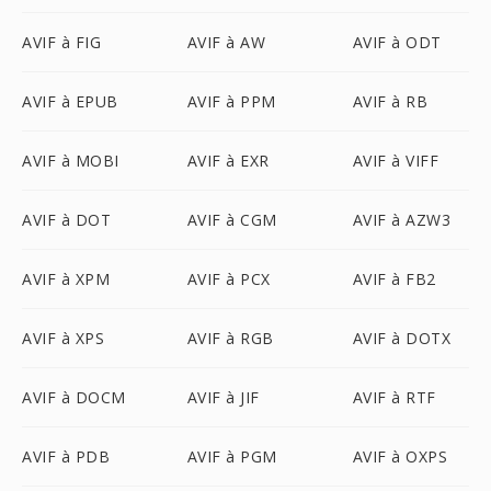
AVIF à FIG
AVIF à AW
AVIF à ODT
AVIF à EPUB
AVIF à PPM
AVIF à RB
AVIF à MOBI
AVIF à EXR
AVIF à VIFF
AVIF à DOT
AVIF à CGM
AVIF à AZW3
AVIF à XPM
AVIF à PCX
AVIF à FB2
AVIF à XPS
AVIF à RGB
AVIF à DOTX
AVIF à DOCM
AVIF à JIF
AVIF à RTF
AVIF à PDB
AVIF à PGM
AVIF à OXPS