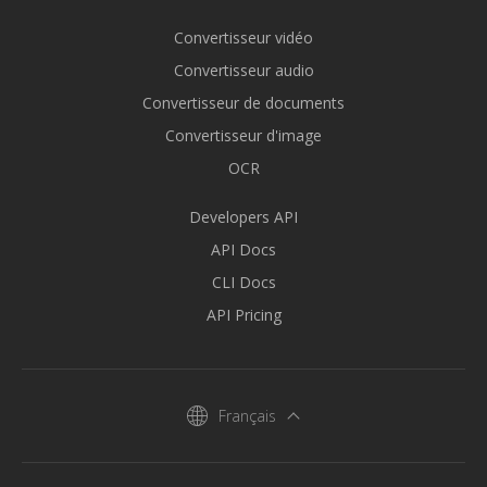
Convertisseur vidéo
Convertisseur audio
Convertisseur de documents
Convertisseur d'image
OCR
Developers API
API Docs
CLI Docs
API Pricing
Français