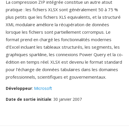
La compression ZIP intégrée constitue un autre atout
pratique : les fichiers XLSX sont généralement 50 à 75 %
plus petits que les fichiers XLS equivalents, et la structuré
XML modulaire améliore la récupération de données
lorsque les fichiers sont partiellement corrompus. Le
format prend en chargé les fonctionnalités modernes
d'Excel incluant les tableaux structurés, les segments, les
graphiques sparkline, les connexions Power Query et la co-
édition en temps réel. XLSX est devenu le format standard
pour l'échange de données tabulaires dans les domaines
professionnels, scientifiques et gouvernementaux.
Développeur
:
Microsoft
Date de sortie initiale
: 30 janvier 2007