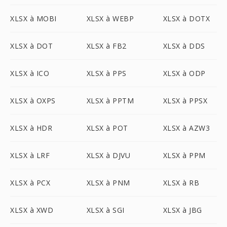
XLSX à MOBI
XLSX à WEBP
XLSX à DOTX
XLSX à DOT
XLSX à FB2
XLSX à DDS
XLSX à ICO
XLSX à PPS
XLSX à ODP
XLSX à OXPS
XLSX à PPTM
XLSX à PPSX
XLSX à HDR
XLSX à POT
XLSX à AZW3
XLSX à LRF
XLSX à DJVU
XLSX à PPM
XLSX à PCX
XLSX à PNM
XLSX à RB
XLSX à XWD
XLSX à SGI
XLSX à JBG