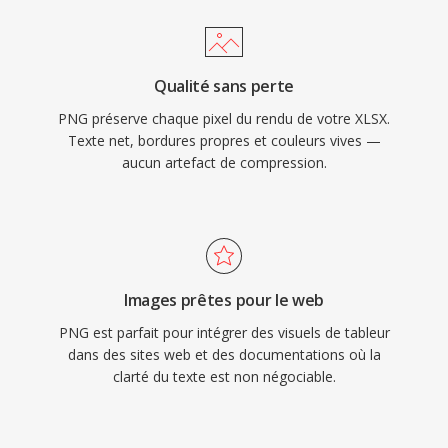
Qualité sans perte
PNG préserve chaque pixel du rendu de votre XLSX.
Texte net, bordures propres et couleurs vives —
aucun artefact de compression.
Images prêtes pour le web
PNG est parfait pour intégrer des visuels de tableur
dans des sites web et des documentations où la
clarté du texte est non négociable.