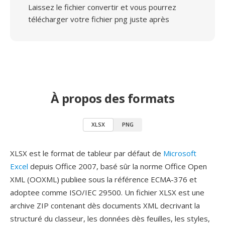
Laissez le fichier convertir et vous pourrez
télécharger votre fichier png juste après
À propos des formats
XLSX
PNG
XLSX est le format de tableur par défaut de
Microsoft
Excel
depuis Office 2007, basé sûr la norme Office Open
XML (OOXML) publiee sous la référence ECMA-376 et
adoptee comme ISO/IEC 29500. Un fichier XLSX est une
archive ZIP contenant dès documents XML decrivant la
structuré du classeur, les données dès feuilles, les styles,