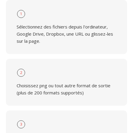
1
Sélectionnez des fichiers depuis l'ordinateur,
Google Drive, Dropbox, une URL ou glissez-les
sur la page.
2
Choisissez png ou tout autre format de sortie
(plus de 200 formats supportés)
3