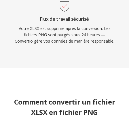
Flux de travail sécurisé
Votre XLSX est supprimé après la conversion. Les
fichiers PNG sont purgés sous 24 heures —
Convertio gère vos données de manière responsable.
Comment convertir un fichier
XLSX en fichier PNG