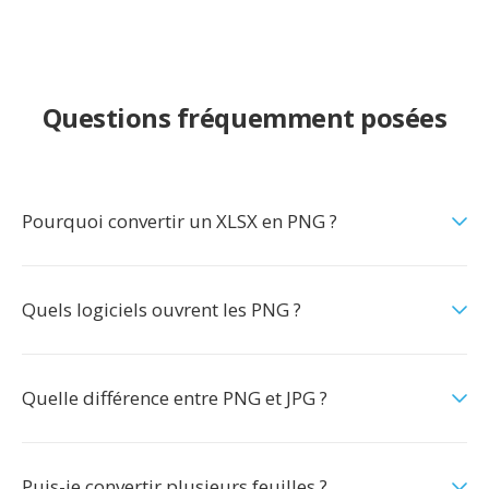
Questions fréquemment posées
Pourquoi convertir un XLSX en PNG ?
Quels logiciels ouvrent les PNG ?
Quelle différence entre PNG et JPG ?
Puis-je convertir plusieurs feuilles ?