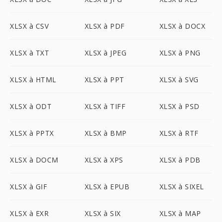
XLSX à CSV
XLSX à PDF
XLSX à DOCX
XLSX à TXT
XLSX à JPEG
XLSX à PNG
XLSX à HTML
XLSX à PPT
XLSX à SVG
XLSX à ODT
XLSX à TIFF
XLSX à PSD
XLSX à PPTX
XLSX à BMP
XLSX à RTF
XLSX à DOCM
XLSX à XPS
XLSX à PDB
XLSX à GIF
XLSX à EPUB
XLSX à SIXEL
XLSX à EXR
XLSX à SIX
XLSX à MAP