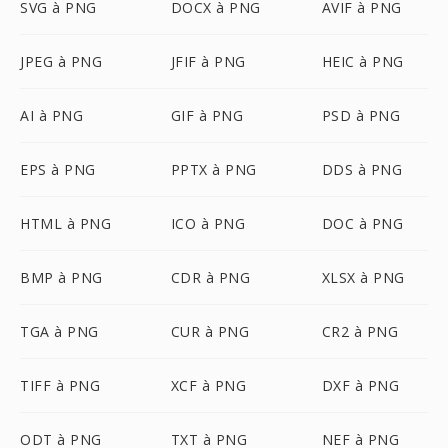
SVG à PNG
DOCX à PNG
AVIF à PNG
JPEG à PNG
JFIF à PNG
HEIC à PNG
AI à PNG
GIF à PNG
PSD à PNG
EPS à PNG
PPTX à PNG
DDS à PNG
HTML à PNG
ICO à PNG
DOC à PNG
BMP à PNG
CDR à PNG
XLSX à PNG
TGA à PNG
CUR à PNG
CR2 à PNG
TIFF à PNG
XCF à PNG
DXF à PNG
ODT à PNG
TXT à PNG
NEF à PNG