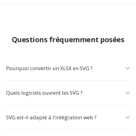
Questions fréquemment posées
Pourquoi convertir un XLSX en SVG ?
Quels logiciels ouvrent les SVG ?
SVG est-il adapté à l'intégration web ?