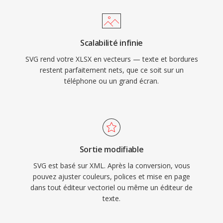
Scalabilité infinie
SVG rend votre XLSX en vecteurs — texte et bordures
restent parfaitement nets, que ce soit sur un
téléphone ou un grand écran.
Sortie modifiable
SVG est basé sur XML. Après la conversion, vous
pouvez ajuster couleurs, polices et mise en page
dans tout éditeur vectoriel ou même un éditeur de
texte.