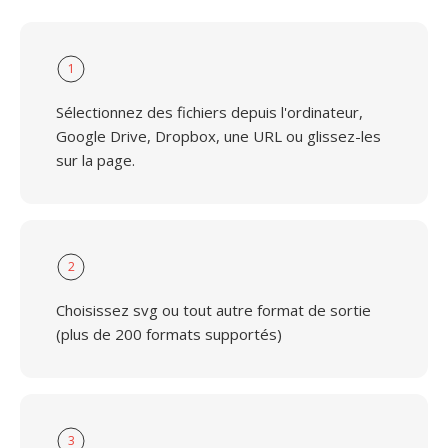
1
Sélectionnez des fichiers depuis l'ordinateur,
Google Drive, Dropbox, une URL ou glissez-les
sur la page.
2
Choisissez svg ou tout autre format de sortie
(plus de 200 formats supportés)
3