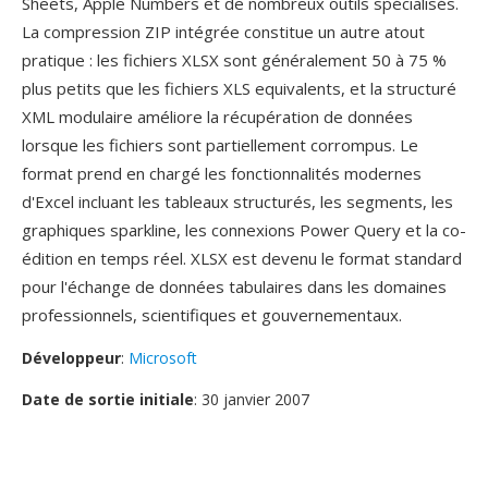
Sheets, Apple Numbers et de nombreux outils spécialisés.
La compression ZIP intégrée constitue un autre atout
pratique : les fichiers XLSX sont généralement 50 à 75 %
plus petits que les fichiers XLS equivalents, et la structuré
XML modulaire améliore la récupération de données
lorsque les fichiers sont partiellement corrompus. Le
format prend en chargé les fonctionnalités modernes
d'Excel incluant les tableaux structurés, les segments, les
graphiques sparkline, les connexions Power Query et la co-
édition en temps réel. XLSX est devenu le format standard
pour l'échange de données tabulaires dans les domaines
professionnels, scientifiques et gouvernementaux.
Développeur
:
Microsoft
Date de sortie initiale
: 30 janvier 2007