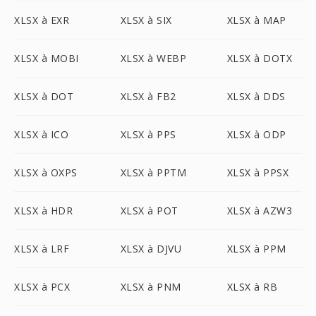
XLSX à EXR
XLSX à SIX
XLSX à MAP
XLSX à MOBI
XLSX à WEBP
XLSX à DOTX
XLSX à DOT
XLSX à FB2
XLSX à DDS
XLSX à ICO
XLSX à PPS
XLSX à ODP
XLSX à OXPS
XLSX à PPTM
XLSX à PPSX
XLSX à HDR
XLSX à POT
XLSX à AZW3
XLSX à LRF
XLSX à DJVU
XLSX à PPM
XLSX à PCX
XLSX à PNM
XLSX à RB