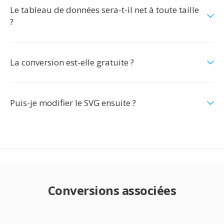
Le tableau de données sera-t-il net à toute taille
?
La conversion est-elle gratuite ?
Puis-je modifier le SVG ensuite ?
Conversions associées