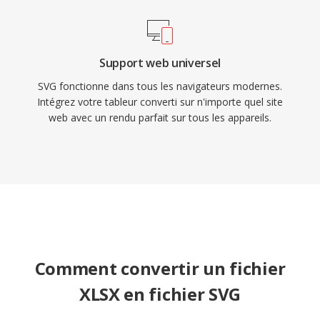
Support web universel
SVG fonctionne dans tous les navigateurs modernes.
Intégrez votre tableur converti sur n'importe quel site
web avec un rendu parfait sur tous les appareils.
Comment convertir un fichier
XLSX en fichier SVG