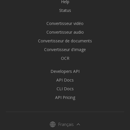
Help
Status
Convertisseur vidéo
Convertisseur audio
Convertisseur de documents
Convertisseur d'image
OCR
Developers API
API Docs
CLI Docs
API Pricing
Français