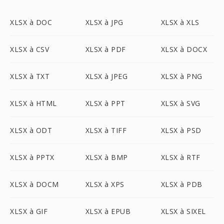
XLSX à DOC
XLSX à JPG
XLSX à XLS
XLSX à CSV
XLSX à PDF
XLSX à DOCX
XLSX à TXT
XLSX à JPEG
XLSX à PNG
XLSX à HTML
XLSX à PPT
XLSX à SVG
XLSX à ODT
XLSX à TIFF
XLSX à PSD
XLSX à PPTX
XLSX à BMP
XLSX à RTF
XLSX à DOCM
XLSX à XPS
XLSX à PDB
XLSX à GIF
XLSX à EPUB
XLSX à SIXEL