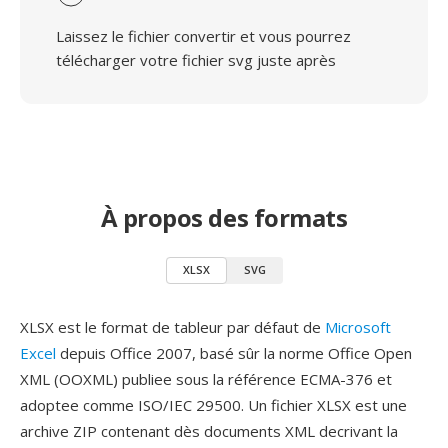
Laissez le fichier convertir et vous pourrez
télécharger votre fichier svg juste après
À propos des formats
XLSX
SVG
XLSX est le format de tableur par défaut de
Microsoft
Excel
depuis Office 2007, basé sûr la norme Office Open
XML (OOXML) publiee sous la référence ECMA-376 et
adoptee comme ISO/IEC 29500. Un fichier XLSX est une
archive ZIP contenant dès documents XML decrivant la