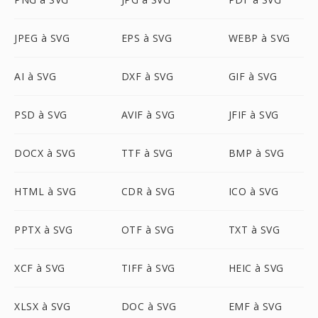
JPEG à SVG
EPS à SVG
WEBP à SVG
AI à SVG
DXF à SVG
GIF à SVG
PSD à SVG
AVIF à SVG
JFIF à SVG
DOCX à SVG
TTF à SVG
BMP à SVG
HTML à SVG
CDR à SVG
ICO à SVG
PPTX à SVG
OTF à SVG
TXT à SVG
XCF à SVG
TIFF à SVG
HEIC à SVG
XLSX à SVG
DOC à SVG
EMF à SVG