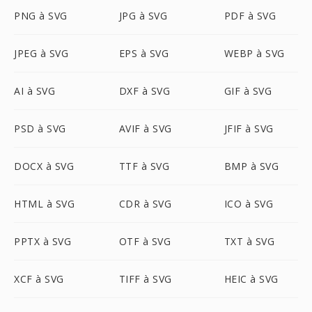
PNG à SVG
JPG à SVG
PDF à SVG
JPEG à SVG
EPS à SVG
WEBP à SVG
AI à SVG
DXF à SVG
GIF à SVG
PSD à SVG
AVIF à SVG
JFIF à SVG
DOCX à SVG
TTF à SVG
BMP à SVG
HTML à SVG
CDR à SVG
ICO à SVG
PPTX à SVG
OTF à SVG
TXT à SVG
XCF à SVG
TIFF à SVG
HEIC à SVG