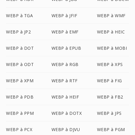
WEBP à TGA
WEBP à JFIF
WEBP à WMF
WEBP à JP2
WEBP à EMF
WEBP à HEIC
WEBP à DOT
WEBP à EPUB
WEBP à MOBI
WEBP à ODT
WEBP à RGB
WEBP à XPS
WEBP à XPM
WEBP à RTF
WEBP à FIG
WEBP à PDB
WEBP à HEIF
WEBP à FB2
WEBP à PPM
WEBP à DOTX
WEBP à JPS
WEBP à PCX
WEBP à DJVU
WEBP à PGM