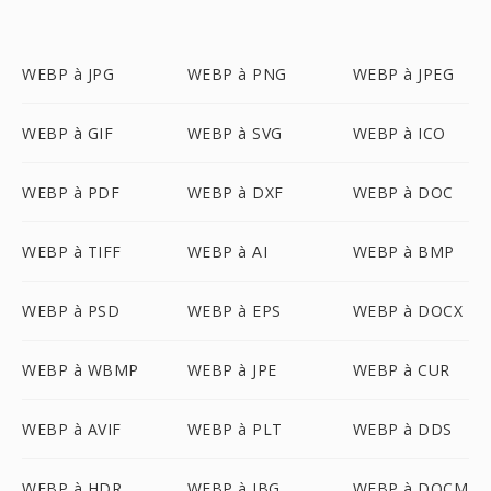
WEBP à JPG
WEBP à PNG
WEBP à JPEG
WEBP à GIF
WEBP à SVG
WEBP à ICO
WEBP à PDF
WEBP à DXF
WEBP à DOC
WEBP à TIFF
WEBP à AI
WEBP à BMP
WEBP à PSD
WEBP à EPS
WEBP à DOCX
WEBP à WBMP
WEBP à JPE
WEBP à CUR
WEBP à AVIF
WEBP à PLT
WEBP à DDS
WEBP à HDR
WEBP à JBG
WEBP à DOCM