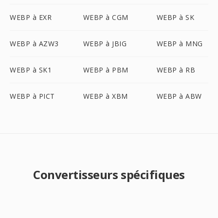
WEBP à EXR
WEBP à CGM
WEBP à SK
WEBP à AZW3
WEBP à JBIG
WEBP à MNG
WEBP à SK1
WEBP à PBM
WEBP à RB
WEBP à PICT
WEBP à XBM
WEBP à ABW
Convertisseurs spécifiques