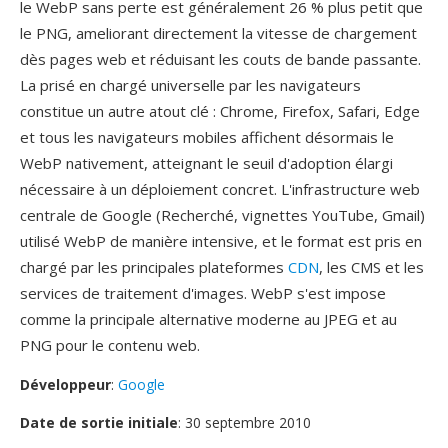
le WebP sans perte est généralement 26 % plus petit que
le PNG, ameliorant directement la vitesse de chargement
dès pages web et réduisant les couts de bande passante.
La prisé en chargé universelle par les navigateurs
constitue un autre atout clé : Chrome, Firefox, Safari, Edge
et tous les navigateurs mobiles affichent désormais le
WebP nativement, atteignant le seuil d'adoption élargi
nécessaire à un déploiement concret. L'infrastructure web
centrale de Google (Recherché, vignettes YouTube, Gmail)
utilisé WebP de manière intensive, et le format est pris en
chargé par les principales plateformes
CDN
, les CMS et les
services de traitement d'images. WebP s'est impose
comme la principale alternative moderne au JPEG et au
PNG pour le contenu web.
Développeur
:
Google
Date de sortie initiale
: 30 septembre 2010