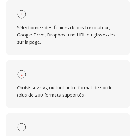
1
Sélectionnez des fichiers depuis l'ordinateur,
Google Drive, Dropbox, une URL ou glissez-les
sur la page.
2
Choisissez svg ou tout autre format de sortie
(plus de 200 formats supportés)
3