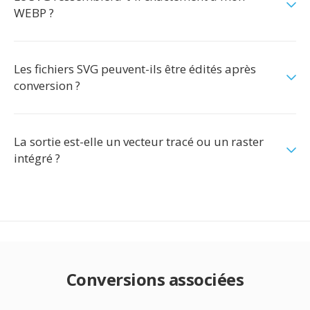
WEBP ?
Les fichiers SVG peuvent-ils être édités après
conversion ?
La sortie est-elle un vecteur tracé ou un raster
intégré ?
Conversions associées