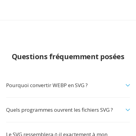
Questions fréquemment posées
Pourquoi convertir WEBP en SVG ?
Quels programmes ouvrent les fichiers SVG ?
Le SVG ressemblera-t-il exactement à mon