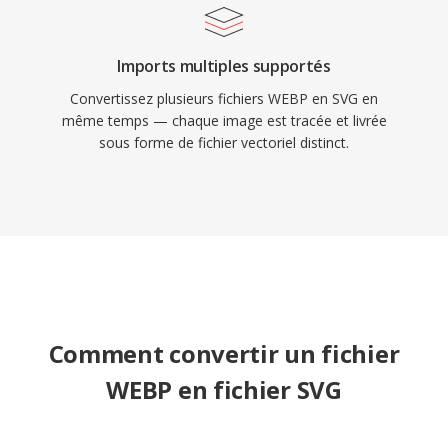
Imports multiples supportés
Convertissez plusieurs fichiers WEBP en SVG en
même temps — chaque image est tracée et livrée
sous forme de fichier vectoriel distinct.
Comment convertir un fichier
WEBP en fichier SVG