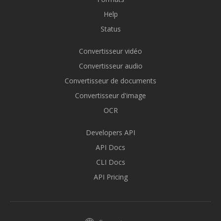
Help
Status
Convertisseur vidéo
Convertisseur audio
Convertisseur de documents
Convertisseur d'image
OCR
Developers API
API Docs
CLI Docs
API Pricing