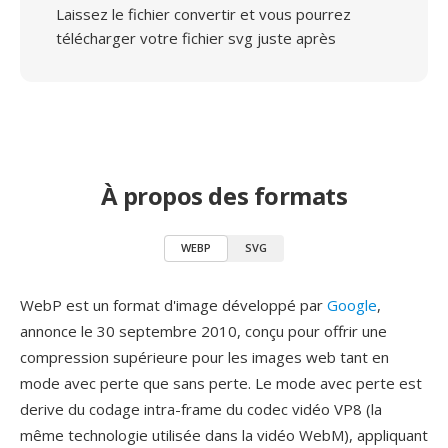
Laissez le fichier convertir et vous pourrez
télécharger votre fichier svg juste après
À propos des formats
WEBP
SVG
WebP est un format d'image développé par
Google
,
annonce le 30 septembre 2010, conçu pour offrir une
compression supérieure pour les images web tant en
mode avec perte que sans perte. Le mode avec perte est
derive du codage intra-frame du codec vidéo VP8 (la
même technologie utilisée dans la vidéo WebM), appliquant