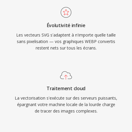
Évolutivité infinie
Les vecteurs SVG s'adaptent à n'importe quelle taille
sans pixelisation — vos graphiques WEBP convertis
restent nets sur tous les écrans.
Traitement cloud
La vectorisation s'exécute sur des serveurs puissants,
épargnant votre machine locale de la lourde charge
de tracer des images complexes.