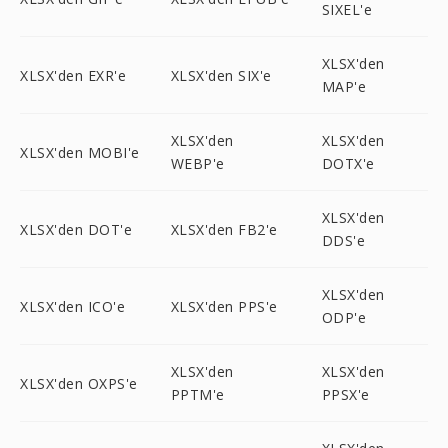
SIXEL'e
XLSX'den
XLSX'den EXR'e
XLSX'den SIX'e
MAP'e
XLSX'den
XLSX'den
XLSX'den MOBI'e
WEBP'e
DOTX'e
XLSX'den
XLSX'den DOT'e
XLSX'den FB2'e
DDS'e
XLSX'den
XLSX'den ICO'e
XLSX'den PPS'e
ODP'e
XLSX'den
XLSX'den
XLSX'den OXPS'e
PPTM'e
PPSX'e