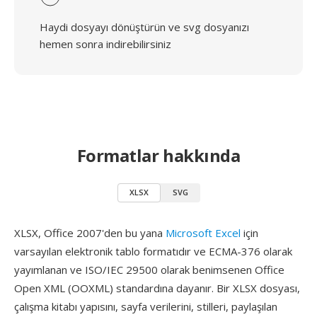
Haydi dosyayı dönüştürün ve svg dosyanızı
hemen sonra indirebilirsiniz
Formatlar hakkında
XLSX
SVG
XLSX, Office 2007'den bu yana
Microsoft Excel
için
varsayılan elektronik tablo formatıdır ve ECMA-376 olarak
yayımlanan ve ISO/IEC 29500 olarak benimsenen Office
Open XML (OOXML) standardına dayanır. Bir XLSX dosyası,
çalışma kitabı yapısını, sayfa verilerini, stilleri, paylaşılan