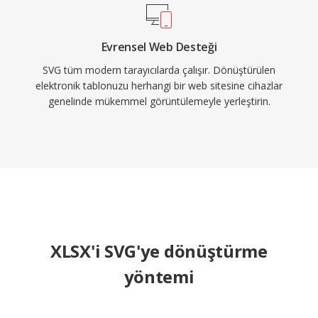
Evrensel Web Desteği
SVG tüm modern tarayıcılarda çalışır. Dönüştürülen
elektronik tablonuzu herhangi bir web sitesine cihazlar
genelinde mükemmel görüntülemeyle yerleştirin.
XLSX'i SVG'ye dönüştürme
yöntemi