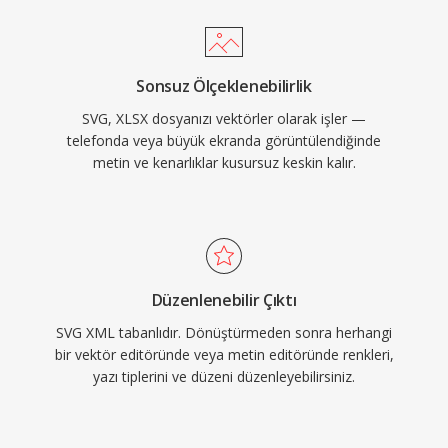
Sonsuz Ölçeklenebilirlik
SVG, XLSX dosyanızı vektörler olarak işler —
telefonda veya büyük ekranda görüntülendiğinde
metin ve kenarlıklar kusursuz keskin kalır.
Düzenlenebilir Çıktı
SVG XML tabanlıdır. Dönüştürmeden sonra herhangi
bir vektör editöründe veya metin editöründe renkleri,
yazı tiplerini ve düzeni düzenleyebilirsiniz.