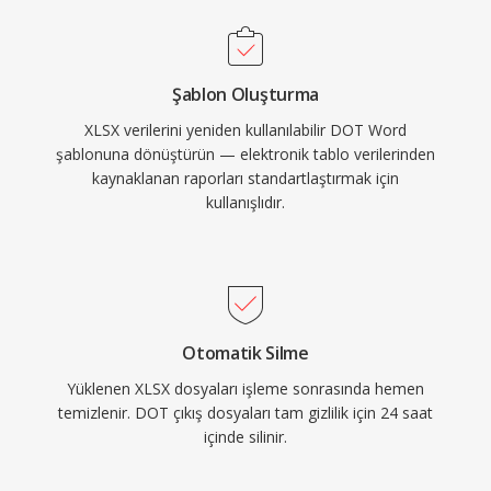
Şablon Oluşturma
XLSX verilerini yeniden kullanılabilir DOT Word
şablonuna dönüştürün — elektronik tablo verilerinden
kaynaklanan raporları standartlaştırmak için
kullanışlıdır.
Otomatik Silme
Yüklenen XLSX dosyaları işleme sonrasında hemen
temizlenir. DOT çıkış dosyaları tam gizlilik için 24 saat
içinde silinir.