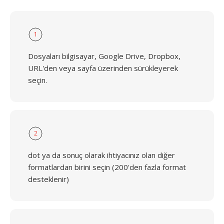
1
Dosyaları bilgisayar, Google Drive, Dropbox,
URL'den veya sayfa üzerinden sürükleyerek
seçin.
2
dot ya da sonuç olarak ihtiyacınız olan diğer
formatlardan birini seçin (200'den fazla format
desteklenir)