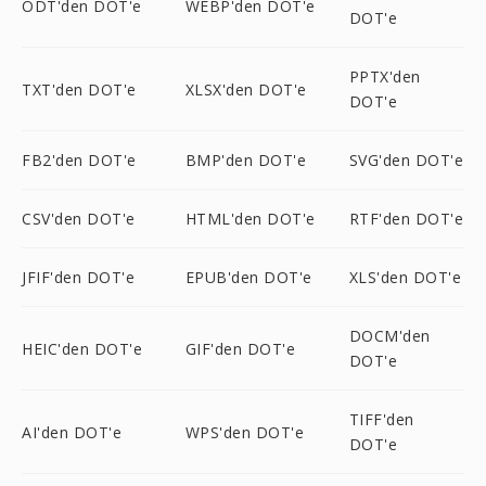
ODT'den DOT'e
WEBP'den DOT'e
DOT'e
PPTX'den
TXT'den DOT'e
XLSX'den DOT'e
DOT'e
FB2'den DOT'e
BMP'den DOT'e
SVG'den DOT'e
CSV'den DOT'e
HTML'den DOT'e
RTF'den DOT'e
JFIF'den DOT'e
EPUB'den DOT'e
XLS'den DOT'e
DOCM'den
HEIC'den DOT'e
GIF'den DOT'e
DOT'e
TIFF'den
AI'den DOT'e
WPS'den DOT'e
DOT'e