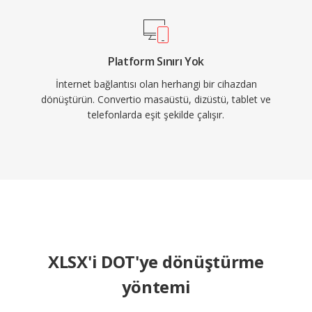
Platform Sınırı Yok
İnternet bağlantısı olan herhangi bir cihazdan
dönüştürün. Convertio masaüstü, dizüstü, tablet ve
telefonlarda eşit şekilde çalışır.
XLSX'i DOT'ye dönüştürme
yöntemi