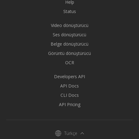
Help
Status
Video dönüştürücü
Ses dönüştürücü
Belge dönüştürücü
Görüntü dönüştürücü
OCR
Developers API
API Docs
CLI Docs
API Pricing
Türkçe