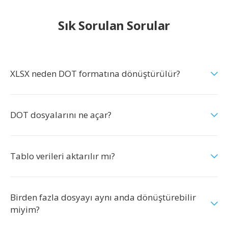
Sık Sorulan Sorular
XLSX neden DOT formatına dönüştürülür?
DOT dosyalarını ne açar?
Tablo verileri aktarılır mı?
Birden fazla dosyayı aynı anda dönüştürebilir
miyim?