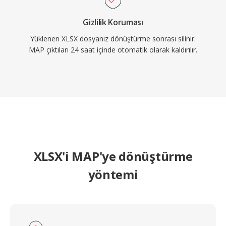
Gizlilik Koruması
Yüklenen XLSX dosyanız dönüştürme sonrası silinir.
MAP çıktıları 24 saat içinde otomatik olarak kaldırılır.
XLSX'i MAP'ye dönüştürme
yöntemi