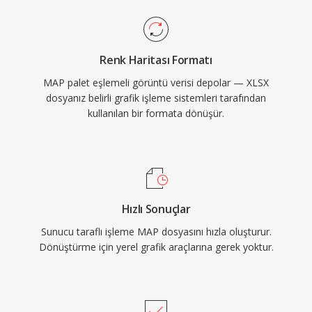
Renk Haritası Formatı
MAP palet eşlemeli görüntü verisi depolar — XLSX
dosyanız belirli grafik işleme sistemleri tarafından
kullanılan bir formata dönüşür.
Hızlı Sonuçlar
Sunucu taraflı işleme MAP dosyasını hızla oluşturur.
Dönüştürme için yerel grafik araçlarına gerek yoktur.