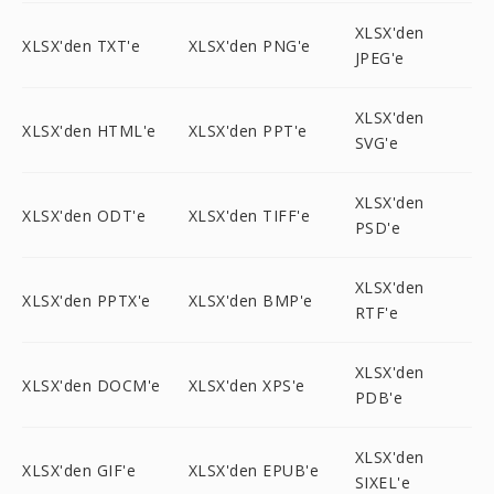
XLSX'den
XLSX'den TXT'e
XLSX'den PNG'e
JPEG'e
XLSX'den
XLSX'den HTML'e
XLSX'den PPT'e
SVG'e
XLSX'den
XLSX'den ODT'e
XLSX'den TIFF'e
PSD'e
XLSX'den
XLSX'den PPTX'e
XLSX'den BMP'e
RTF'e
XLSX'den
XLSX'den DOCM'e
XLSX'den XPS'e
PDB'e
XLSX'den
XLSX'den GIF'e
XLSX'den EPUB'e
SIXEL'e