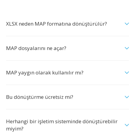
XLSX neden MAP formatına dönüştürülür?
MAP dosyalarını ne açar?
MAP yaygın olarak kullanılır mı?
Bu dönüştürme ücretsiz mi?
Herhangi bir işletim sisteminde dönüştürebilir
miyim?