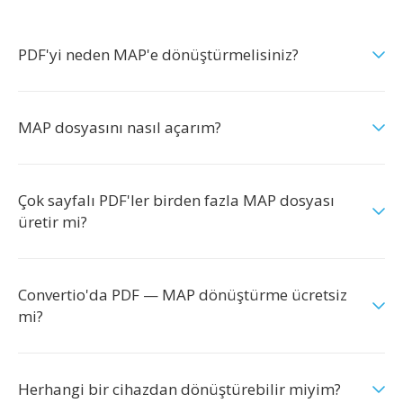
PDF'yi neden MAP'e dönüştürmelisiniz?
MAP dosyasını nasıl açarım?
Çok sayfalı PDF'ler birden fazla MAP dosyası
üretir mi?
Convertio'da PDF — MAP dönüştürme ücretsiz
mi?
Herhangi bir cihazdan dönüştürebilir miyim?