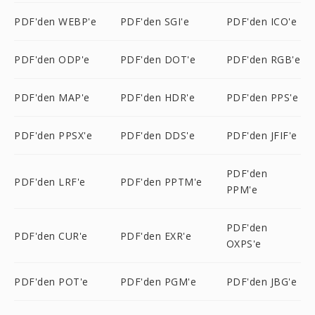
PDF'den WEBP'e
PDF'den SGI'e
PDF'den ICO'e
PDF'den ODP'e
PDF'den DOT'e
PDF'den RGB'e
PDF'den MAP'e
PDF'den HDR'e
PDF'den PPS'e
PDF'den PPSX'e
PDF'den DDS'e
PDF'den JFIF'e
PDF'den
PDF'den LRF'e
PDF'den PPTM'e
PPM'e
PDF'den
PDF'den CUR'e
PDF'den EXR'e
OXPS'e
PDF'den POT'e
PDF'den PGM'e
PDF'den JBG'e