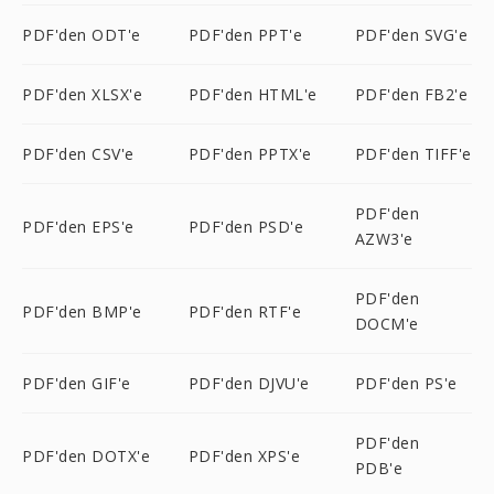
PDF'den ODT'e
PDF'den PPT'e
PDF'den SVG'e
PDF'den XLSX'e
PDF'den HTML'e
PDF'den FB2'e
PDF'den CSV'e
PDF'den PPTX'e
PDF'den TIFF'e
PDF'den
PDF'den EPS'e
PDF'den PSD'e
AZW3'e
PDF'den
PDF'den BMP'e
PDF'den RTF'e
DOCM'e
PDF'den GIF'e
PDF'den DJVU'e
PDF'den PS'e
PDF'den
PDF'den DOTX'e
PDF'den XPS'e
PDB'e