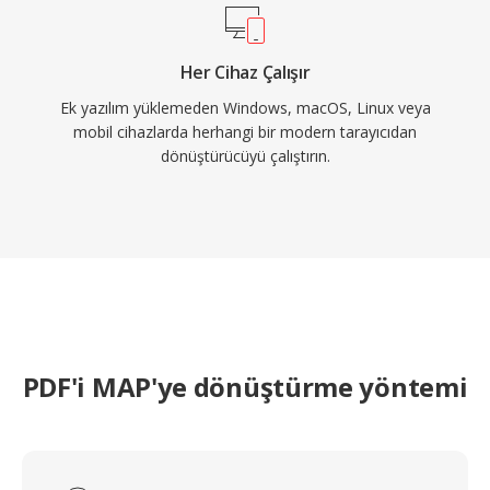
Her Cihaz Çalışır
Ek yazılım yüklemeden Windows, macOS, Linux veya
mobil cihazlarda herhangi bir modern tarayıcıdan
dönüştürücüyü çalıştırın.
PDF'i MAP'ye dönüştürme yöntemi