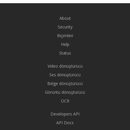
About
Security
Biçimleri
Help
Status
Video dönüştürücü
Ses dönüştürücü
Belge dönüştürücü
Görüntü dönüştürücü
OCR
Developers API
API Docs