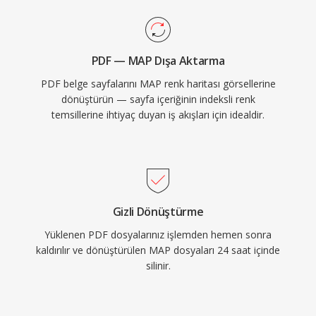
PDF — MAP Dışa Aktarma
PDF belge sayfalarını MAP renk haritası görsellerine
dönüştürün — sayfa içeriğinin indeksli renk
temsillerine ihtiyaç duyan iş akışları için idealdir.
Gizli Dönüştürme
Yüklenen PDF dosyalarınız işlemden hemen sonra
kaldırılır ve dönüştürülen MAP dosyaları 24 saat içinde
silinir.