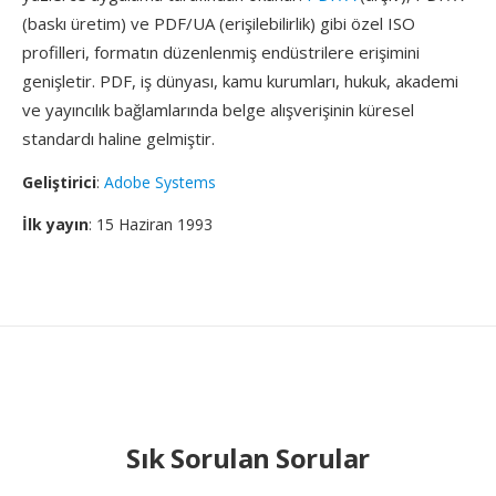
(baskı üretim) ve PDF/UA (erişilebilirlik) gibi özel ISO
profilleri, formatın düzenlenmiş endüstrilere erişimini
genişletir. PDF, iş dünyası, kamu kurumları, hukuk, akademi
ve yayıncılık bağlamlarında belge alışverişinin küresel
standardı haline gelmiştir.
Geliştirici
:
Adobe Systems
İlk yayın
: 15 Haziran 1993
Sık Sorulan Sorular