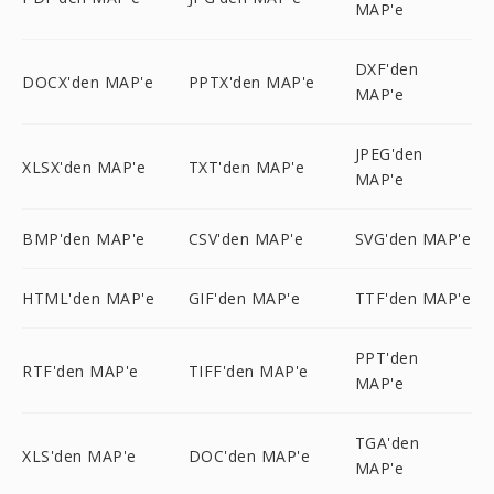
MAP'e
DXF'den
DOCX'den MAP'e
PPTX'den MAP'e
MAP'e
JPEG'den
XLSX'den MAP'e
TXT'den MAP'e
MAP'e
BMP'den MAP'e
CSV'den MAP'e
SVG'den MAP'e
HTML'den MAP'e
GIF'den MAP'e
TTF'den MAP'e
PPT'den
RTF'den MAP'e
TIFF'den MAP'e
MAP'e
TGA'den
XLS'den MAP'e
DOC'den MAP'e
MAP'e