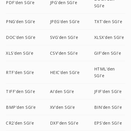
PDF'den SGI'e
JPG'den SGI'e
SGI'e
PNG'den SGI'e
JPEG'den SGI'e
TXT'den SGI'e
DOC'den SGI'e
SVG'den SGI'e
XLSX'den SGI'e
XLS'den SGI'e
CSV'den SGI'e
GIF'den SGI'e
HTML'den
RTF'den SGI'e
HEIC'den SGI'e
SGI'e
TIFF'den SGI'e
AI'den SGI'e
JFIF'den SGI'e
BMP'den SGI'e
XV'den SGI'e
BIN'den SGI'e
CR2'den SGI'e
DXF'den SGI'e
EPS'den SGI'e