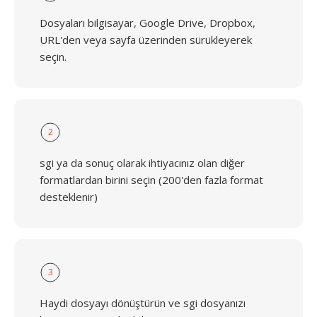
Dosyaları bilgisayar, Google Drive, Dropbox,
URL'den veya sayfa üzerinden sürükleyerek
seçin.
2
sgi ya da sonuç olarak ihtiyacınız olan diğer
formatlardan birini seçin (200'den fazla format
desteklenir)
3
Haydi dosyayı dönüştürün ve sgi dosyanızı