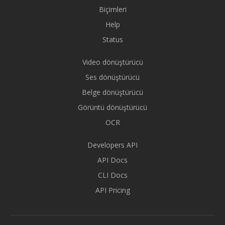
Biçimleri
Help
Status
Video dönüştürücü
Ses dönüştürücü
Belge dönüştürücü
Görüntü dönüştürücü
OCR
Developers API
API Docs
CLI Docs
API Pricing