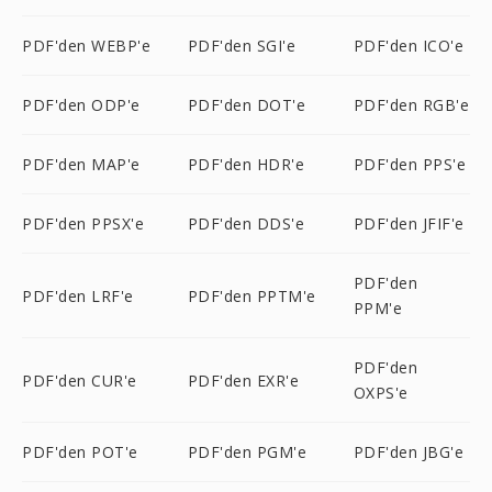
PDF'den WEBP'e
PDF'den SGI'e
PDF'den ICO'e
PDF'den ODP'e
PDF'den DOT'e
PDF'den RGB'e
PDF'den MAP'e
PDF'den HDR'e
PDF'den PPS'e
PDF'den PPSX'e
PDF'den DDS'e
PDF'den JFIF'e
PDF'den
PDF'den LRF'e
PDF'den PPTM'e
PPM'e
PDF'den
PDF'den CUR'e
PDF'den EXR'e
OXPS'e
PDF'den POT'e
PDF'den PGM'e
PDF'den JBG'e