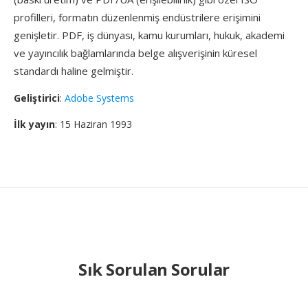
profilleri, formatın düzenlenmiş endüstrilere erişimini
genişletir. PDF, iş dünyası, kamu kurumları, hukuk, akademi
ve yayıncılık bağlamlarında belge alışverişinin küresel
standardı haline gelmiştir.
Geliştirici
:
Adobe Systems
İlk yayın
: 15 Haziran 1993
Sık Sorulan Sorular