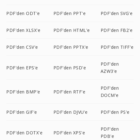
PDF'den ODT'e
PDF'den PPT'e
PDF'den SVG'e
PDF'den XLSX'e
PDF'den HTML'e
PDF'den FB2'e
PDF'den CSV'e
PDF'den PPTX'e
PDF'den TIFF'e
PDF'den
PDF'den EPS'e
PDF'den PSD'e
AZW3'e
PDF'den
PDF'den BMP'e
PDF'den RTF'e
DOCM'e
PDF'den GIF'e
PDF'den DJVU'e
PDF'den PS'e
PDF'den
PDF'den DOTX'e
PDF'den XPS'e
PDB'e