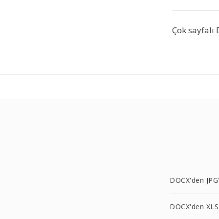
Çok sayfalı 
DOCX'den JPG
DOCX'den XLS