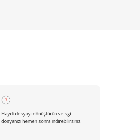
3
Haydi dosyayı dönüştürün ve sgi
dosyanızı hemen sonra indirebilirsiniz