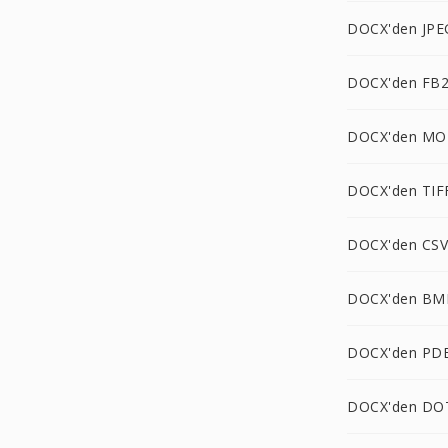
DOCX'den JPE
DOCX'den FB2
DOCX'den MO
DOCX'den TIF
DOCX'den CSV
DOCX'den BM
DOCX'den PD
DOCX'den DO