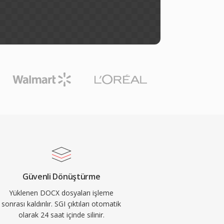
Güvenli Dönüştürme
Yüklenen DOCX dosyaları işleme
sonrası kaldırılır. SGI çıktıları otomatik
olarak 24 saat içinde silinir.