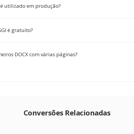
 é utilizado em produção?
GI é gratuito?
cheiros DOCX com várias páginas?
Conversões Relacionadas