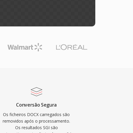
Conversão Segura
Os ficheiros DOCX carregados são
removidos após o processamento.
Os resultados SGI são