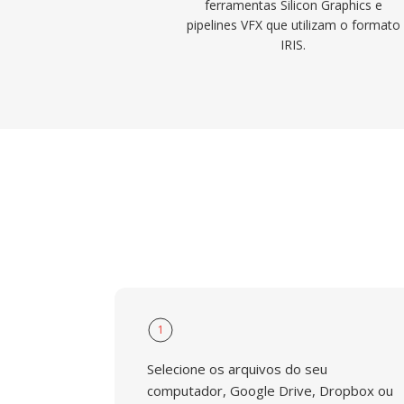
ferramentas Silicon Graphics e
pipelines VFX que utilizam o formato
IRIS.
1
Selecione os arquivos do seu
computador, Google Drive, Dropbox ou