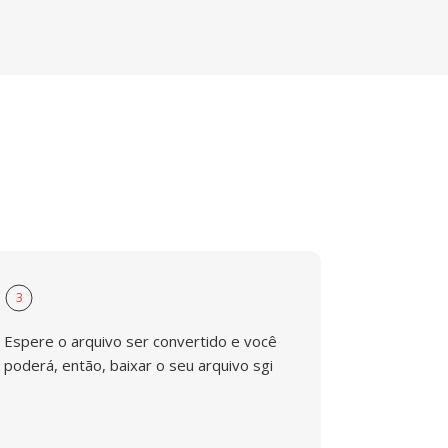
3
Espere o arquivo ser convertido e você
poderá, então, baixar o seu arquivo sgi