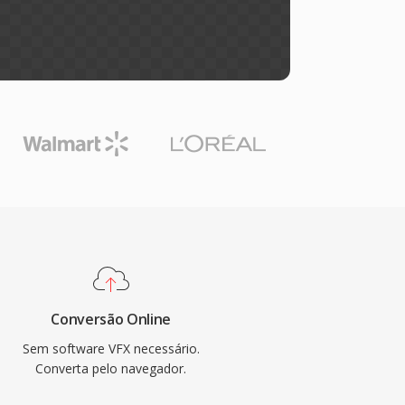
Conversão Online
Sem software VFX necessário.
Converta pelo navegador.