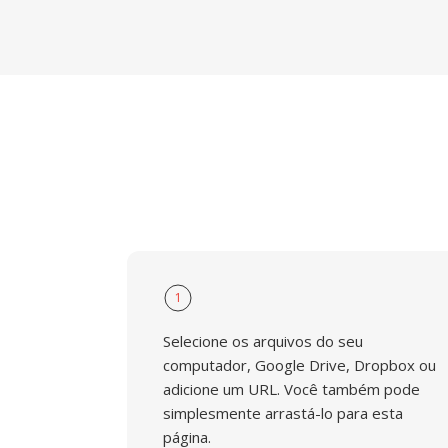
1
Selecione os arquivos do seu
computador, Google Drive, Dropbox ou
adicione um URL. Você também pode
simplesmente arrastá-lo para esta
página.