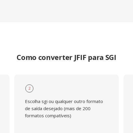
Como converter JFIF para SGI
2
Escolha sgi ou qualquer outro formato
de saída desejado (mais de 200
formatos compatíveis)