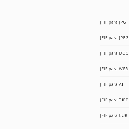
JFIF para JPG
JFIF para JPEG
JFIF para DOC
JFIF para WEB
JFIF para AI
JFIF para TIFF
JFIF para CUR