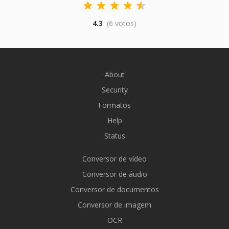
4.3
(6 votos)
About
Security
Formatos
Help
Status
Conversor de vídeo
Conversor de áudio
Conversor de documentos
Conversor de imagem
OCR