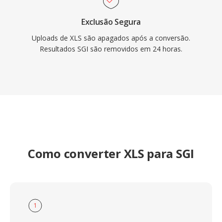
Exclusão Segura
Uploads de XLS são apagados após a conversão.
Resultados SGI são removidos em 24 horas.
Como converter XLS para SGI
1