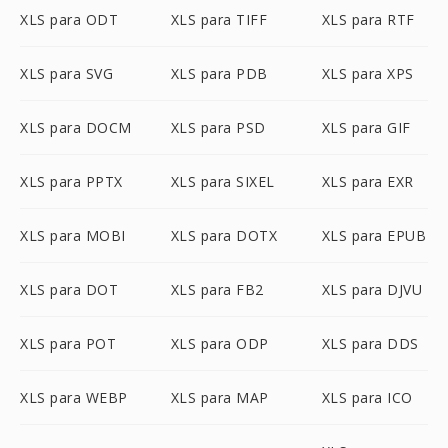
XLS para ODT
XLS para TIFF
XLS para RTF
XLS para SVG
XLS para PDB
XLS para XPS
XLS para DOCM
XLS para PSD
XLS para GIF
XLS para PPTX
XLS para SIXEL
XLS para EXR
XLS para MOBI
XLS para DOTX
XLS para EPUB
XLS para DOT
XLS para FB2
XLS para DJVU
XLS para POT
XLS para ODP
XLS para DDS
XLS para WEBP
XLS para MAP
XLS para ICO