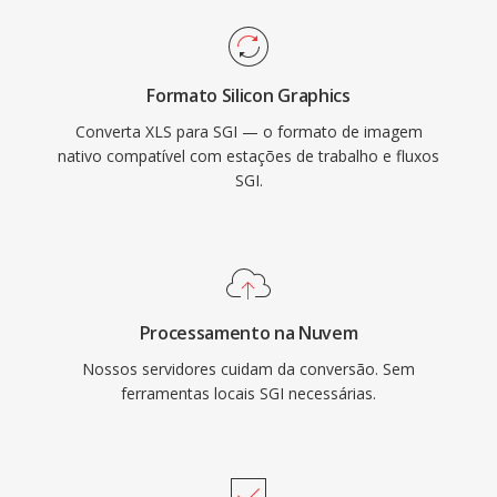
Formato Silicon Graphics
Converta XLS para SGI — o formato de imagem
nativo compatível com estações de trabalho e fluxos
SGI.
Processamento na Nuvem
Nossos servidores cuidam da conversão. Sem
ferramentas locais SGI necessárias.