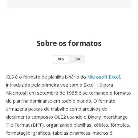
Sobre os formatos
XLS
SGI
XLS é o formato de planilha binário do
Microsoft Excel
,
introduzido pela primeira vez com o Excel 1.0 para
Macintosh em setembro de 1985 é se tornando o formato
de planilha dominante em todo o mundo. O formato
armazena pastas de trabalho como arquivos de
documento composto OLE2 usando o Binary Interchange
File Format (BIFF), organizando planilhas, células, fórmulas,
formatação, gráficos, tabelas dinamicas, macros é