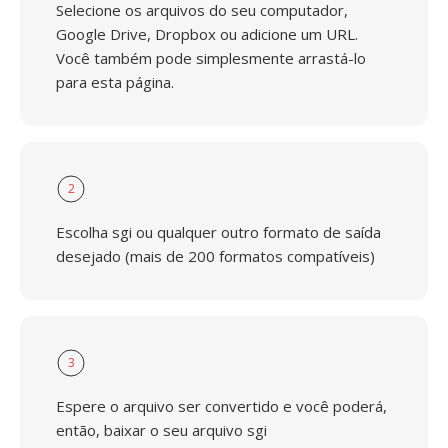
Selecione os arquivos do seu computador,
Google Drive, Dropbox ou adicione um URL.
Você também pode simplesmente arrastá-lo
para esta página.
2
Escolha sgi ou qualquer outro formato de saída
desejado (mais de 200 formatos compatíveis)
3
Espere o arquivo ser convertido e você poderá,
então, baixar o seu arquivo sgi