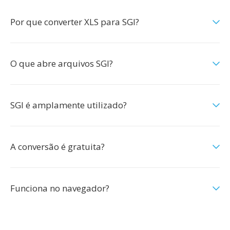
Por que converter XLS para SGI?
O que abre arquivos SGI?
SGI é amplamente utilizado?
A conversão é gratuita?
Funciona no navegador?