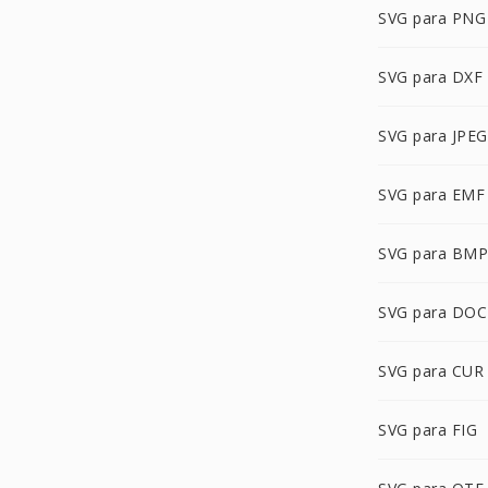
SVG para PNG
SVG para DXF
SVG para JPEG
SVG para EMF
SVG para BMP
SVG para DOC
SVG para CUR
SVG para FIG