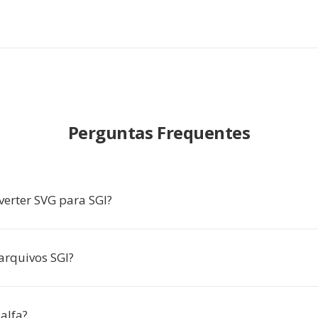
Perguntas Frequentes
verter SVG para SGI?
arquivos SGI?
alfa?