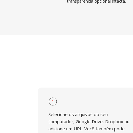
transparência opcional intacta.
1
Selecione os arquivos do seu
computador, Google Drive, Dropbox ou
adicione um URL. Você também pode