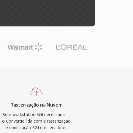
Rasterização na Nuvem
Sem workstation SGI necessária —
o Convertio lida com a rasterização
e codificação SGI em servidores