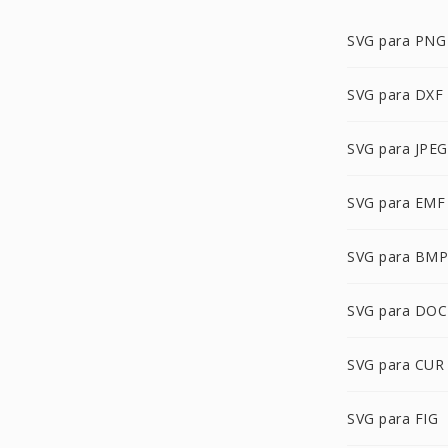
SVG para PNG
SVG para DXF
SVG para JPEG
SVG para EMF
SVG para BMP
SVG para DOC
SVG para CUR
SVG para FIG