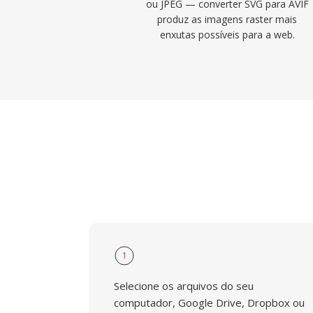
ou JPEG — converter SVG para AVIF
produz as imagens raster mais
enxutas possíveis para a web.
1
Selecione os arquivos do seu
computador, Google Drive, Dropbox ou