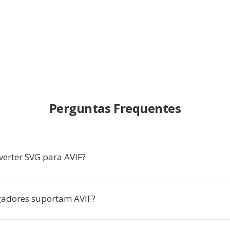
Perguntas Frequentes
verter SVG para AVIF?
gadores suportam AVIF?