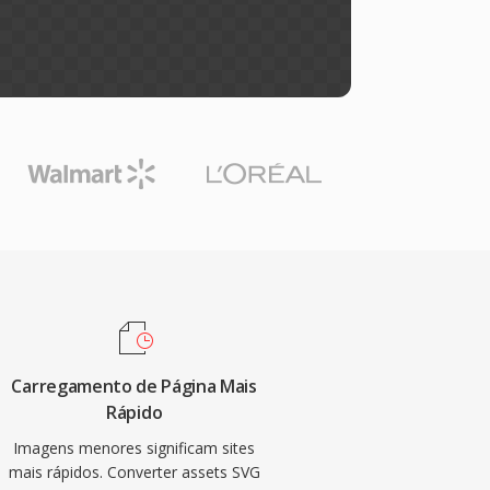
Carregamento de Página Mais
Rápido
Imagens menores significam sites
mais rápidos. Converter assets SVG