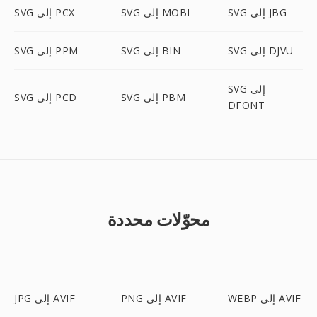
SVG إلى JBG
SVG إلى MOBI
SVG إلى PCX
SVG إلى DJVU
SVG إلى BIN
SVG إلى PPM
SVG إلى
SVG إلى PBM
SVG إلى PCD
DFONT
محوّلات محددة
WEBP إلى AVIF
PNG إلى AVIF
JPG إلى AVIF