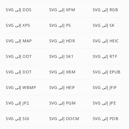
SVG إلى RGB
SVG إلى XPM
SVG إلى DDS
SVG إلى SK
SVG إلى PS
SVG إلى XPS
SVG إلى HEIC
SVG إلى HDR
SVG إلى MAP
SVG إلى RTF
SVG إلى SK1
SVG إلى ODT
SVG إلى EPUB
SVG إلى XBM
SVG إلى DOT
SVG إلى JFIF
SVG إلى HEIF
SVG إلى WBMP
SVG إلى JPE
SVG إلى PGM
SVG إلى JP2
SVG إلى PDB
SVG إلى DOCM
SVG إلى SGI