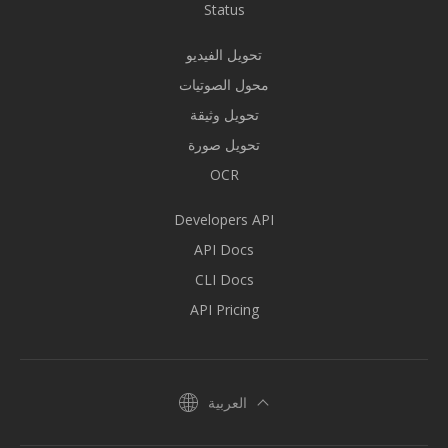
Status
تحويل الفيديو
محول الصوتيات
تحويل وثيقة
تحويل صورة
OCR
Developers API
API Docs
CLI Docs
API Pricing
العربية