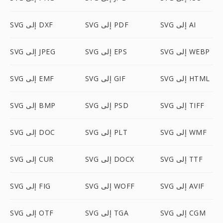
SVG إلى AI
SVG إلى PDF
SVG إلى DXF
SVG إلى WEBP
SVG إلى EPS
SVG إلى JPEG
SVG إلى HTML
SVG إلى GIF
SVG إلى EMF
SVG إلى TIFF
SVG إلى PSD
SVG إلى BMP
SVG إلى WMF
SVG إلى PLT
SVG إلى DOC
SVG إلى TTF
SVG إلى DOCX
SVG إلى CUR
SVG إلى AVIF
SVG إلى WOFF
SVG إلى FIG
SVG إلى CGM
SVG إلى TGA
SVG إلى OTF