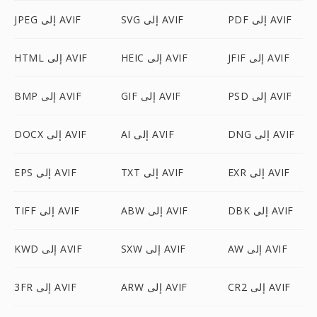
PDF إلى AVIF
SVG إلى AVIF
JPEG إلى AVIF
JFIF إلى AVIF
HEIC إلى AVIF
HTML إلى AVIF
PSD إلى AVIF
GIF إلى AVIF
BMP إلى AVIF
DNG إلى AVIF
AI إلى AVIF
DOCX إلى AVIF
EXR إلى AVIF
TXT إلى AVIF
EPS إلى AVIF
DBK إلى AVIF
ABW إلى AVIF
TIFF إلى AVIF
AW إلى AVIF
SXW إلى AVIF
KWD إلى AVIF
CR2 إلى AVIF
ARW إلى AVIF
3FR إلى AVIF