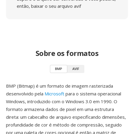
então, baixar o seu arquivo avif
Sobre os formatos
BMP
AVIF
BMP (Bitmap) é um formato de imagem rasterizada
desenvolvido pela
Microsoft
para o sistema operacional
Windows, introduzido com o Windows 3.0 em 1990. O
formato armazena dados de pixel em uma estrutura
direta: um cabecalho de arquivo especificando dimensões,
profundidade de cor é método de compressão, seguido
por uma paleta de cores opcional é então a matriz de