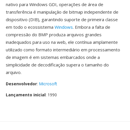
nativo para Windows GDI, operações de área de
transferência é manipulação de bitmap independente de
dispositivo (DIB), garantindo suporte de primeira classe
em todo o ecossistema
Windows
. Embora a falta de
compressão do BMP produza arquivos grandes
inadequados para uso na web, ele contínua amplamente
utilizado como formato intermediário em processamento
de imagem é em sistemas embarcados onde a
simplicidade de decodificação supera o tamanho do
arquivo.
Desenvolvedor
:
Microsoft
Lançamento inicial
: 1990