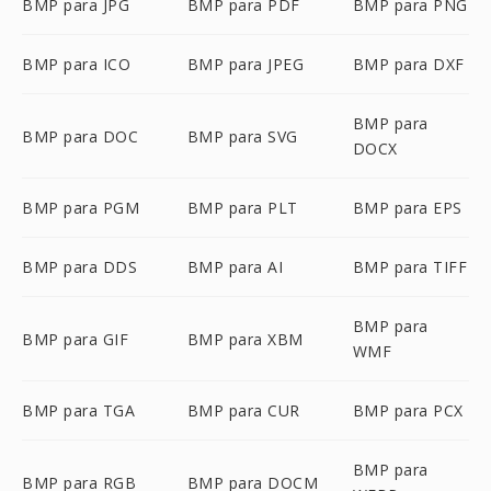
BMP para JPG
BMP para PDF
BMP para PNG
BMP para ICO
BMP para JPEG
BMP para DXF
BMP para
BMP para DOC
BMP para SVG
DOCX
BMP para PGM
BMP para PLT
BMP para EPS
BMP para DDS
BMP para AI
BMP para TIFF
BMP para
BMP para GIF
BMP para XBM
WMF
BMP para TGA
BMP para CUR
BMP para PCX
BMP para
BMP para RGB
BMP para DOCM