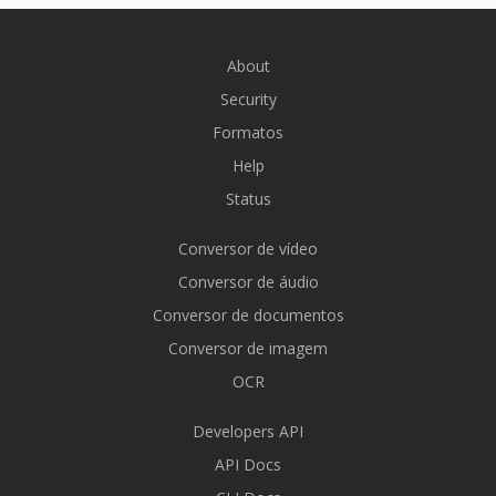
About
Security
Formatos
Help
Status
Conversor de vídeo
Conversor de áudio
Conversor de documentos
Conversor de imagem
OCR
Developers API
API Docs