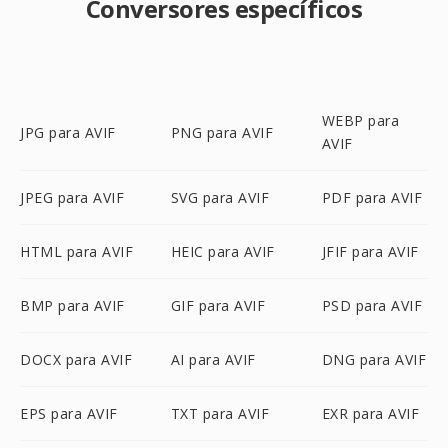
Conversores específicos
WEBP para
JPG para AVIF
PNG para AVIF
AVIF
JPEG para AVIF
SVG para AVIF
PDF para AVIF
HTML para AVIF
HEIC para AVIF
JFIF para AVIF
BMP para AVIF
GIF para AVIF
PSD para AVIF
DOCX para AVIF
AI para AVIF
DNG para AVIF
EPS para AVIF
TXT para AVIF
EXR para AVIF