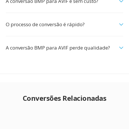
A conversão BMP para AVIF é sem custo?
O processo de conversão é rápido?
A conversão BMP para AVIF perde qualidade?
Conversões Relacionadas