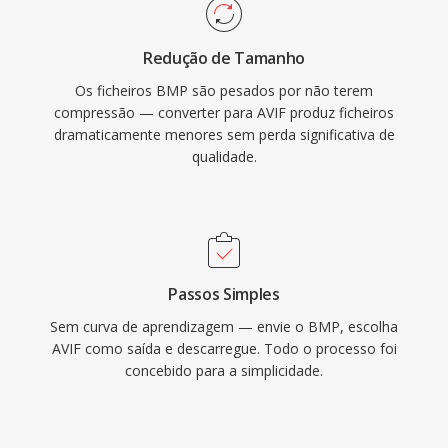
Redução de Tamanho
Os ficheiros BMP são pesados por não terem
compressão — converter para AVIF produz ficheiros
dramaticamente menores sem perda significativa de
qualidade.
Passos Simples
Sem curva de aprendizagem — envie o BMP, escolha
AVIF como saída e descarregue. Todo o processo foi
concebido para a simplicidade.