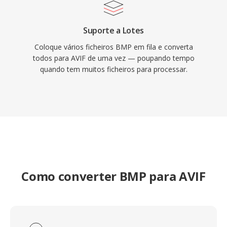
Suporte a Lotes
Coloque vários ficheiros BMP em fila e converta
todos para AVIF de uma vez — poupando tempo
quando tem muitos ficheiros para processar.
Como converter BMP para AVIF