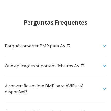
Perguntas Frequentes
Porquê converter BMP para AVIF?
Que aplicações suportam ficheiros AVIF?
A conversão em lote BMP para AVIF está
disponível?