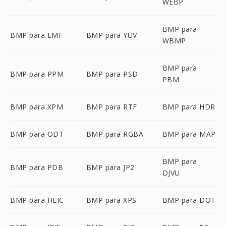
WEBP
BMP para
BMP para EMF
BMP para YUV
WBMP
BMP para
BMP para PPM
BMP para PSD
PBM
BMP para XPM
BMP para RTF
BMP para HDR
BMP para ODT
BMP para RGBA
BMP para MAP
BMP para
BMP para PDB
BMP para JP2
DJVU
BMP para HEIC
BMP para XPS
BMP para DOT