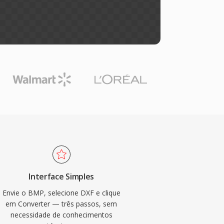
Interface Simples
Envie o BMP, selecione DXF e clique
em Converter — três passos, sem
necessidade de conhecimentos