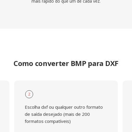
mais rápido do que um de cada vez.
Como converter BMP para DXF
2
Escolha dxf ou qualquer outro formato
de saída desejado (mais de 200
formatos compatíveis)