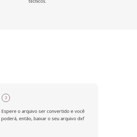
técnicos.
3
Espere o arquivo ser convertido e você
poderá, então, baixar o seu arquivo dxf