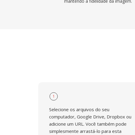
mantendo a fidelidade da imagem.
1
Selecione os arquivos do seu
computador, Google Drive, Dropbox ou
adicione um URL. Você também pode
simplesmente arrastá-lo para esta