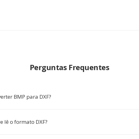
Perguntas Frequentes
erter BMP para DXF?
e lê o formato DXF?