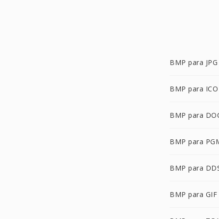
BMP para JPG
BMP para ICO
BMP para DO
BMP para PG
BMP para DD
BMP para GIF