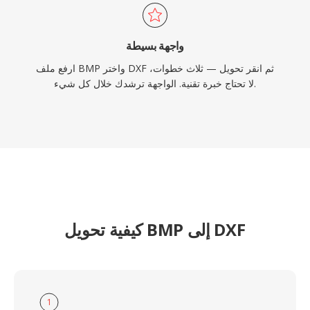
واجهة بسيطة
ارفع ملف BMP واختر DXF ثم انقر تحويل — ثلاث خطوات،
لا تحتاج خبرة تقنية. الواجهة ترشدك خلال كل شيء.
كيفية تحويل BMP إلى DXF
1