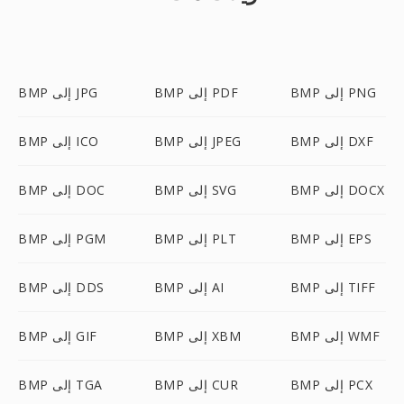
BMP إلى PNG
BMP إلى PDF
BMP إلى JPG
BMP إلى DXF
BMP إلى JPEG
BMP إلى ICO
BMP إلى DOCX
BMP إلى SVG
BMP إلى DOC
BMP إلى EPS
BMP إلى PLT
BMP إلى PGM
BMP إلى TIFF
BMP إلى AI
BMP إلى DDS
BMP إلى WMF
BMP إلى XBM
BMP إلى GIF
BMP إلى PCX
BMP إلى CUR
BMP إلى TGA