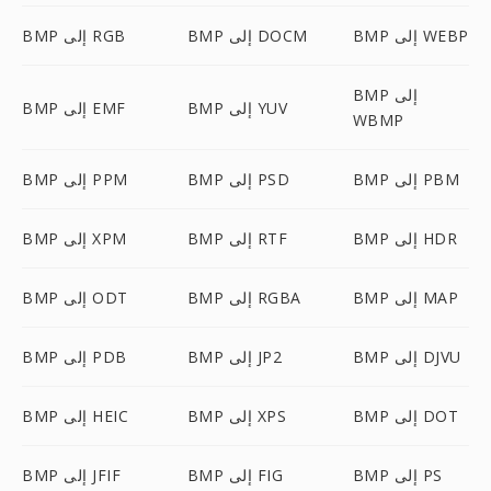
BMP إلى WEBP
BMP إلى DOCM
BMP إلى RGB
BMP إلى
BMP إلى YUV
BMP إلى EMF
WBMP
BMP إلى PBM
BMP إلى PSD
BMP إلى PPM
BMP إلى HDR
BMP إلى RTF
BMP إلى XPM
BMP إلى MAP
BMP إلى RGBA
BMP إلى ODT
BMP إلى DJVU
BMP إلى JP2
BMP إلى PDB
BMP إلى DOT
BMP إلى XPS
BMP إلى HEIC
BMP إلى PS
BMP إلى FIG
BMP إلى JFIF