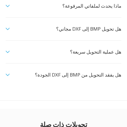
ماذا يحدث لملفاتي المرفوعة؟
هل تحويل BMP إلى DXF مجاني؟
هل عملية التحويل سريعة؟
هل يفقد التحويل من BMP إلى DXF الجودة؟
تحويلات ذات صلة