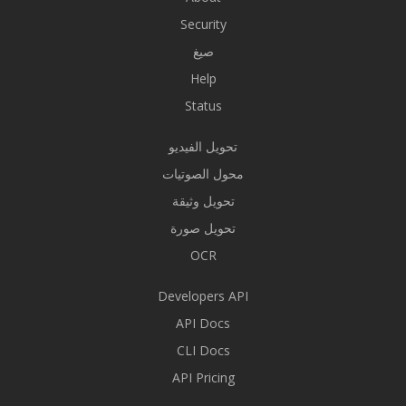
Security
صيغ
Help
Status
تحويل الفيديو
محول الصوتيات
تحويل وثيقة
تحويل صورة
OCR
Developers API
API Docs
CLI Docs
API Pricing