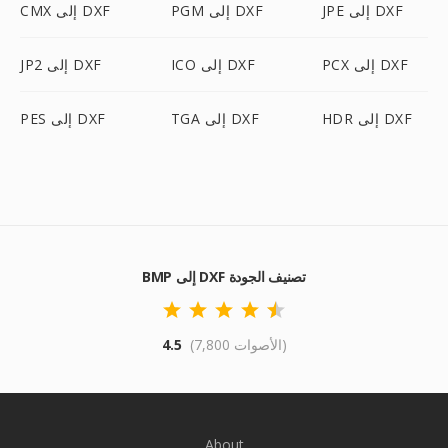
JPE إلى DXF
PGM إلى DXF
CMX إلى DXF
PCX إلى DXF
ICO إلى DXF
JP2 إلى DXF
HDR إلى DXF
TGA إلى DXF
PES إلى DXF
BMP إلى DXF تصنيف الجودة
(7,800 الأصوات)
4.5
About