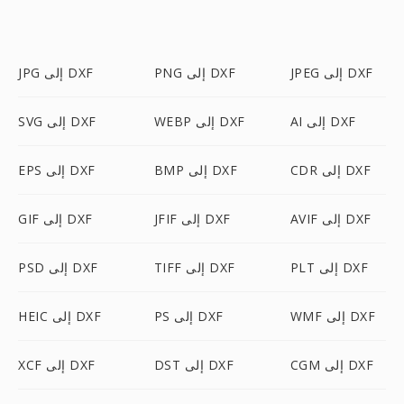
JPEG إلى DXF
PNG إلى DXF
JPG إلى DXF
AI إلى DXF
WEBP إلى DXF
SVG إلى DXF
CDR إلى DXF
BMP إلى DXF
EPS إلى DXF
AVIF إلى DXF
JFIF إلى DXF
GIF إلى DXF
PLT إلى DXF
TIFF إلى DXF
PSD إلى DXF
WMF إلى DXF
PS إلى DXF
HEIC إلى DXF
CGM إلى DXF
DST إلى DXF
XCF إلى DXF