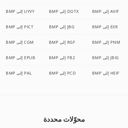
BMP إلى AVIF
BMP إلى DOTX
BMP إلى UYVY
BMP إلى EXR
BMP إلى JBG
BMP إلى PICT
BMP إلى PNM
BMP إلى RGF
BMP إلى CGM
BMP إلى JBIG
BMP إلى FB2
BMP إلى EPUB
BMP إلى HEIF
BMP إلى PCD
BMP إلى PAL
محوّلات محددة