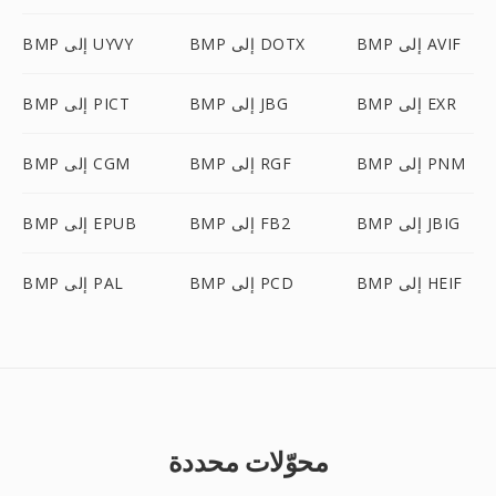
BMP إلى AVIF
BMP إلى DOTX
BMP إلى UYVY
BMP إلى EXR
BMP إلى JBG
BMP إلى PICT
BMP إلى PNM
BMP إلى RGF
BMP إلى CGM
BMP إلى JBIG
BMP إلى FB2
BMP إلى EPUB
BMP إلى HEIF
BMP إلى PCD
BMP إلى PAL
محوّلات محددة