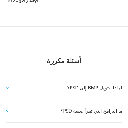
الإصدار الأول
: 1990
أسئلة مكررة
لماذا تحويل BMP إلى PSD؟
ما البرامج التي تقرأ صيغة PSD؟