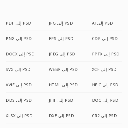
AI إلى PSD
JPG إلى PSD
PDF إلى PSD
CDR إلى PSD
EPS إلى PSD
PNG إلى PSD
PPTX إلى PSD
JPEG إلى PSD
DOCX إلى PSD
XCF إلى PSD
WEBP إلى PSD
SVG إلى PSD
HEIC إلى PSD
HTML إلى PSD
AVIF إلى PSD
DOC إلى PSD
JFIF إلى PSD
DDS إلى PSD
CR2 إلى PSD
DXF إلى PSD
XLSX إلى PSD