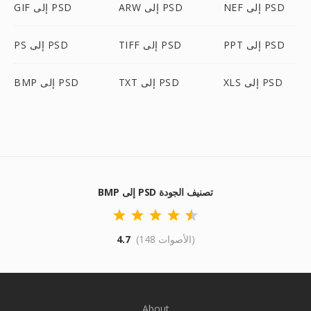
NEF إلى PSD
ARW إلى PSD
GIF إلى PSD
PPT إلى PSD
TIFF إلى PSD
PS إلى PSD
XLS إلى PSD
TXT إلى PSD
BMP إلى PSD
BMP إلى PSD تصنيف الجودة
(148 الأصوات)
4.7
About