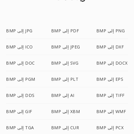
BMP إلى PNG
BMP إلى PDF
BMP إلى JPG
BMP إلى DXF
BMP إلى JPEG
BMP إلى ICO
BMP إلى DOCX
BMP إلى SVG
BMP إلى DOC
BMP إلى EPS
BMP إلى PLT
BMP إلى PGM
BMP إلى TIFF
BMP إلى AI
BMP إلى DDS
BMP إلى WMF
BMP إلى XBM
BMP إلى GIF
BMP إلى PCX
BMP إلى CUR
BMP إلى TGA