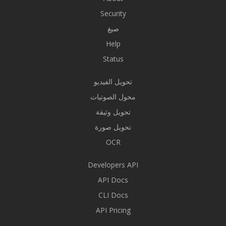
Security
صيغ
Help
Status
تحويل الفيديو
محول الصوتيات
تحويل وثيقة
تحويل صورة
OCR
Developers API
API Docs
CLI Docs
API Pricing