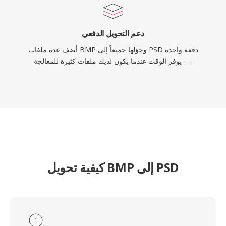
دعم التحويل الدفعي
أضف عدة ملفات BMP وحوّلها جميعاً إلى PSD دفعة واحدة
— يوفر الوقت عندما يكون لديك ملفات كثيرة للمعالجة.
كيفية تحويل BMP إلى PSD
1