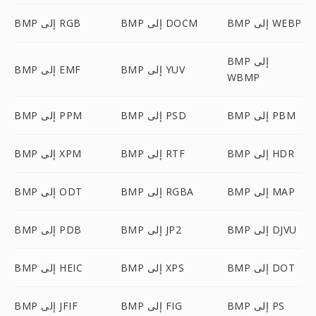
BMP إلى WEBP
BMP إلى DOCM
BMP إلى RGB
BMP إلى
BMP إلى YUV
BMP إلى EMF
WBMP
BMP إلى PBM
BMP إلى PSD
BMP إلى PPM
BMP إلى HDR
BMP إلى RTF
BMP إلى XPM
BMP إلى MAP
BMP إلى RGBA
BMP إلى ODT
BMP إلى DJVU
BMP إلى JP2
BMP إلى PDB
BMP إلى DOT
BMP إلى XPS
BMP إلى HEIC
BMP إلى PS
BMP إلى FIG
BMP إلى JFIF