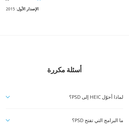
الإصدار الأول
: 2015
أسئلة مكررة
لماذا أحوّل HEIC إلى PSD؟
ما البرامج التي تفتح PSD؟