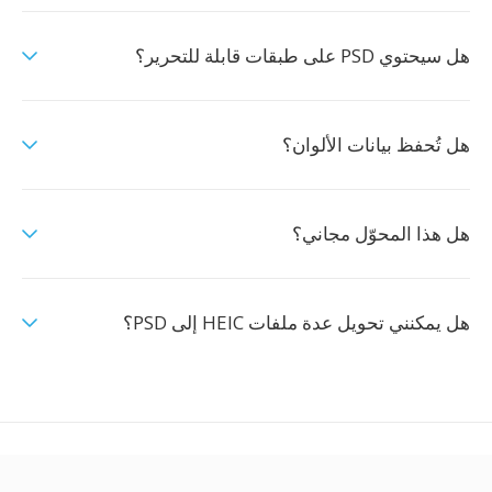
هل سيحتوي PSD على طبقات قابلة للتحرير؟
هل تُحفظ بيانات الألوان؟
هل هذا المحوّل مجاني؟
هل يمكنني تحويل عدة ملفات HEIC إلى PSD؟