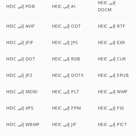
HEIC إلى
HEIC إلى AI
HEIC إلى PDB
DOCM
HEIC إلى RTF
HEIC إلى ODT
HEIC إلى AVIF
HEIC إلى EXR
HEIC إلى JPS
HEIC إلى JFIF
HEIC إلى CUR
HEIC إلى RGB
HEIC إلى DOT
HEIC إلى EPUB
HEIC إلى DOTX
HEIC إلى JP2
HEIC إلى WMF
HEIC إلى PLT
HEIC إلى MOBI
HEIC إلى FIG
HEIC إلى PPM
HEIC إلى XPS
HEIC إلى PICT
HEIC إلى JIF
HEIC إلى WBMP