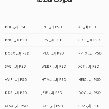
AI إلى PSD
JPG إلى PSD
PDF إلى PSD
CDR إلى PSD
EPS إلى PSD
PNG إلى PSD
PPTX إلى PSD
JPEG إلى PSD
DOCX إلى PSD
XCF إلى PSD
WEBP إلى PSD
SVG إلى PSD
HEIC إلى PSD
HTML إلى PSD
AVIF إلى PSD
DOC إلى PSD
JFIF إلى PSD
DDS إلى PSD
CR2 إلى PSD
DXF إلى PSD
XLSX إلى PSD