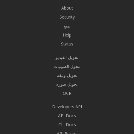
About
Security
صيغ
Help
Status
تحويل الفيديو
محول الصوتيات
تحويل وثيقة
تحويل صورة
OCR
Developers API
API Docs
CLI Docs
API Pricing