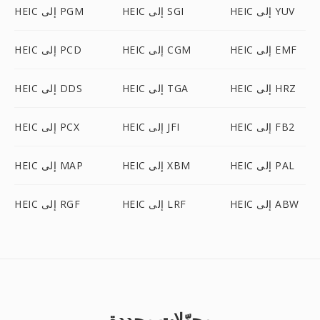
HEIC إلى YUV
HEIC إلى SGI
HEIC إلى PGM
HEIC إلى EMF
HEIC إلى CGM
HEIC إلى PCD
HEIC إلى HRZ
HEIC إلى TGA
HEIC إلى DDS
HEIC إلى FB2
HEIC إلى JFI
HEIC إلى PCX
HEIC إلى PAL
HEIC إلى XBM
HEIC إلى MAP
HEIC إلى ABW
HEIC إلى LRF
HEIC إلى RGF
محوّلات محددة