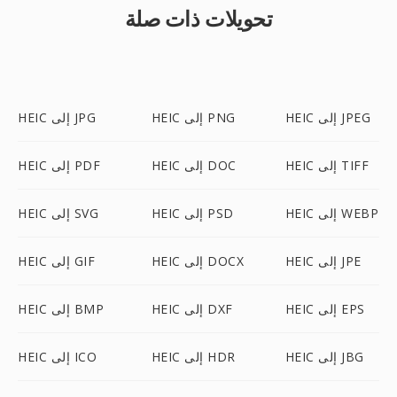
تحويلات ذات صلة
HEIC إلى JPEG
HEIC إلى PNG
HEIC إلى JPG
HEIC إلى TIFF
HEIC إلى DOC
HEIC إلى PDF
HEIC إلى WEBP
HEIC إلى PSD
HEIC إلى SVG
HEIC إلى JPE
HEIC إلى DOCX
HEIC إلى GIF
HEIC إلى EPS
HEIC إلى DXF
HEIC إلى BMP
HEIC إلى JBG
HEIC إلى HDR
HEIC إلى ICO