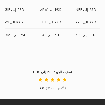
NEF إلى PSD
ARW إلى PSD
GIF إلى PSD
PPT إلى PSD
TIFF إلى PSD
PS إلى PSD
XLS إلى PSD
TXT إلى PSD
BMP إلى PSD
HEIC إلى PSD تصنيف الجودة
(957 الأصوات)
4.8