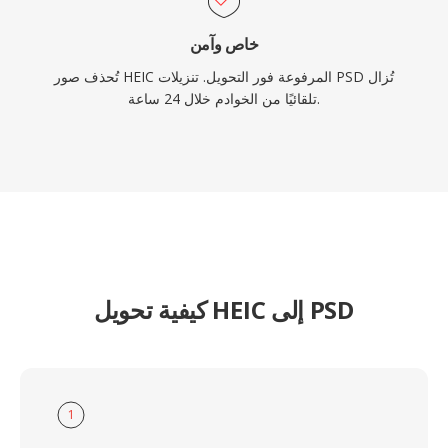
خاص وآمن
تُحذف صور HEIC المرفوعة فور التحويل. تنزيلات PSD تُزال
تلقائيًا من الخوادم خلال 24 ساعة.
كيفية تحويل HEIC إلى PSD
1